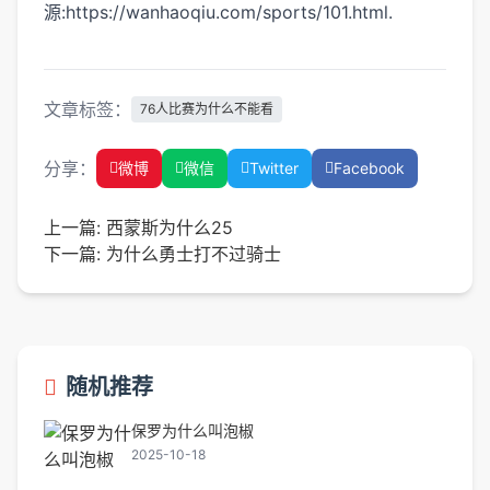
源:https://wanhaoqiu.com/sports/101.html.
文章标签：
76人比赛为什么不能看
分享：
微博
微信
Twitter
Facebook
上一篇:
西蒙斯为什么25
下一篇:
为什么勇士打不过骑士
随机推荐
保罗为什么叫泡椒
2025-10-18