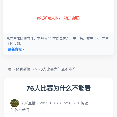
首页
>
体育新闻
> >
76人比赛为什么不能看
76人比赛为什么不能看
叭球直播
2025-08-28 15:28:51
阅读
体育新闻