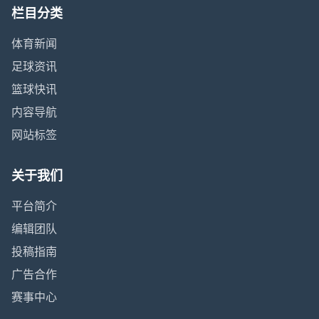
栏目分类
体育新闻
足球资讯
篮球快讯
内容导航
网站标签
关于我们
平台简介
编辑团队
投稿指南
广告合作
赛事中心