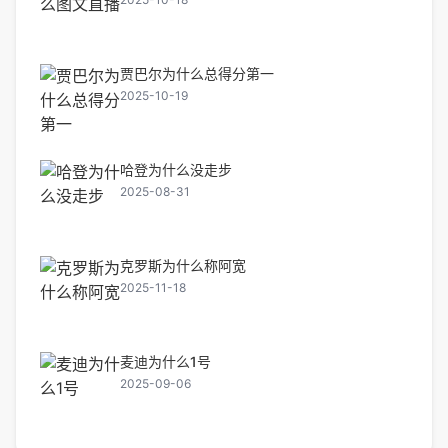
贾巴尔为什么总得分第一
2025-10-19
哈登为什么没走步
2025-08-31
克罗斯为什么称阿宽
2025-11-18
麦迪为什么1号
2025-09-06