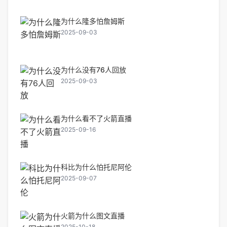
为什么隆多怕詹姆斯
2025-09-03
为什么没有76人回放
2025-09-03
为什么看不了火箭直播
2025-09-16
科比为什么怕托尼阿伦
2025-09-07
火箭为什么图文直播
2025-10-18