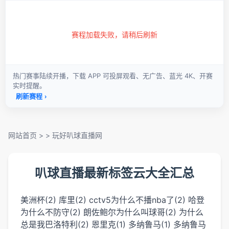
网站首页
> >
玩好叭球直播网
叭球直播最新标签云大全汇总
美洲杯(2)
库里(2)
cctv5为什么不播nba了(2)
哈登
为什么不防守(2)
朗佐鲍尔为什么叫球哥(2)
为什么
总是我巴洛特利(2)
恩里克(1)
多纳鲁马(1)
多纳鲁马