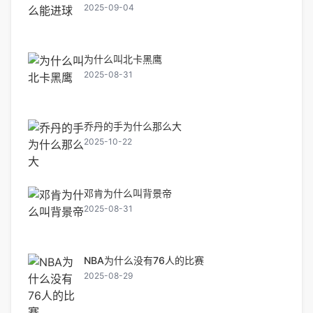
2025-09-04
为什么叫北卡黑鹰
2025-08-31
乔丹的手为什么那么大
2025-10-22
邓肯为什么叫背景帝
2025-08-31
NBA为什么没有76人的比赛
2025-08-29