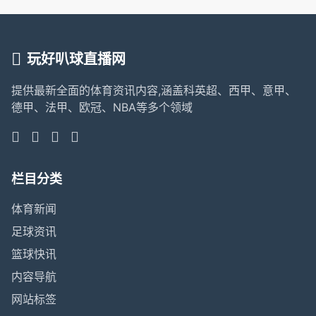
玩好叭球直播网
提供最新全面的体育资讯内容,涵盖科英超、西甲、意甲、
德甲、法甲、欧冠、NBA等多个领域
栏目分类
体育新闻
足球资讯
篮球快讯
内容导航
网站标签