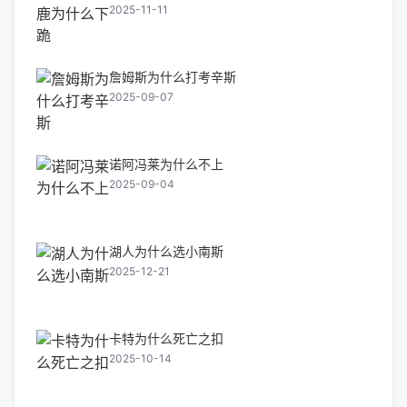
2025-11-11
詹姆斯为什么打考辛斯
2025-09-07
诺阿冯莱为什么不上
2025-09-04
湖人为什么选小南斯
2025-12-21
卡特为什么死亡之扣
2025-10-14