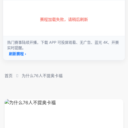
首页
为什么76人不提奥卡福