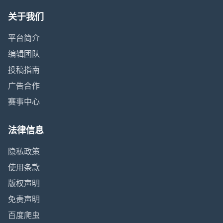
关于我们
平台简介
编辑团队
投稿指南
广告合作
赛事中心
法律信息
隐私政策
使用条款
版权声明
免责声明
百度爬虫