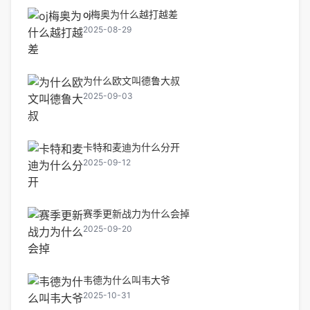
oj梅奥为什么越打越差
2025-08-29
为什么欧文叫德鲁大叔
2025-09-03
卡特和麦迪为什么分开
2025-09-12
赛季更新战力为什么会掉
2025-09-20
韦德为什么叫韦大爷
2025-10-31