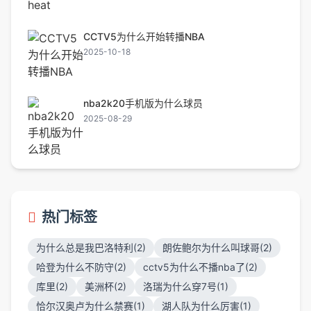
CCTV5为什么开始转播NBA
2025-10-18
nba2k20手机版为什么球员
2025-08-29
热门标签
为什么总是我巴洛特利(2)
朗佐鲍尔为什么叫球哥(2)
哈登为什么不防守(2)
cctv5为什么不播nba了(2)
库里(2)
美洲杯(2)
洛瑞为什么穿7号(1)
恰尔汉奥卢为什么禁赛(1)
湖人队为什么厉害(1)