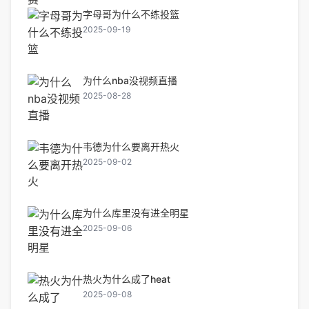
字母哥为什么不练投篮
2025-09-19
为什么nba没视频直播
2025-08-28
韦德为什么要离开热火
2025-09-02
为什么库里没有进全明星
2025-09-06
热火为什么成了heat
2025-09-08