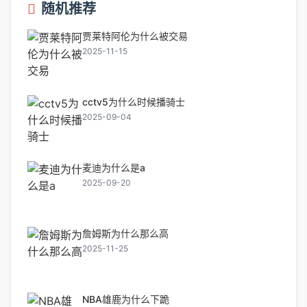
随机推荐
贾莱特阿伦为什么被交易
2025-11-15
cctv5为什么时候播骑士
2025-09-04
麦迪为什么是a
2025-09-20
詹姆斯为什么那么高
2025-11-25
NBA雄鹿为什么下跪