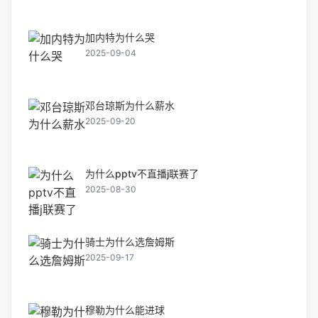
加内特为什么哭
2025-09-04
邓台琼斯为什么薪水
2025-09-20
为什么pptv不直播j联赛了
2025-08-30
骑士为什么选詹姆斯
2025-09-17
穆勒为什么能进球