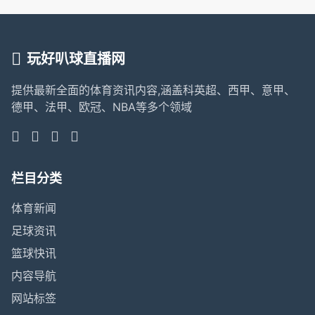
玩好叭球直播网
提供最新全面的体育资讯内容,涵盖科英超、西甲、意甲、
德甲、法甲、欧冠、NBA等多个领域
栏目分类
体育新闻
足球资讯
篮球快讯
内容导航
网站标签