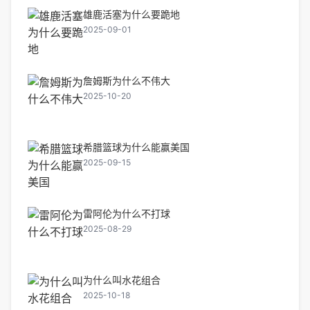
雄鹿活塞为什么要跪地
2025-09-01
詹姆斯为什么不伟大
2025-10-20
希腊篮球为什么能赢美国
2025-09-15
雷阿伦为什么不打球
2025-08-29
为什么叫水花组合
2025-10-18