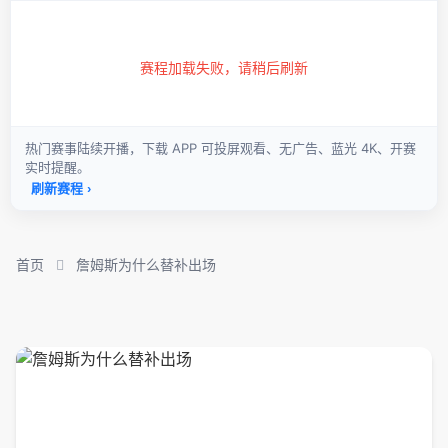
首页
詹姆斯为什么替补出场