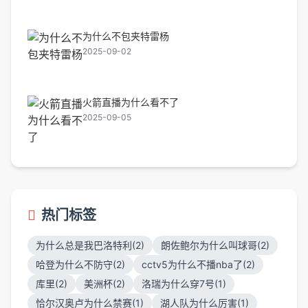
为什么不包夹特雷杨
2025-09-02
火箭直播为什么看不了
2025-09-05
热门标签
为什么总是我巴洛特利(2)
朗佐鲍尔为什么叫球哥(2)
哈登为什么不防守(2)
cctv5为什么不播nba了(2)
库里(2)
美洲杯(2)
洛瑞为什么穿7号(1)
恰尔汉奥卢为什么禁赛(1)
湖人队为什么厉害(1)