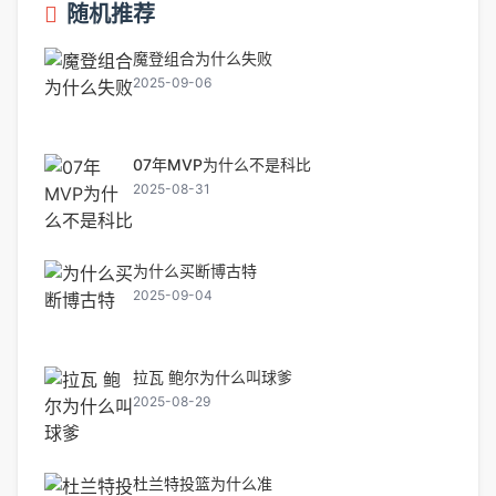
随机推荐
魔登组合为什么失败
2025-09-06
07年MVP为什么不是科比
2025-08-31
为什么买断博古特
2025-09-04
拉瓦 鲍尔为什么叫球爹
2025-08-29
杜兰特投篮为什么准