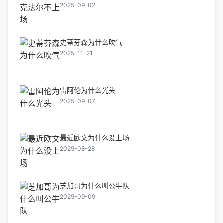
2025-09-02
史蒂芬森为什么吹气
2025-11-21
雷阿伦为什么光头
2025-09-07
最近欧文为什么没上场
2025-08-28
芝加哥为什么叫公牛队
2025-09-09