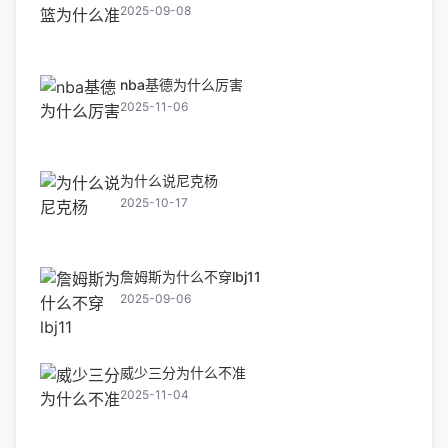
2025-09-08
nba基德为什么厉害
2025-11-06
为什么说尼克杨
2025-10-17
詹姆斯为什么不穿lbj11
2025-09-06
威少三分为什么不准
2025-11-04