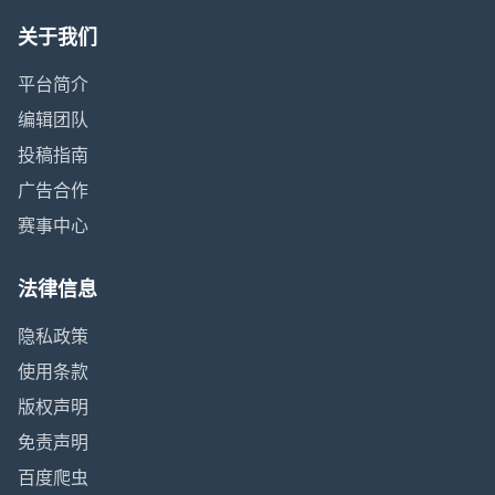
关于我们
平台简介
编辑团队
投稿指南
广告合作
赛事中心
法律信息
隐私政策
使用条款
版权声明
免责声明
百度爬虫