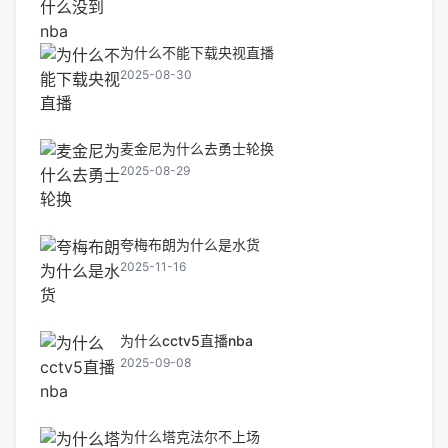
为什么不能下载央视直播
2025-08-30
麦金尼为什么去勇士轮换
2025-08-29
夸梅布朗为什么是水货
2025-11-16
为什么cctv5直播nba
2025-09-08
为什么塔克法尔不上场