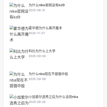
为什么nike官网没有kd9
2025-08-31
霍华德为什么离开魔术
2025-11-07
科比为什么上大学
2025-09-06
为什么nba现在不提倡中投
2025-09-08
小加索尔选秀之后为什么没到nba
2025-08-29