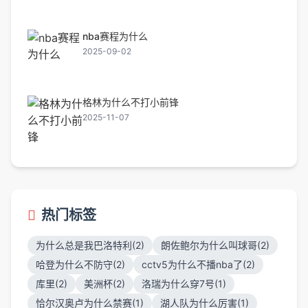
nba赛程为什么
2025-09-02
格林为什么不打小前锋
2025-11-07
热门标签
为什么总是我巴洛特利(2)
朗佐鲍尔为什么叫球哥(2)
哈登为什么不防守(2)
cctv5为什么不播nba了(2)
库里(2)
美洲杯(2)
洛瑞为什么穿7号(1)
恰尔汉奥卢为什么禁赛(1)
湖人队为什么厉害(1)