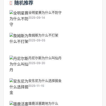
随机推荐
全明星赛为什么不防守
2025-09-14
詹姆斯为什么不打架
2025-09-05
丹尼尔斯为什么叫仙丹
2025-09-20
安东尼为什么选择掘金
2025-11-15
雄鹿活塞跪地为什么