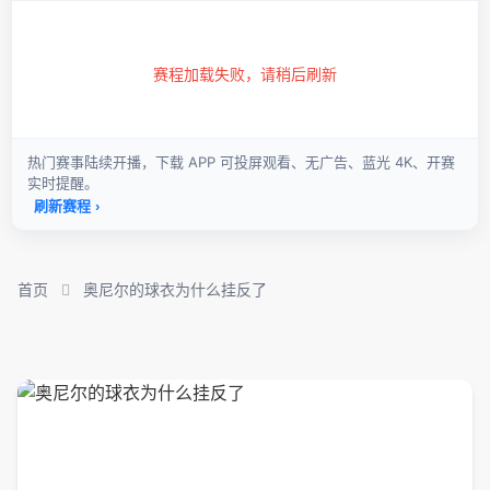
首页
奥尼尔的球衣为什么挂反了