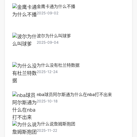
金鹰卡通为什么不播
2025-09-02
波尔为什么叫球爹
2025-09-04
为什么没有杜兰特数据
2025-12-24
nba球员阿尔斯通为什么在nba打不出来
2025-10-18
为什么说詹姆斯抱团
2025-11-22