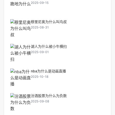
2025-09-15
穆里尼奥为什么叫鸟叔
2025-08-31
湖人为什么被小牛横扫
2025-09-01
nba为什么是动画直播
2025-10-18
汾酒股票为什么为负数
2025-09-08