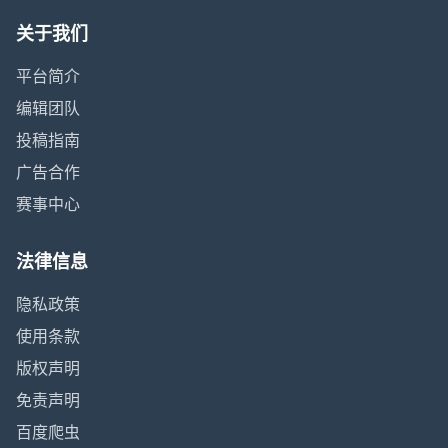
关于我们
平台简介
编辑团队
投稿指南
广告合作
赛事中心
法律信息
隐私政策
使用条款
版权声明
免责声明
百度爬虫