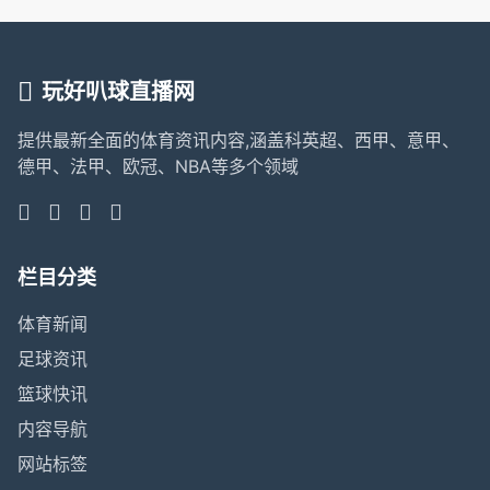
玩好叭球直播网
提供最新全面的体育资讯内容,涵盖科英超、西甲、意甲、
德甲、法甲、欧冠、NBA等多个领域
栏目分类
体育新闻
足球资讯
篮球快讯
内容导航
网站标签