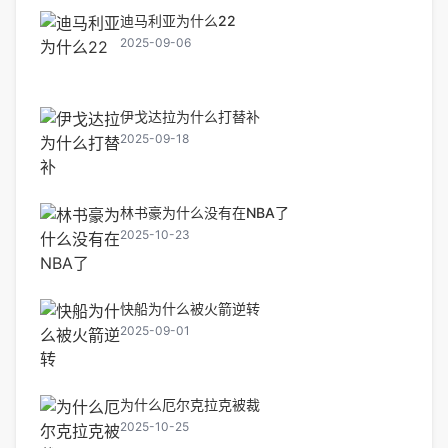
迪马利亚为什么22
2025-09-06
伊戈达拉为什么打替补
2025-09-18
林书豪为什么没有在NBA了
2025-10-23
快船为什么被火箭逆转
2025-09-01
为什么厄尔克拉克被裁
2025-10-25