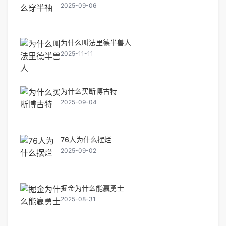
2025-09-06
为什么叫法里德半兽人
2025-11-11
为什么买断博古特
2025-09-04
76人为什么摆烂
2025-09-02
掘金为什么能赢勇士
2025-08-31