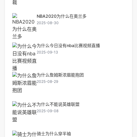
NBA2020为什么在奥兰多
2025-08-30
为什么今日没有nba比赛视频直播
2025-09-13
为什么詹姆斯浓眉能抱团
2025-08-29
为什么不能说英雄联盟
2025-09-08
骑士为什么穿半袖