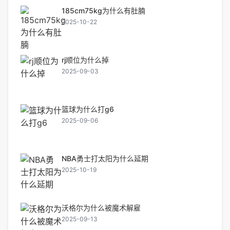
185cm75kg为什么有肚腩
2025-10-22
rj顺位为什么掉
2025-09-03
篮球为什么打g6
2025-09-06
NBA勇士打太阳为什么延期
2025-10-19
沃格尔为什么被魔术解雇
2025-09-13