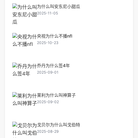
为什么叫安东尼小甜瓜
2025-11-05
央视为什么不播nfl
2025-10-23
乔丹为什么签4年
2025-09-01
莱利为什么叫神算子
2025-09-02
戈贝尔为什么叫戈伯特
2025-08-29