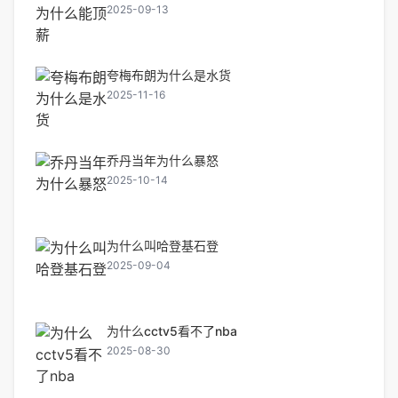
2025-09-13
夸梅布朗为什么是水货
2025-11-16
乔丹当年为什么暴怒
2025-10-14
为什么叫哈登基石登
2025-09-04
为什么cctv5看不了nba
2025-08-30