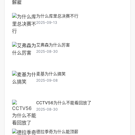
为什么库里总决赛不行
2025-09-13
艾弗森为什么厉害
2025-08-30
麦基为什么搞笑
2025-09-08
CCTV56为什么不能看回放了
2025-08-30
德拉季奇为什么能顶薪