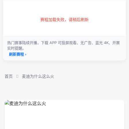
首页
麦迪为什么这么火