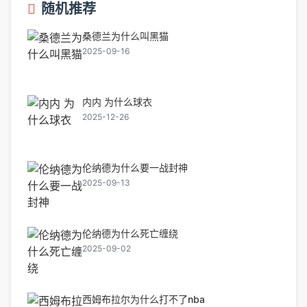
随机推荐
桑德兰为什么叫黑猫
2025-09-16
内内 为什么球衣
2025-12-26
伦纳德为什么要一战封神
2025-09-13
伦纳德为什么死亡缠绕
2025-09-02
西姆布拉尔为什么打不了nba