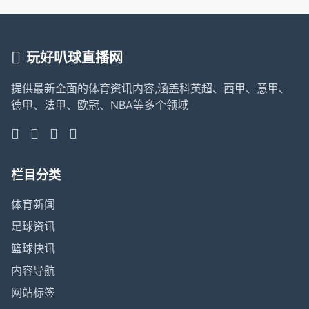
玩好叭球直播网
提供最新全面的体育资讯内容,涵盖科英超、西甲、意甲、
德甲、法甲、欧冠、NBA等多个领域
栏目分类
体育新闻
足球资讯
篮球快讯
内容导航
网站标签