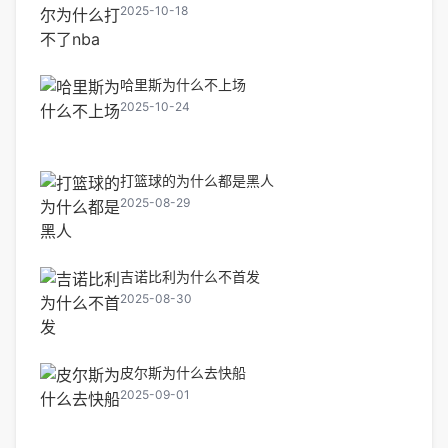
2025-10-18
哈里斯为什么不上场
2025-10-24
打篮球的为什么都是黑人
2025-08-29
吉诺比利为什么不首发
2025-08-30
皮尔斯为什么去快船
2025-09-01