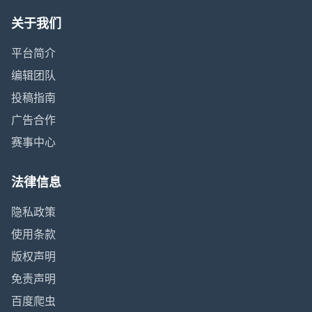
关于我们
平台简介
编辑团队
投稿指南
广告合作
赛事中心
法律信息
隐私政策
使用条款
版权声明
免责声明
百度爬虫