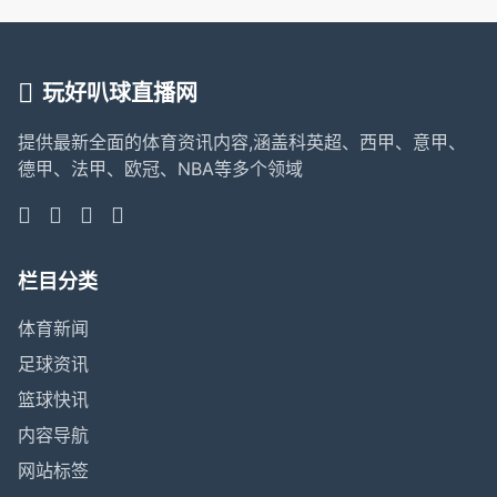
玩好叭球直播网
提供最新全面的体育资讯内容,涵盖科英超、西甲、意甲、
德甲、法甲、欧冠、NBA等多个领域
栏目分类
体育新闻
足球资讯
篮球快讯
内容导航
网站标签