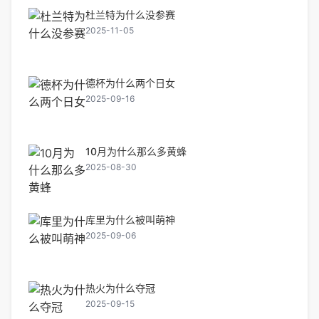
杜兰特为什么没参赛
2025-11-05
德杯为什么两个日女
2025-09-16
10月为什么那么多黄蜂
2025-08-30
库里为什么被叫萌神
2025-09-06
热火为什么夺冠
2025-09-15