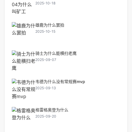
2025-10-18
雄鹿为什么罢拍
2025-10-15
骑士为什么能横扫老鹰
2025-09-07
韦德为什么没有常规赛mvp
2025-09-13
格雷格奥登为什么
2025-09-20