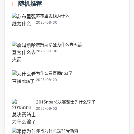
随机推荐
苏布里弧线为什么
2025-08-30
詹姆斯哈登为什么去火箭
2025-09-06
为什么看直播nba了
2025-08-29
2015nba总决赛骑士为什么输了
2025-09-02
邓肯为什么是21号新秀