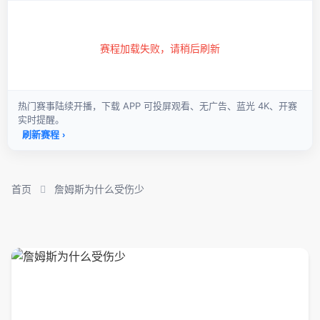
首页
詹姆斯为什么受伤少