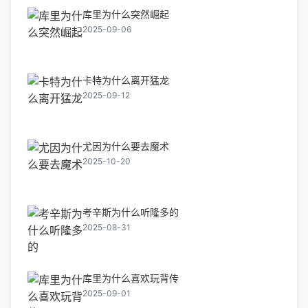
库里为什么突然崛起
2025-09-06
卡特为什么离开猛龙
2025-09-12
尤因为什么要去魔术
2025-10-20
考辛斯为什么听隆多的
2025-08-31
库里为什么喜欢玩背传
2025-09-01