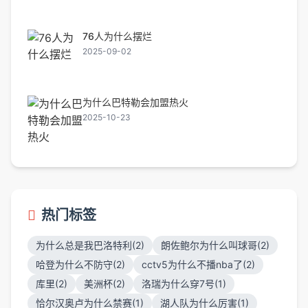
76人为什么摆烂
2025-09-02
为什么巴特勒会加盟热火
2025-10-23
热门标签
为什么总是我巴洛特利(2)
朗佐鲍尔为什么叫球哥(2)
哈登为什么不防守(2)
cctv5为什么不播nba了(2)
库里(2)
美洲杯(2)
洛瑞为什么穿7号(1)
恰尔汉奥卢为什么禁赛(1)
湖人队为什么厉害(1)