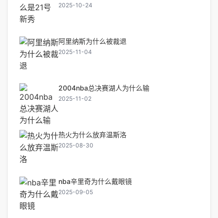
2025-10-24
阿里纳斯为什么被裁退
2025-11-04
2004nba总决赛湖人为什么输
2025-11-02
热火为什么放弃温斯洛
2025-08-30
nba辛里奇为什么戴眼镜
2025-09-05