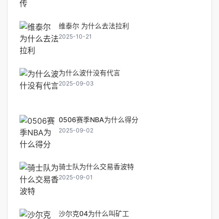
维泰尔 为什么去法拉利
2025-10-21
为什么波什没有代言
2025-09-03
0506赛季NBA为什么得分
2025-09-02
骑士队为什么交易香波特
2025-09-01
沙尔克04为什么叫矿工