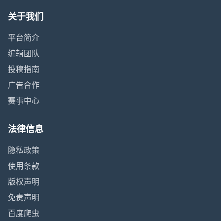
关于我们
平台简介
编辑团队
投稿指南
广告合作
赛事中心
法律信息
隐私政策
使用条款
版权声明
免责声明
百度爬虫