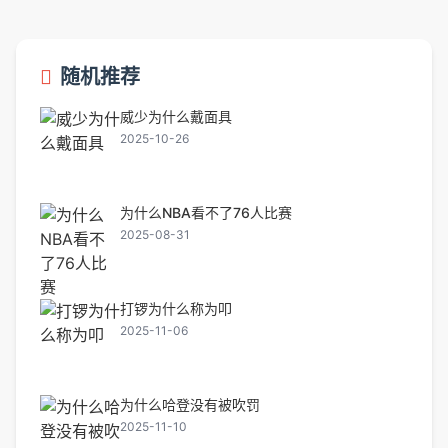
随机推荐
威少为什么戴面具
2025-10-26
为什么NBA看不了76人比赛
2025-08-31
打锣为什么称为叩
2025-11-06
为什么哈登没有被吹罚
2025-11-10