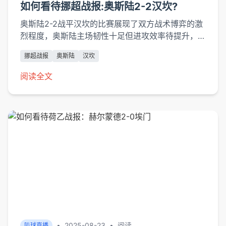
如何看待挪超战报:奥斯陆2-2汉坎?
奥斯陆2-2战平汉坎的比赛展现了双方战术博弈的激
烈程度，奥斯陆主场韧性十足但进攻效率待提升，汉
坎客场抗衡力强但防守稳定性不足，最终平局是双方
挪超战报
奥斯陆
汉坎
综合表现与关键事件共同作用的结果。以下是对这场
比赛的详细分析：一、比赛整体概况比分：奥斯陆
阅读全文
KFUM 2-2 汉坎比赛进程：汉坎在第14分钟由罗兹
首开纪录，奥斯陆KFUM在下半场通过赫斯内斯和海
兰&middot;霍斯的进球...
•
2025-08-23
•
阅读
叭球直播