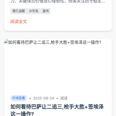
力、关键球员价值及心理韧性，但需关注防守稳定性
与阵容深度问题。以下是对沙尔克04表现的详细分
德乙战报
沙尔克
波鸿
析：一、比赛过程与关键节点上半场困境波鸿通过点
球机会(福格特罚失后补射未果)和霍尔特曼的进球取
阅读全文
得领先，沙尔克04则因防守漏洞(如角球防守失误)陷
入被动。沙尔克04控球率虽达52%，但进攻效率低
下，半场仅1次射正，...
•
2025-08-24
•
阅读
叭球直播
如何看待巴萨让二追三,枪手大胜+签埃泽
这一操作?