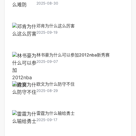
2025-08-30
邓肯为什么这么厉害
2025-09-19
林书豪为什么可以参加2012nba新秀赛
2025-09-07
欧文为什么防守不住
2025-08-29
雷霆为什么输给勇士
2025-09-17