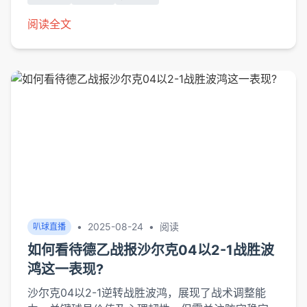
以下是对这场比赛的详细分析：费内巴切：阵容深度
与战术执行力决定胜局关键球员表现什克里尼亚尔：
阅读全文
作为夏窗重磅引援(买断费1200万欧+奖金)，什克里
尼亚尔头球闪击破门，展现其定位球威胁与防守稳定
性。其加盟显著提...
•
2025-08-24
•
阅读
叭球直播
如何看待德乙战报沙尔克04以2-1战胜波
鸿这一表现?
沙尔克04以2-1逆转战胜波鸿，展现了战术调整能