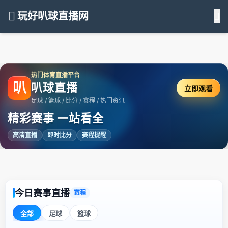
玩好叭球直播网
热门体育直播平台
叭
叭球直播
立即观看
足球 / 篮球 / 比分 / 赛程 / 热门资讯
精彩赛事 一站看全
高清直播
即时比分
赛程提醒