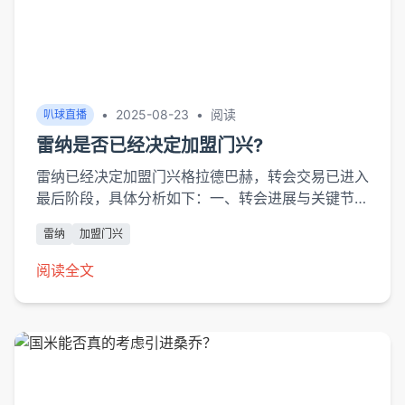
•
2025-08-23
•
阅读
叭球直播
雷纳是否已经决定加盟门兴?
雷纳已经决定加盟门兴格拉德巴赫，转会交易已进入
最后阶段，具体分析如下：一、转会进展与关键节点
报价与谈判：门兴格拉德巴赫与多特蒙德就雷纳的转
雷纳
加盟门兴
会进行了多轮谈判，并最终达成一致。门兴的报价包
括基础转会费(350万欧元至750万欧元不等，具体
阅读全文
金额因报道来源而异)和浮动奖金条款，以及约15%
的未来转售分成协议。尽管帕尔马此前也表达了对雷
纳的兴趣，并开出了6...