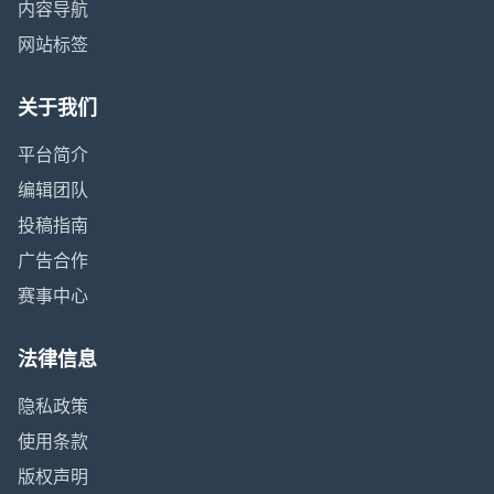
内容导航
网站标签
关于我们
平台简介
编辑团队
投稿指南
广告合作
赛事中心
法律信息
隐私政策
使用条款
版权声明