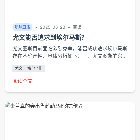
•
2025-08-23
•
阅读
叭球直播
尤文能否追求到埃尔马斯？
尤文图斯目前面临激烈竞争，能否成功追求埃尔马斯
存在不确定性，具体分析如下：一、尤文图斯的兴趣
与行动兴趣浓厚：尤文图斯总监科莫利已对埃尔马斯
尤文
埃尔马斯
进行可行性询价，表明俱乐部对其有明确兴趣。转会
方式：尤文图斯的首选也是先租后买，这与那不勒斯
阅读全文
等球队的转会策略相似。二、埃尔马斯的转会市场动
态多家俱乐部竞争：除尤文图斯外，那不勒斯、都
灵、罗马、西汉姆联...