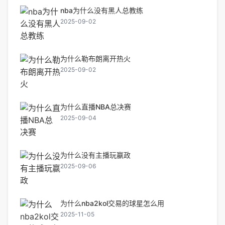
nba为什么没有黑人总教练
2025-09-02
为什么勒布朗离开热火
2025-09-02
为什么直播NBA总决赛
2025-09-04
为什么没有主播玩嬴政
2025-09-06
为什么nba2kol交易的球星怎么用
2025-11-05