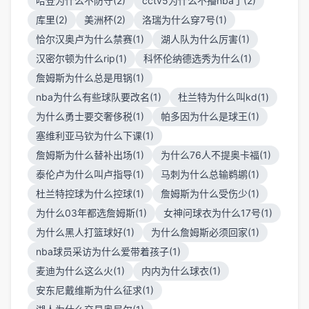
哈登为什么不防守(2)
cctv5为什么不播nba了(2)
库里(2)
美洲杯(2)
洛瑞为什么穿7号(1)
恰尔汉奥卢为什么禁赛(1)
湖人队为什么厉害(1)
汉密尔顿为什么rip(1)
科怀伦纳德选秀为什么(1)
詹姆斯为什么总是甩锅(1)
nba为什么有些球队要改名(1)
杜兰特为什么叫kd(1)
为什么勇士要交奢侈税(1)
帕多因为什么是球王(1)
塞维利亚马钦为什么下课(1)
詹姆斯为什么替补出场(1)
为什么76人不提奥卡福(1)
泰伦卢为什么叫卢指导(1)
马刺为什么总输鹈鹕(1)
杜兰特控球为什么控球(1)
詹姆斯为什么受伤少(1)
为什么03年都选詹姆斯(1)
女神问球衣为什么17号(1)
为什么黑人打篮球好(1)
为什么詹姆斯必须回家(1)
nba球员采访为什么爱带着孩子(1)
麦迪为什么这么火(1)
内内为什么球衣(1)
安东尼戴维斯为什么征求(1)