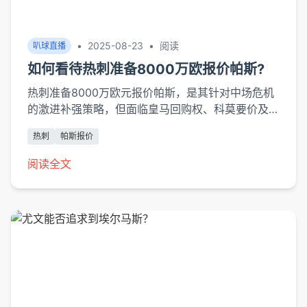
•
2025-08-23
•
阅读
叭球直播
如何看待热刺准备8000万欧报价帕斯?
热刺准备8000万欧元报价帕斯，是其针对中场危机
的激进补强策略，但面临皇马回购权、科莫要价及多
队竞争三大障碍，交易能否成功存在较大不确定性。
热刺
帕斯报价
以下是对此报价的详细分析：一、报价背景与动机麦
迪逊重伤的直接影响：热刺核心攻击型中场麦迪逊在
阅读全文
季前赛中遭遇前十字韧带撕裂，预计缺席6-7个月，
直接导致球队中场创造力断层。引援市场受挫的连锁
反应：热刺此前求...