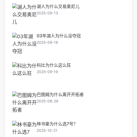
湖人为什么交易奥尼儿
2025-09-13
03年湖人为什么没夺冠
2025-09-19
科比为什么这么狂
2025-09-19
巴图姆为什么离开开拓者
2025-08-29
林书豪为什么选7号？
2025-10-21