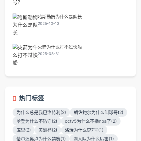
哈斯勒姆为什么是队长
2025-10-13
火箭为什么打不过快船
2025-08-31
热门标签
为什么总是我巴洛特利(2)
朗佐鲍尔为什么叫球哥(2)
哈登为什么不防守(2)
cctv5为什么不播nba了(2)
库里(2)
美洲杯(2)
洛瑞为什么穿7号(1)
恰尔汉奥卢为什么禁赛(1)
湖人队为什么厉害(1)