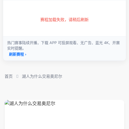
首页
湖人为什么交易奥尼尔