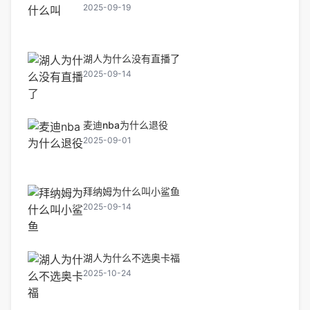
2025-09-19
湖人为什么没有直播了
2025-09-14
麦迪nba为什么退役
2025-09-01
拜纳姆为什么叫小鲨鱼
2025-09-14
湖人为什么不选奥卡福
2025-10-24