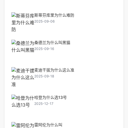
斯蒂芬库里为什么难防
2025-09-06
桑德兰为什么叫黑猫
2025-09-16
麦迪干拔为什么这么准
2025-09-18
哈登为什么选13号
2025-12-17
雷阿伦为什么叫