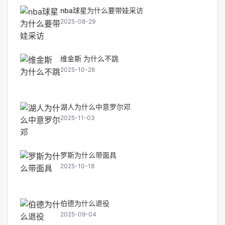
nba球星为什么要带娃采访
2025-08-29
维金斯 为什么不跳
2025-10-26
湖人为什么中意罗尔邓
2025-11-03
罗斯为什么带面具
2025-10-18
伯德为什么退役
2025-09-04