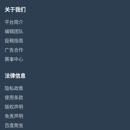
关于我们
平台简介
编辑团队
投稿指南
广告合作
赛事中心
法律信息
隐私政策
使用条款
版权声明
免责声明
百度爬虫