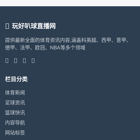
玩好叭球直播网
提供最新全面的体育资讯内容,涵盖科英超、西甲、意甲、
德甲、法甲、欧冠、NBA等多个领域
栏目分类
体育新闻
足球资讯
篮球快讯
内容导航
网站标签