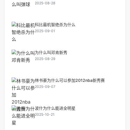
2025-08-28
科比最机智绝杀为什么
2025-09-01
为什么叫邓肯新秀
2025-08-29
林书豪为什么可以参加2012nba新秀赛
2025-09-07
波什为什么能进全明星
2025-10-21