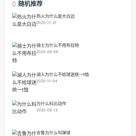
随机推荐
热火为什么是大白边
2025-11-21
骑士为什么不用布拉特
2025-09-06
湖人为什么不给球迷统一t恤
2025-11-04
为什么科比动作
2025-09-13
吉鲁为什么叫弹球