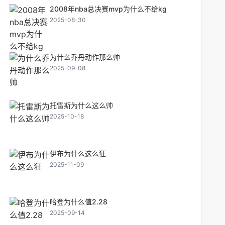
2008年nba总决赛mvp为什么不给kg
2025-08-30
为什么乔丹动作那么帅
2025-09-08
托雷斯为什么这么帅
2025-10-18
伊布为什么这么狂
2025-11-09
哈登为什么值2.28
2025-09-14