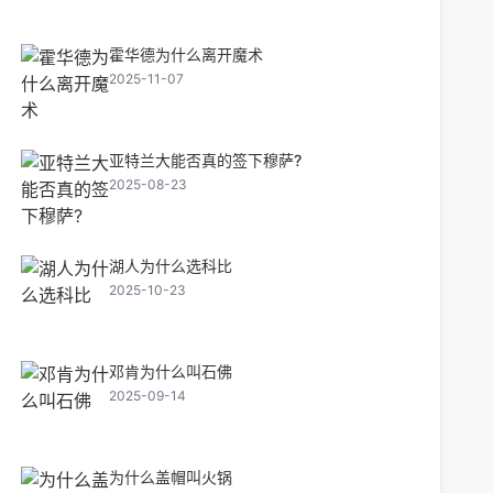
霍华德为什么离开魔术
2025-11-07
亚特兰大能否真的签下穆萨?
2025-08-23
湖人为什么选科比
2025-10-23
邓肯为什么叫石佛
2025-09-14
为什么盖帽叫火锅