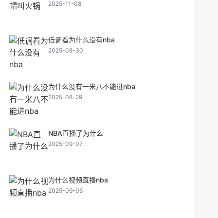
2025-11-08
低调看为什么没有nba
2025-08-30
为什么没有一米八不能进nba
2025-08-29
NBA直播了为什么
2025-09-07
为什么视频直播nba
2025-09-06