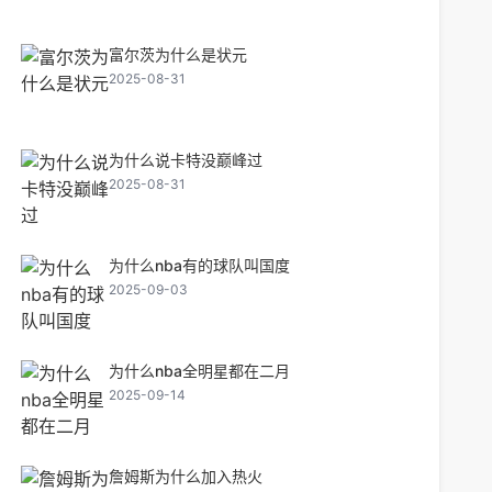
富尔茨为什么是状元
2025-08-31
为什么说卡特没巅峰过
2025-08-31
为什么nba有的球队叫国度
2025-09-03
为什么nba全明星都在二月
2025-09-14
詹姆斯为什么加入热火