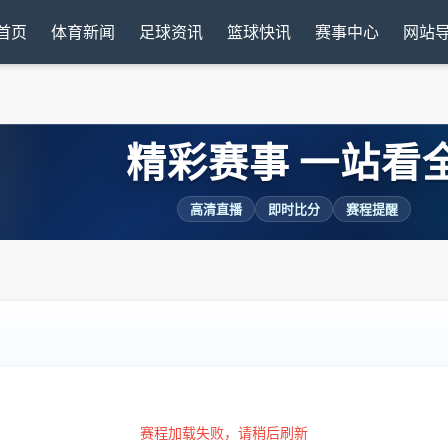
首页
体育新闻
足球资讯
篮球快讯
赛事中心
网站
精彩赛事 一站看
高清直播
即时比分
赛程提醒