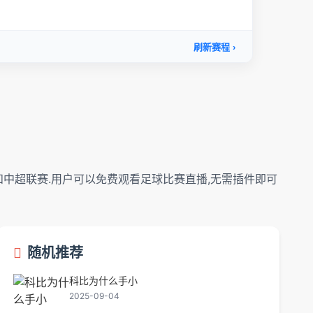
中超联赛.用户可以免费观看足球比赛直播,无需插件即可
随机推荐
科比为什么手小
2025-09-04