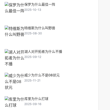
保罗为什么最佳一阵
2025-10-13
特维斯为什么叫野兽
2025-08-30
湖人对开拓者为什么不播
2025-09-12
威少为什么不是08状元
2025-11-21
库里为什么打球
2025-09-16