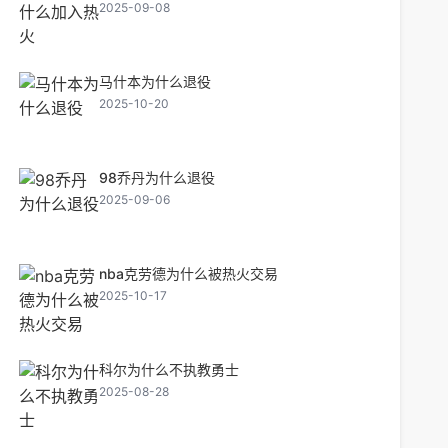
2025-09-08
马什本为什么退役
2025-10-20
98乔丹为什么退役
2025-09-06
nba克劳德为什么被热火交易
2025-10-17
科尔为什么不执教勇士
2025-08-28