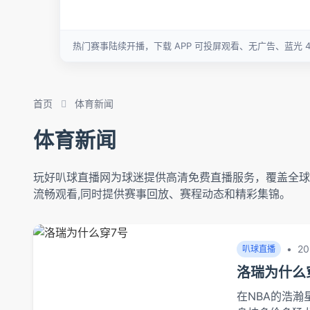
首页
体育新闻
体育新闻
玩好叭球直播网为球迷提供高清免费直播服务，覆盖全球热
流畅观看,同时提供赛事回放、赛程动态和精彩集锦。
•
20
叭球直播
洛瑞为什么
在NBA的浩