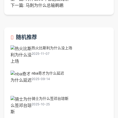
下一篇:
马刺为什么总输鹈鹕
随机推荐
热火比斯利为什么没上场
2025-11-07
nba奇才为什么延迟
2025-09-14
骑士为什么签邓台琼斯
2025-10-25