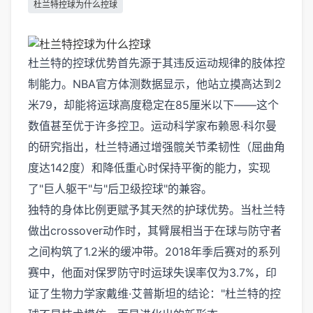
杜兰特控球为什么控球
杜兰特的控球优势首先源于其违反运动规律的肢体控
制能力。NBA官方体测数据显示，他站立摸高达到2
米79，却能将运球高度稳定在85厘米以下——这个
数值甚至优于许多控卫。运动科学家布赖恩·科尔曼
的研究指出，杜兰特通过增强髋关节柔韧性（屈曲角
度达142度）和降低重心时保持平衡的能力，实现
了"巨人躯干"与"后卫级控球"的兼容。
独特的身体比例更赋予其天然的护球优势。当杜兰特
做出crossover动作时，其臂展相当于在球与防守者
之间构筑了1.2米的缓冲带。2018年季后赛对的系列
赛中，他面对保罗防守时运球失误率仅为3.7%，印
证了生物力学家戴维·艾普斯坦的结论："杜兰特的控