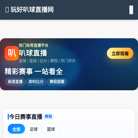
玩好叭球直播网
热门体育直播平台
叭
叭球直播
立即观看
足球 / 篮球 / 比分 / 赛程 / 热门资讯
精彩赛事 一站看全
高清直播
即时比分
赛程提醒