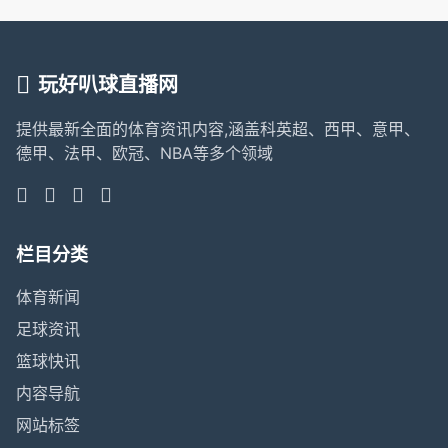
玩好叭球直播网
提供最新全面的体育资讯内容,涵盖科英超、西甲、意甲、
德甲、法甲、欧冠、NBA等多个领域
栏目分类
体育新闻
足球资讯
篮球快讯
内容导航
网站标签