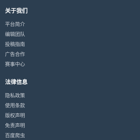
关于我们
平台简介
编辑团队
投稿指南
广告合作
赛事中心
法律信息
隐私政策
使用条款
版权声明
免责声明
百度爬虫