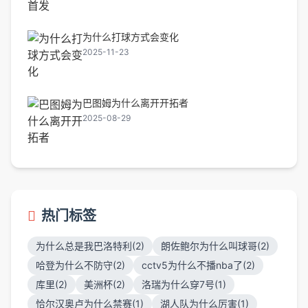
为什么打球方式会变化
2025-11-23
巴图姆为什么离开开拓者
2025-08-29
热门标签
为什么总是我巴洛特利(2)
朗佐鲍尔为什么叫球哥(2)
哈登为什么不防守(2)
cctv5为什么不播nba了(2)
库里(2)
美洲杯(2)
洛瑞为什么穿7号(1)
恰尔汉奥卢为什么禁赛(1)
湖人队为什么厉害(1)