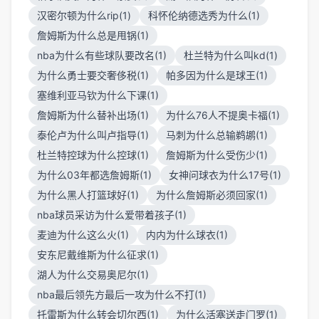
汉密尔顿为什么rip(1)
科怀伦纳德选秀为什么(1)
詹姆斯为什么总是甩锅(1)
nba为什么有些球队要改名(1)
杜兰特为什么叫kd(1)
为什么勇士要交奢侈税(1)
帕多因为什么是球王(1)
塞维利亚马钦为什么下课(1)
詹姆斯为什么替补出场(1)
为什么76人不提奥卡福(1)
泰伦卢为什么叫卢指导(1)
马刺为什么总输鹈鹕(1)
杜兰特控球为什么控球(1)
詹姆斯为什么受伤少(1)
为什么03年都选詹姆斯(1)
女神问球衣为什么17号(1)
为什么黑人打篮球好(1)
为什么詹姆斯必须回家(1)
nba球员采访为什么爱带着孩子(1)
麦迪为什么这么火(1)
内内为什么球衣(1)
安东尼戴维斯为什么征求(1)
湖人为什么交易奥尼尔(1)
nba最后领先方最后一攻为什么不打(1)
托雷斯为什么转会切尔西(1)
为什么活塞送走门罗(1)