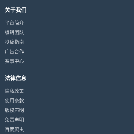
关于我们
平台简介
编辑团队
投稿指南
广告合作
赛事中心
法律信息
隐私政策
使用条款
版权声明
免责声明
百度爬虫