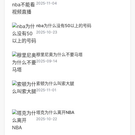
2025-11-04
nba为什么没有50以上的号码
2025-10-23
穆里尼奥为什么不要马塔
2025-09-14
索顿为什么叫索大腿
2025-11-01
塔克为什么离开NBA
2025-10-22