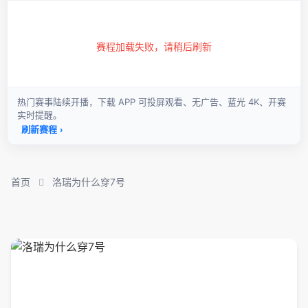
首页
洛瑞为什么穿7号