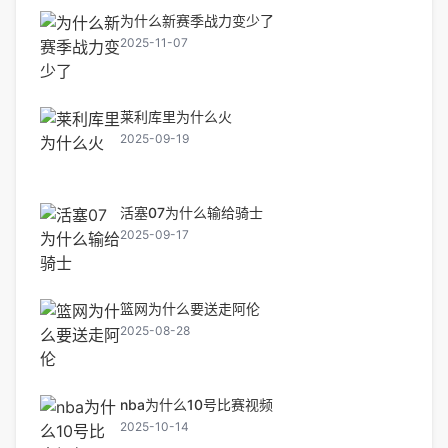
为什么新赛季战力变少了
2025-11-07
莱利库里为什么火
2025-09-19
活塞07为什么输给骑士
2025-09-17
篮网为什么要送走阿伦
2025-08-28
nba为什么10号比赛视频
2025-10-14