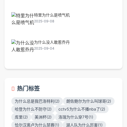
特里为什么是喷气机
2025-09-08
为什么没人敢惹乔丹
2025-09-04
热门标签
为什么总是我巴洛特利(2)
朗佐鲍尔为什么叫球哥(2)
哈登为什么不防守(2)
cctv5为什么不播nba了(2)
库里(2)
美洲杯(2)
洛瑞为什么穿7号(1)
恰尔汉奥卢为什么禁赛(1)
湖人队为什么厉害(1)