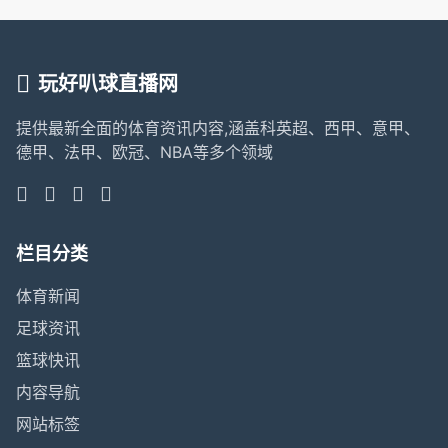
玩好叭球直播网
提供最新全面的体育资讯内容,涵盖科英超、西甲、意甲、
德甲、法甲、欧冠、NBA等多个领域
栏目分类
体育新闻
足球资讯
篮球快讯
内容导航
网站标签