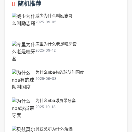
随机推荐
威少为什么叫励志哥
2025-09-05
库里为什么老是咬牙套
2025-09-12
为什么nba有的球队叫国度
2025-09-03
为什么nba球员带牙套
2025-10-18
贝兹莫尔为什么落选