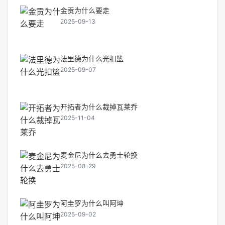
金贡为什么要走
2025-09-13
法里德为什么光扣篮
2025-09-07
开拓者为什么裁掉瓦莱乔
2025-11-04
麦金尼为什么去勇士轮换
2025-08-29
阿圭罗为什么叫阿坤
2025-09-02