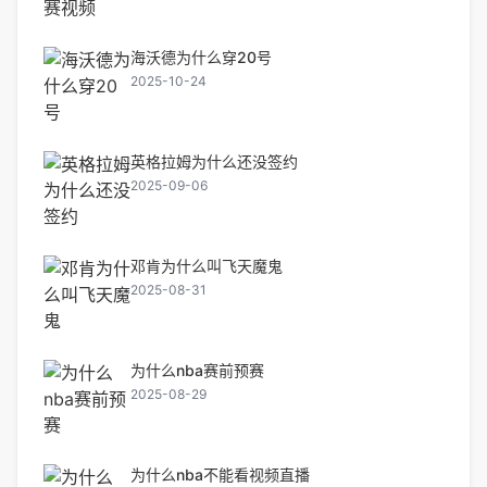
海沃德为什么穿20号
2025-10-24
英格拉姆为什么还没签约
2025-09-06
邓肯为什么叫飞天魔鬼
2025-08-31
为什么nba赛前预赛
2025-08-29
为什么nba不能看视频直播