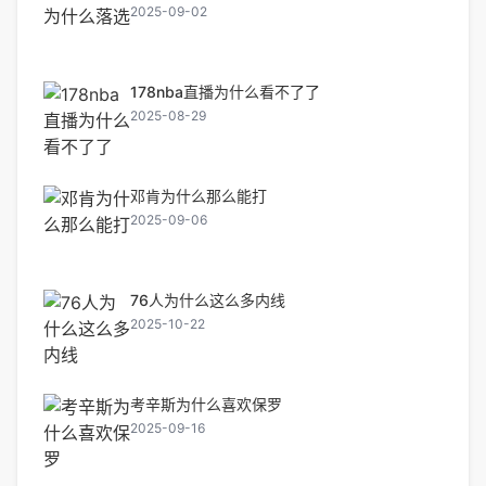
2025-09-02
178nba直播为什么看不了了
2025-08-29
邓肯为什么那么能打
2025-09-06
76人为什么这么多内线
2025-10-22
考辛斯为什么喜欢保罗
2025-09-16