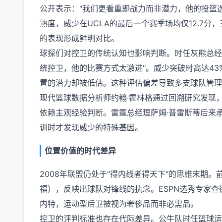
公开表示："我们更看重即战力而非潜力，他的投篮
熟度，威少在UCLA的最后一个赛季场均仅12.7分，
的表现形成鲜明对比。
球探们对控卫的传统认知也影响判断。时任灰熊总经
统控卫，他的比赛方式太激进"。威少突破时高达4
置的潜力却被低估。这种评估偏差导致多支球队管理
现代篮球数据分析师约翰·霍林格通过回溯研究发现
依赖主观经验判断。雷霆总经理萨姆·普雷斯蒂后来承
训时才发现威少的特殊基因。
位置价值的时代差异
2008年联盟仍处于"得内线者得天下"的思维末期
福），反映出球队对锋线的执念。ESPN选秀专家查
内特，运动型后卫被视为奢侈品而非必需品。
控卫的评判标准也存在代际差异。公牛队时任篮球运