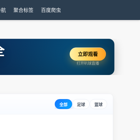
导航
聚合标签
百度爬虫
全
立即观看
打开叭球直播