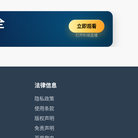
全
立即观看
打开叭球直播
法律信息
隐私政策
使用条款
版权声明
免责声明