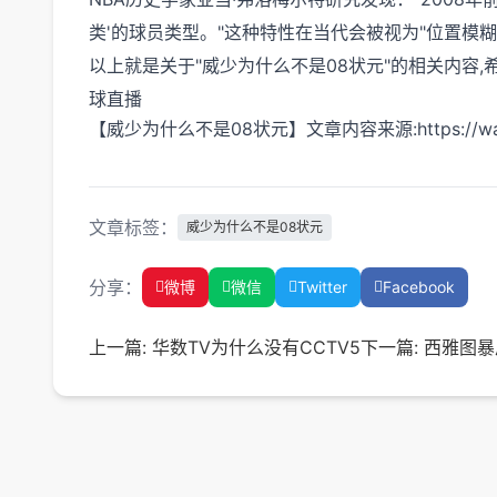
类'的球员类型。"这种特性在当代会被视为"位置模
以上就是关于"威少为什么不是08状元"的相关内容,
球直播
【威少为什么不是08状元】文章内容来源:https://wanhaoqi
文章标签：
威少为什么不是08状元
分享：
微博
微信
Twitter
Facebook
上一篇:
华数TV为什么没有CCTV5
下一篇:
西雅图暴