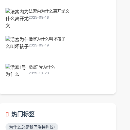
法索内为什么离开尤文
2025-09-18
活塞为什么叫坏孩子
2025-09-19
活塞1号为什么
2025-10-23
热门标签
为什么总是我巴洛特利(2)