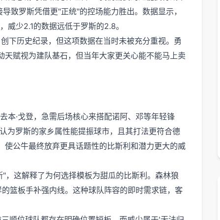
接导致罗斯凭借更"正统"的控场能力胜出。数据显示，
威少2.1的数据远低于罗斯的2.8。
秒）创下历史纪录，但这项数据在当时未被充分重视。勇
运动天赋视为建队基石，但当年大家更关心能不能马上卖
去本·戈登，急需后场核心来搭配诺阿、邓等年轻锋
层认为罗斯的家乡属性能提振球市，且其打法更符合德
量，使公牛最终放弃更具话题性的比斯利和潜力更大的威
斯"，这解释了为何选择模板为甜瓜的比斯利。森林狼
样的篮板手补强内线。这种球队阵容的即时需求链，客
年前三顺位球队都存在明确位置短板，而威少属于'无法归