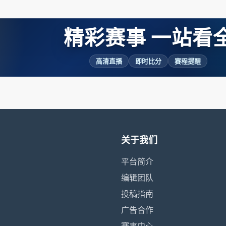
精彩赛事 一站看
高清直播
即时比分
赛程提醒
关于我们
平台简介
编辑团队
投稿指南
广告合作