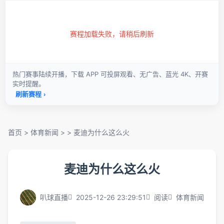
首页
>
体育新闻
> >
麦迪为什么这么火
麦迪为什么这么火
叭球直播
2025-12-26 23:29:51
阅读
体育新闻