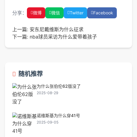
分享：
微博
微信
Twitter
Facebook
上一篇:
安东尼戴维斯为什么征求
下一篇:
nba球员采访为什么爱带着孩子
随机推荐
为什么张伯伦62版没了
2025-08-29
诺维斯基为什么穿41号
2025-09-05