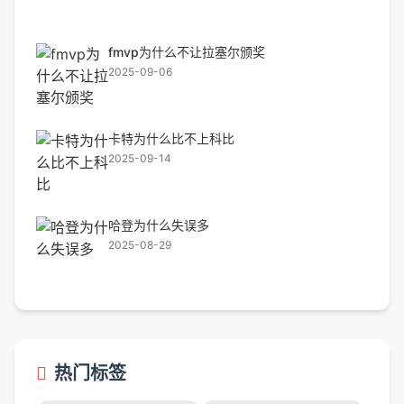
fmvp为什么不让拉塞尔颁奖
2025-09-06
卡特为什么比不上科比
2025-09-14
哈登为什么失误多
2025-08-29
热门标签