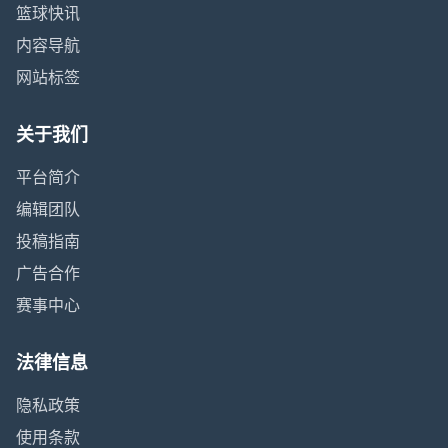
篮球快讯
内容导航
网站标签
关于我们
平台简介
编辑团队
投稿指南
广告合作
赛事中心
法律信息
隐私政策
使用条款