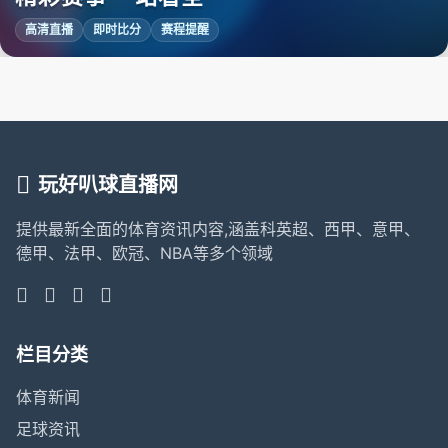
高清直播
即时比分
赛程提醒
玩好叭球直播网
提供最新全面的体育资讯内容,涵盖科英超、西甲、意甲、
德甲、法甲、欧冠、NBA等多个领域
栏目分类
体育新闻
足球资讯