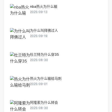
nba热火为什么输
2025-09-13
为什么叫拜佛过人
2025-09-19
杜兰特为什么穿35
2025-08-30
热火为什么输给马刺
2025-09-01
阿隆索为什么转会
2025-08-30