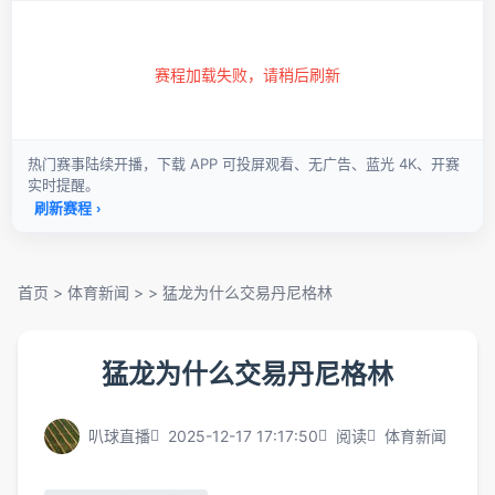
首页
>
体育新闻
> >
猛龙为什么交易丹尼格林
猛龙为什么交易丹尼格林
叭球直播
2025-12-17 17:17:50
阅读
体育新闻