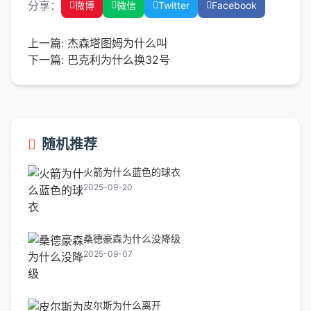
分享：
微博
微信
Twitter
Facebook
上一篇:
杰森塔图姆为什么叫
下一篇:
巴克利为什么换32号
随机推荐
火箭为什么蓝色的球衣
2025-09-20
桑德豪森为什么没降级
2025-09-07
皮尔斯为什么离开