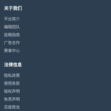
关于我们
平台简介
编辑团队
投稿指南
广告合作
赛事中心
法律信息
隐私政策
使用条款
版权声明
免责声明
百度爬虫