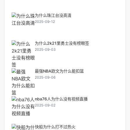
为什么珠江台没高清
2025-09-12
为什么2k21里勇士没有榜眼签
2025-09-03
最强NBA欧文为什么能扣篮
2025-09-06
nba76人为什么没有视频直播
2025-09-02
快船为什么打不过热火