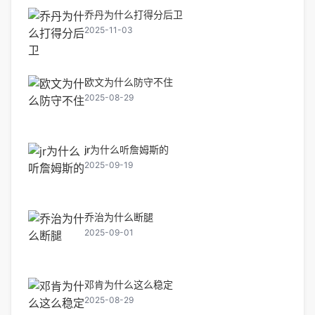
乔丹为什么打得分后卫
2025-11-03
欧文为什么防守不住
2025-08-29
jr为什么听詹姆斯的
2025-09-19
乔治为什么断腿
2025-09-01
邓肯为什么这么稳定
2025-08-29