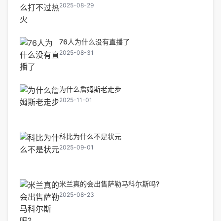
2025-08-29
76人为什么没有直播了
2025-08-31
为什么詹姆斯老走步
2025-11-01
科比为什么不是状元
2025-09-01
米兰真的会出售萨勒马科尔斯吗?
2025-08-23