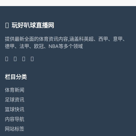
玩好叭球直播网
提供最新全面的体育资讯内容,涵盖科英超、西甲、意甲、
德甲、法甲、欧冠、NBA等多个领域
栏目分类
体育新闻
足球资讯
篮球快讯
内容导航
网站标签