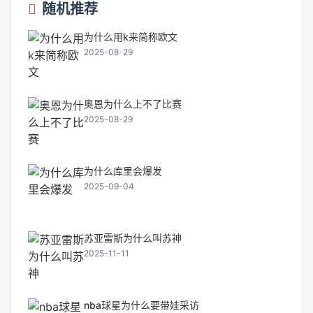
随机推荐
为什么用k来简称欧文
2025-08-29
奥恩为什么上不了比赛
2025-08-29
为什么库里会爆发
2025-09-04
苏亚雷斯为什么叫苏神
2025-11-11
nba球星为什么要带娃采访