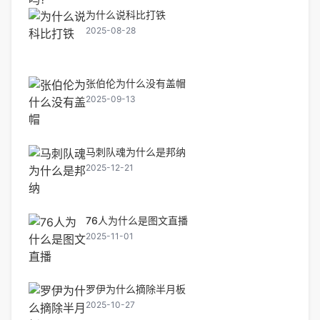
为什么说科比打铁
2025-08-28
张伯伦为什么没有盖帽
2025-09-13
马刺队魂为什么是邦纳
2025-12-21
76人为什么是图文直播
2025-11-01
罗伊为什么摘除半月板
2025-10-27