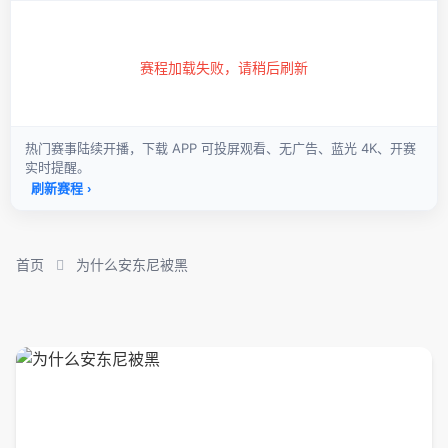
首页
为什么安东尼被黑