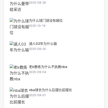
2025-08-29
为什么球门球没有越位
2025-10-19
湖人03年为什么输
2025-09-20
老k教练为什么不执教nba
2025-09-04
nba球衣为什么后摆比前摆长
2025-09-01