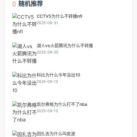
随机推荐
CCTV5为什么不转播nfl
2025-08-31
湖人vs火箭腾讯为什么不转播
2025-09-20
科比为什么今年没出10
2025-09-13
凯尔弗格为什么打不了nba
2025-09-13
因扎吉为什么叫皮波