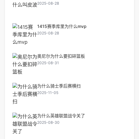
2025-08-28
1415赛季库里为什么mvp
2025-08-28
奥尼尔为什么要扣碎篮板
2025-08-31
为什么骑士季后赛横扫
2025-11-05
为什么英雄联盟战令关了
2025-08-30