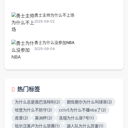
勇士主帅为什么不上场
2025-09-02
勇士为什么没参加NBA
2025-09-04
热门标签
为什么总是我巴洛特利(2)
朗佐鲍尔为什么叫球哥(2)
哈登为什么不防守(2)
cctv5为什么不播nba了(2)
库里(2)
美洲杯(2)
洛瑞为什么穿7号(1)
恰尔汉奥卢为什么禁赛(1)
湖人队为什么厉害(1)