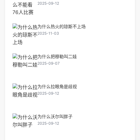
2025-09-12
为什么热火的琼斯不上场
2025-11-03
为什么把穆勒叫二娃
2025-09-07
为什么拉眼角是歧视
2025-09-12
为什么沃尔叫胖子
2025-09-12