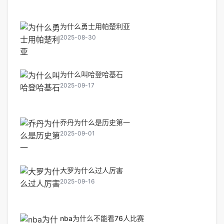
为什么勇士用帕楚利亚
2025-08-30
为什么叫哈登哈基石
2025-09-17
乔丹为什么是历史第一
2025-09-01
大罗为什么过人厉害
2025-09-16
nba为什么不能看76人比赛