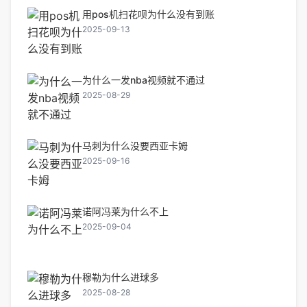
用pos机扫花呗为什么没有到账
2025-09-13
为什么一发nba视频就不通过
2025-08-29
马刺为什么没要西亚卡姆
2025-09-16
诺阿冯莱为什么不上
2025-09-04
穆勒为什么进球多
2025-08-28