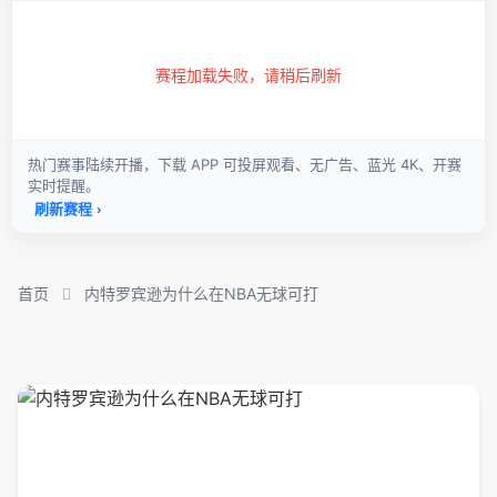
首页
内特罗宾逊为什么在NBA无球可打