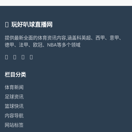
玩好叭球直播网
提供最新全面的体育资讯内容,涵盖科英超、西甲、意甲、
德甲、法甲、欧冠、NBA等多个领域
栏目分类
体育新闻
足球资讯
篮球快讯
内容导航
网站标签