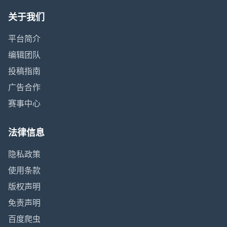
关于我们
平台简介
编辑团队
投稿指南
广告合作
赛事中心
法律信息
隐私政策
使用条款
版权声明
免责声明
百度爬虫