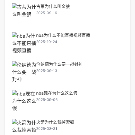
古蒂为什么叫金狼
2025-09-16
nba为什么不能直播视频直播
2025-10-24
伦纳德为什么要一战封神
2025-09-13
nba现在为什么这么假
2025-09-06
火箭为什么裁掉索顿
2025-08-31