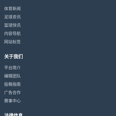
体育新闻
足球资讯
篮球快讯
内容导航
网站标签
关于我们
平台简介
编辑团队
投稿指南
广告合作
赛事中心
法律信息