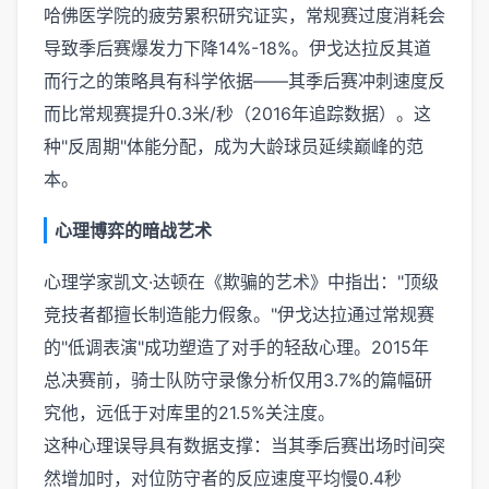
哈佛医学院的疲劳累积研究证实，常规赛过度消耗会
导致季后赛爆发力下降14%-18%。伊戈达拉反其道
而行之的策略具有科学依据——其季后赛冲刺速度反
而比常规赛提升0.3米/秒（2016年追踪数据）。这
种"反周期"体能分配，成为大龄球员延续巅峰的范
本。
心理博弈的暗战艺术
心理学家凯文·达顿在《欺骗的艺术》中指出："顶级
竞技者都擅长制造能力假象。"伊戈达拉通过常规赛
的"低调表演"成功塑造了对手的轻敌心理。2015年
总决赛前，骑士队防守录像分析仅用3.7%的篇幅研
究他，远低于对库里的21.5%关注度。
这种心理误导具有数据支撑：当其季后赛出场时间突
然增加时，对位防守者的反应速度平均慢0.4秒