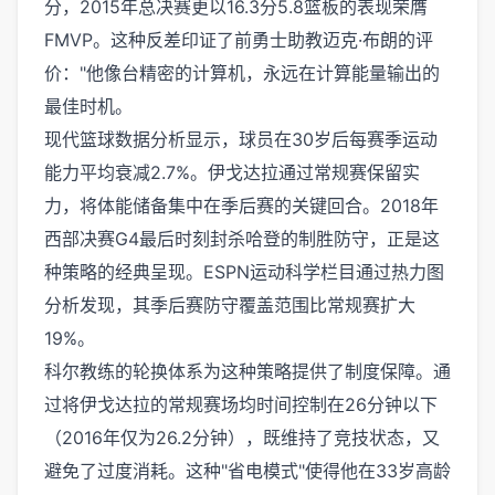
分，2015年总决赛更以16.3分5.8篮板的表现荣膺
FMVP。这种反差印证了前勇士助教迈克·布朗的评
价："他像台精密的计算机，永远在计算能量输出的
最佳时机。
现代篮球数据分析显示，球员在30岁后每赛季运动
能力平均衰减2.7%。伊戈达拉通过常规赛保留实
力，将体能储备集中在季后赛的关键回合。2018年
西部决赛G4最后时刻封杀哈登的制胜防守，正是这
种策略的经典呈现。ESPN运动科学栏目通过热力图
分析发现，其季后赛防守覆盖范围比常规赛扩大
19%。
科尔教练的轮换体系为这种策略提供了制度保障。通
过将伊戈达拉的常规赛场均时间控制在26分钟以下
（2016年仅为26.2分钟），既维持了竞技状态，又
避免了过度消耗。这种"省电模式"使得他在33岁高龄