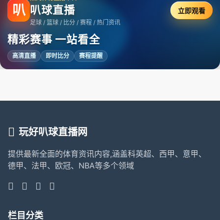
叭
叭球直播
立即观看
足球 / 篮球 / 比分 / 赛程 / 热门资讯
精彩赛事 一站看全
高清直播
即时比分
赛程提醒
玩好叭球直播网
提供最新全面的体育资讯内容,涵盖科英超、西甲、意甲、
德甲、法甲、欧冠、NBA等多个领域
栏目分类