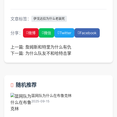
文章标签：
伊戈达拉为什么老装死
分享：
微博
微信
Twitter
Facebook
上一篇:
詹姆斯和特里为什么有仇
下一篇:
为什么队友不和哈特击掌
随机推荐
篮网队为什么在布鲁克林
2025-09-15