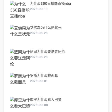
为什么360直播能直播nba
2025-09-18
艾佛森为什么是状元
2025-08-28
篮网为什么要送走阿伦
2025-08-28
罗斯为什么戴面具
2025-09-01
库里为什么看大巴黎
2025-09-08