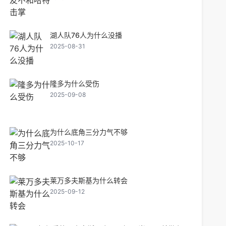
湖人队76人为什么没播
2025-08-31
隆多为什么受伤
2025-09-08
为什么底角三分力气不够
2025-10-17
莱万多夫斯基为什么转会
2025-09-12