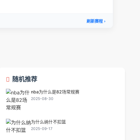
随机推荐
nba为什么是82场常规赛
2025-08-30
为什么纳什不扣篮
2025-09-17