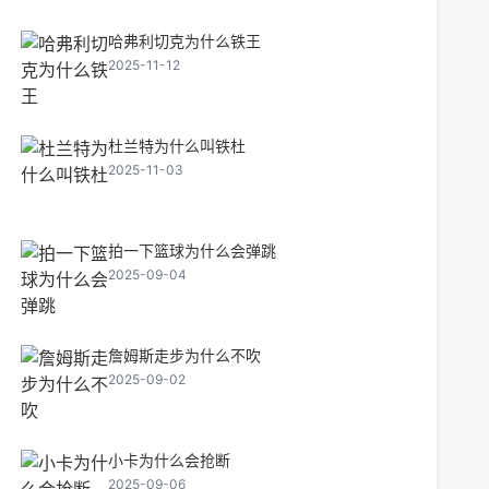
哈弗利切克为什么铁王
2025-11-12
杜兰特为什么叫铁杜
2025-11-03
拍一下篮球为什么会弹跳
2025-09-04
詹姆斯走步为什么不吹
2025-09-02
小卡为什么会抢断
2025-09-06