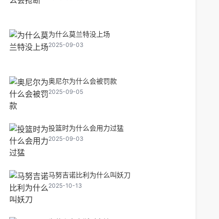
为什么莫兰特没上场
2025-09-03
奥尼尔为什么会被罚款
2025-09-05
投篮时为什么会用力过猛
2025-09-03
马努吉诺比利为什么叫妖刀
2025-10-13