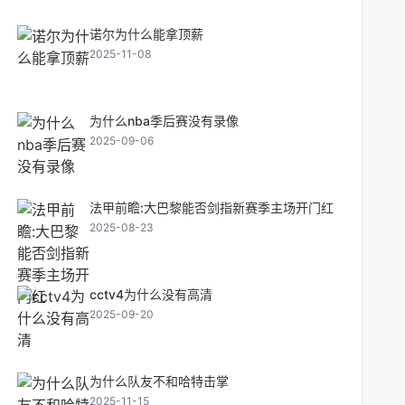
诺尔为什么能拿顶薪
2025-11-08
为什么nba季后赛没有录像
2025-09-06
法甲前瞻:大巴黎能否剑指新赛季主场开门红
2025-08-23
cctv4为什么没有高清
2025-09-20
为什么队友不和哈特击掌
2025-11-15