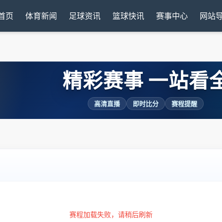
首页
体育新闻
足球资讯
篮球快讯
赛事中心
网站
精彩赛事 一站看
高清直播
即时比分
赛程提醒