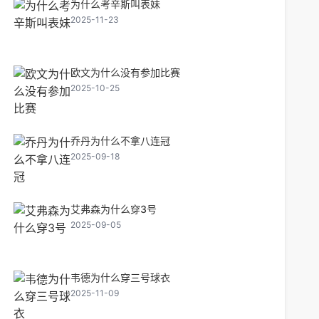
为什么考辛斯叫表妹
2025-11-23
欧文为什么没有参加比赛
2025-10-25
乔丹为什么不拿八连冠
2025-09-18
艾弗森为什么穿3号
2025-09-05
韦德为什么穿三号球衣
2025-11-09