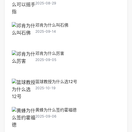
2025-08-29
邓肯为什么叫石佛
2025-09-14
邓肯为什么厉害
2025-09-05
篮球教授为什么选12号
2025-10-19
黄蜂为什么签约霍福德
2025-09-06