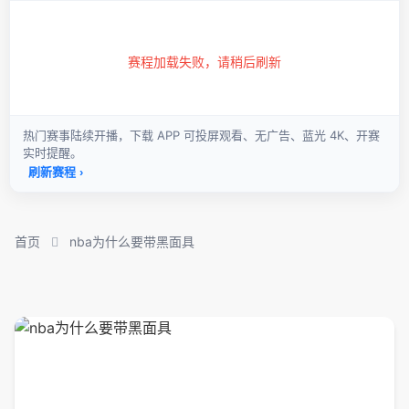
首页
nba为什么要带黑面具