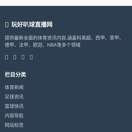
玩好叭球直播网
提供最新全面的体育资讯内容,涵盖科英超、西甲、意甲、
德甲、法甲、欧冠、NBA等多个领域
栏目分类
体育新闻
足球资讯
篮球快讯
内容导航
网站标签