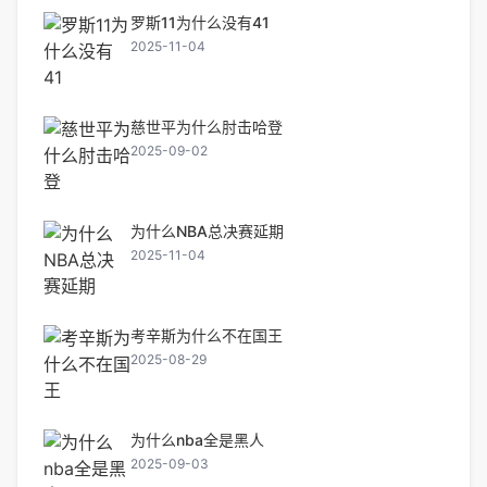
罗斯11为什么没有41
2025-11-04
慈世平为什么肘击哈登
2025-09-02
为什么NBA总决赛延期
2025-11-04
考辛斯为什么不在国王
2025-08-29
为什么nba全是黑人
2025-09-03