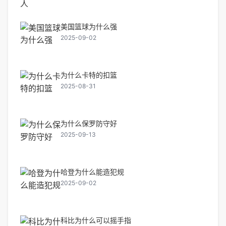
美国篮球为什么强
2025-09-02
为什么卡特的扣篮
2025-08-31
为什么保罗防守好
2025-09-13
哈登为什么能造犯规
2025-09-02
科比为什么可以摇手指