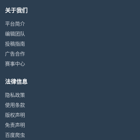
关于我们
平台简介
编辑团队
投稿指南
广告合作
赛事中心
法律信息
隐私政策
使用条款
版权声明
免责声明
百度爬虫