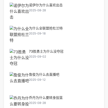
诺伊尔为什么喜欢出击
2025-08-28
为什么全联盟抢杜兰特
2025-09-18
73胜勇士为什么没夺冠
2025-09-02
詹俊为什么去直播吧
2025-09-12
乔丹为什么要转身投篮
2025-08-28