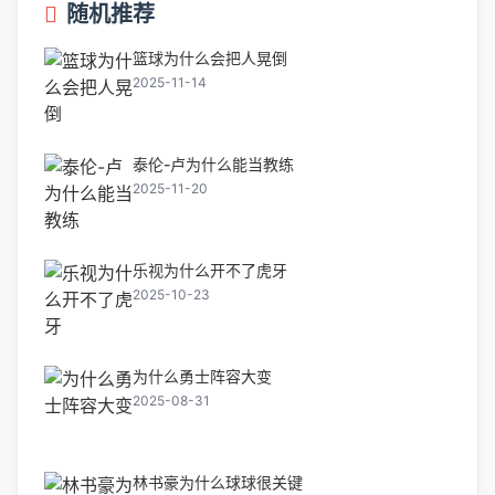
随机推荐
篮球为什么会把人晃倒
2025-11-14
泰伦-卢为什么能当教练
2025-11-20
乐视为什么开不了虎牙
2025-10-23
为什么勇士阵容大变
2025-08-31
林书豪为什么球球很关键