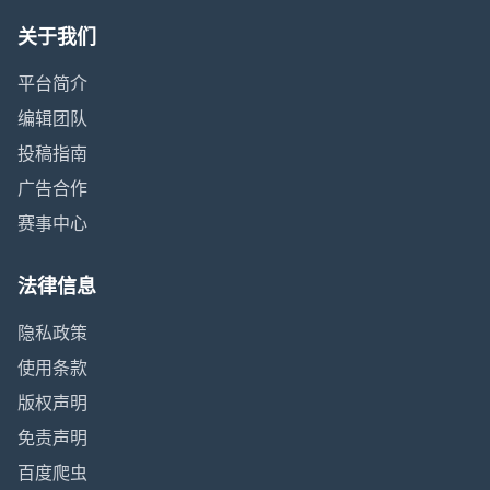
关于我们
平台简介
编辑团队
投稿指南
广告合作
赛事中心
法律信息
隐私政策
使用条款
版权声明
免责声明
百度爬虫