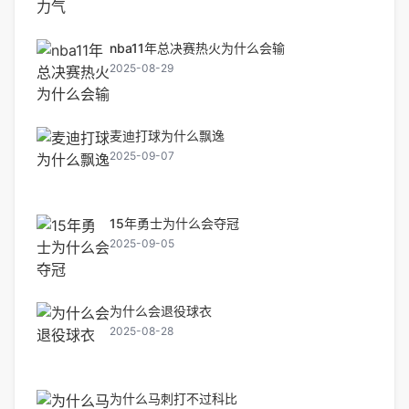
nba11年总决赛热火为什么会输
2025-08-29
麦迪打球为什么飘逸
2025-09-07
15年勇士为什么会夺冠
2025-09-05
为什么会退役球衣
2025-08-28
为什么马刺打不过科比