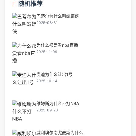
随机推荐
巴蒂尔为什么叫蝙蝠侠
2025-08-31
为什么都爱看nba直播
2025-11-09
麦迪为什么让出1号
2025-10-14
维姆斯为什么不打NBA
2025-09-20
威利埃尔南戈麦斯为什么