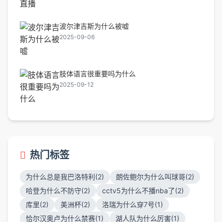
波尔津吉斯为什么被嘘
2025-09-06
肢体语言很重要吗为什么
2025-09-12
热门标签
为什么总是我巴洛特利(2)
朗佐鲍尔为什么叫球哥(2)
哈登为什么不防守(2)
cctv5为什么不播nba了(2)
库里(2)
美洲杯(2)
洛瑞为什么穿7号(1)
恰尔汉奥卢为什么禁赛(1)
湖人队为什么厉害(1)