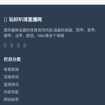
玩好叭球直播网
提供最新全面的体育资讯内容,涵盖科英超、西甲、意甲、
德甲、法甲、欧冠、NBA等多个领域
栏目分类
体育新闻
足球资讯
篮球快讯
内容导航
网站标签