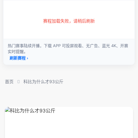
首页
科比为什么才93公斤