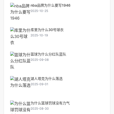
nba品牌为什么要写1946
2025-10-25
库里为什么30号球衣
2025-10-19
篮球为什么分红队蓝队
2025-09-08
湖人塔克为什么落选
2025-09-01
为什么篮球罚球没有力气
2025-08-30