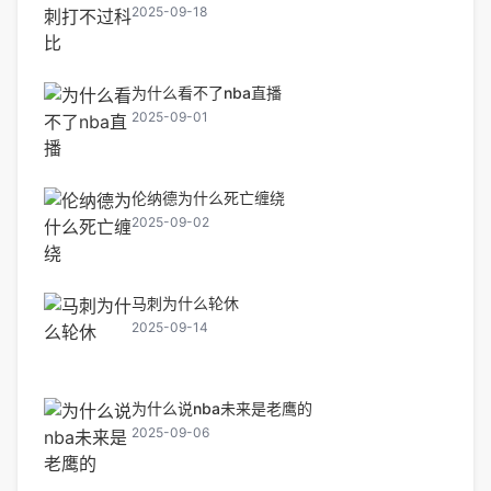
2025-09-18
为什么看不了nba直播
2025-09-01
伦纳德为什么死亡缠绕
2025-09-02
马刺为什么轮休
2025-09-14
为什么说nba未来是老鹰的
2025-09-06