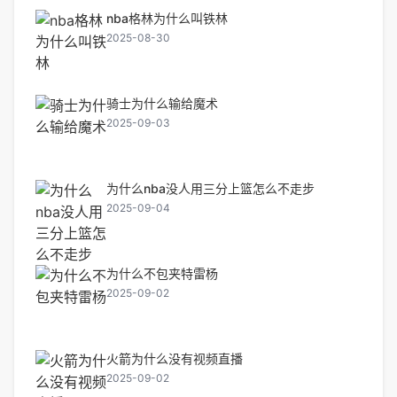
nba格林为什么叫铁林
2025-08-30
骑士为什么输给魔术
2025-09-03
为什么nba没人用三分上篮怎么不走步
2025-09-04
为什么不包夹特雷杨
2025-09-02
火箭为什么没有视频直播
2025-09-02