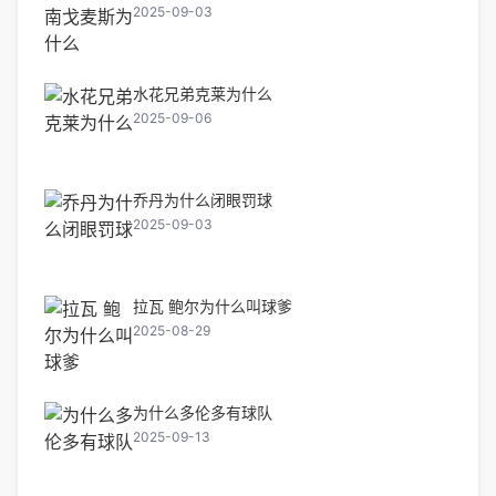
2025-09-03
水花兄弟克莱为什么
2025-09-06
乔丹为什么闭眼罚球
2025-09-03
拉瓦 鲍尔为什么叫球爹
2025-08-29
为什么多伦多有球队
2025-09-13