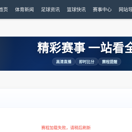
首页
体育新闻
足球资讯
篮球快讯
赛事中心
网站
精彩赛事 一站看
高清直播
即时比分
赛程提醒