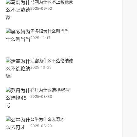
马刺为什么不上戴德蒙
2025-09-02
奥多姆为什么叫当当
2025-11-17
活塞为什么不选伦纳德
2025-10-23
乔丹为什么选择45号
2025-08-30
公牛为什么去奇才
2025-08-29