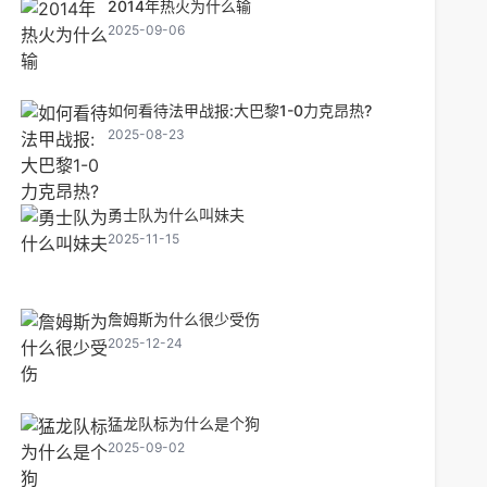
2014年热火为什么输
2025-09-06
如何看待法甲战报:大巴黎1-0力克昂热?
2025-08-23
勇士队为什么叫妹夫
2025-11-15
詹姆斯为什么很少受伤
2025-12-24
猛龙队标为什么是个狗
2025-09-02