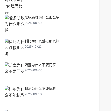
隆多助攻为什么那么多
2025-09-03
科比为什么跳投那么帅
2025-10-23
活塞为什么不要门罗
2025-09-06
科尔为什么不能执教
2025-09-16