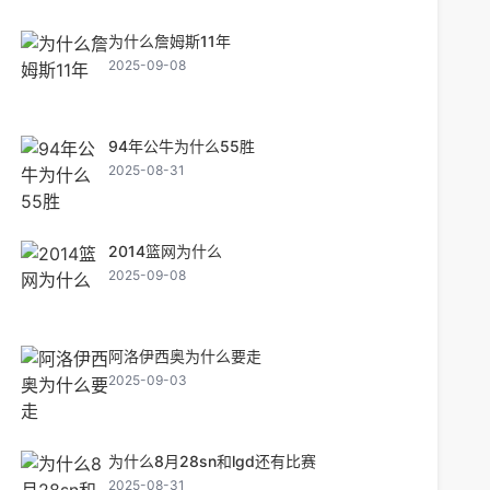
为什么詹姆斯11年
2025-09-08
94年公牛为什么55胜
2025-08-31
2014篮网为什么
2025-09-08
阿洛伊西奥为什么要走
2025-09-03
为什么8月28sn和lgd还有比赛
2025-08-31