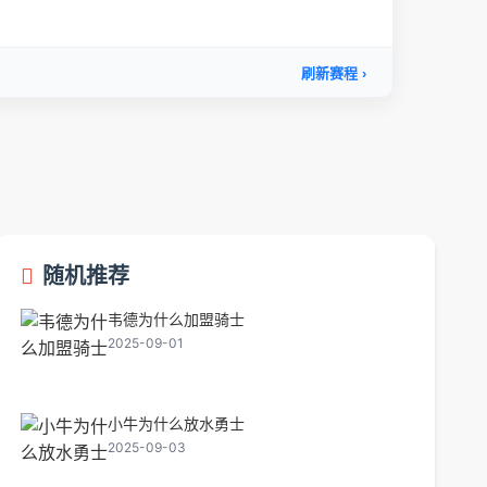
随机推荐
韦德为什么加盟骑士
2025-09-01
小牛为什么放水勇士
2025-09-03