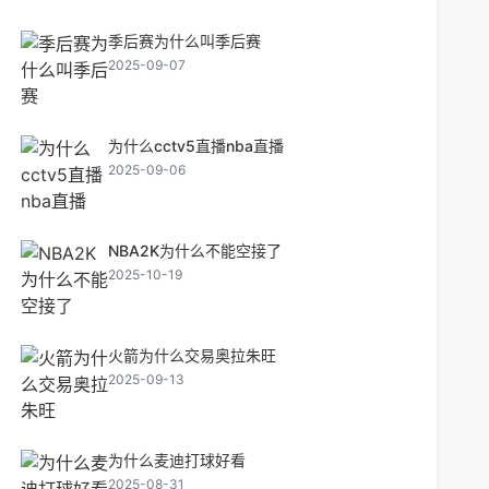
季后赛为什么叫季后赛
2025-09-07
为什么cctv5直播nba直播
2025-09-06
NBA2K为什么不能空接了
2025-10-19
火箭为什么交易奥拉朱旺
2025-09-13
为什么麦迪打球好看
2025-08-31