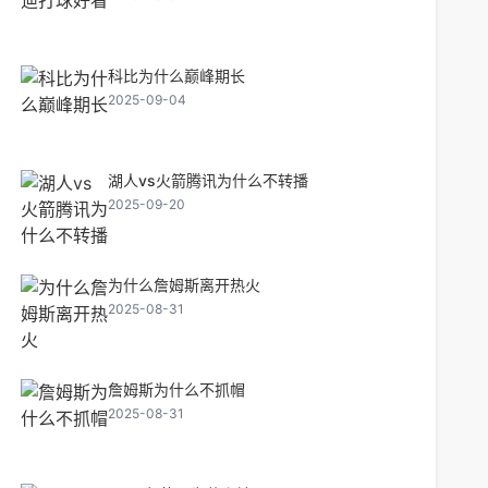
科比为什么巅峰期长
2025-09-04
湖人vs火箭腾讯为什么不转播
2025-09-20
为什么詹姆斯离开热火
2025-08-31
詹姆斯为什么不抓帽
2025-08-31