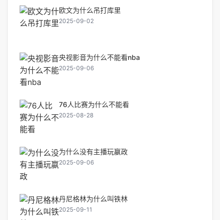
欧文为什么吊打库里
2025-09-02
央视影音为什么不能看nba
2025-09-06
76人比赛为什么不能看
2025-08-28
为什么没有主播玩嬴政
2025-09-06
丹尼格林为什么叫铁林
2025-09-11