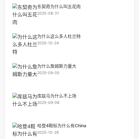
东契奇为什么叫五花肉
2025-08-31
为什么这么多人杜兰特
2025-10-24
为什么詹姆斯力量大
2025-09-05
库兹马为什么不上场
2025-09-08
哈登4鞋标为什么有China
2025-10-26