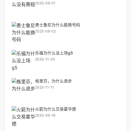
2025-09-01
勇士鲁尼为什么能换号码
2025-09-02
乐福为什么没上场g5
2025-11-05
格里芬，为什么退步
2025-11-11
火箭为什么交易霍华德
2025-09-16