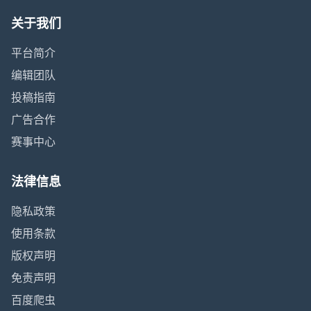
关于我们
平台简介
编辑团队
投稿指南
广告合作
赛事中心
法律信息
隐私政策
使用条款
版权声明
免责声明
百度爬虫