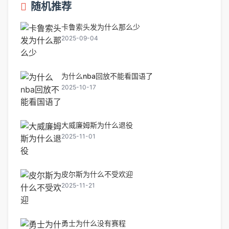
随机推荐
卡鲁索头发为什么那么少
2025-09-04
为什么nba回放不能看国语了
2025-10-17
大威廉姆斯为什么退役
2025-11-01
皮尔斯为什么不受欢迎
2025-11-21
勇士为什么没有赛程