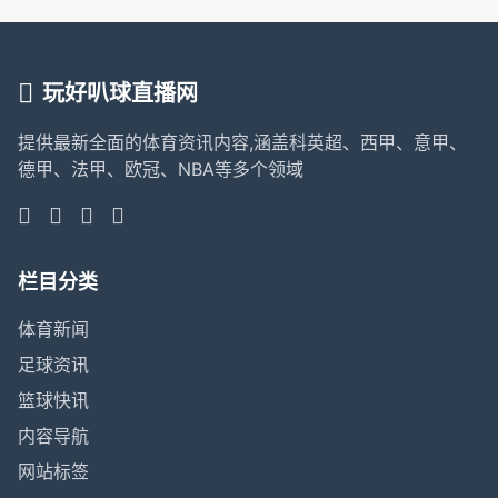
玩好叭球直播网
提供最新全面的体育资讯内容,涵盖科英超、西甲、意甲、
德甲、法甲、欧冠、NBA等多个领域
栏目分类
体育新闻
足球资讯
篮球快讯
内容导航
网站标签