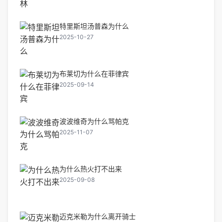
特里斯坦汤普森为什么
2025-10-27
布莱切为什么在菲律宾
2025-09-14
波波维奇为什么骂帕克
2025-11-07
为什么热火打不出来
2025-09-08
迈克米勒为什么离开骑士