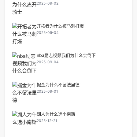
2025-09-02
开拓者为什么被马刺打爆
2025-09-04
nba励志视频我们为什么会倒下
2025-09-04
掘金为什么不留法里德
2025-09-01
湖人为什么选小南斯
2025-12-21