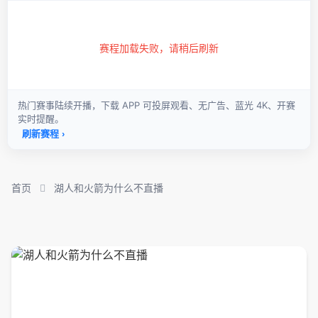
首页
湖人和火箭为什么不直播