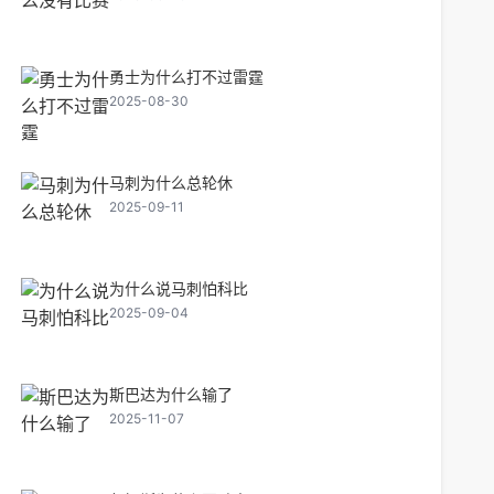
勇士为什么打不过雷霆
2025-08-30
马刺为什么总轮休
2025-09-11
为什么说马刺怕科比
2025-09-04
斯巴达为什么输了
2025-11-07