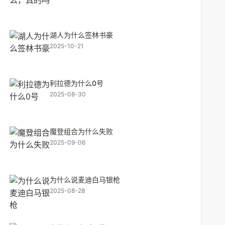
湖人为什么签林书豪
2025-10-21
利拉德为什么0号
2025-08-30
魔登组合为什么失败
2025-09-06
为什么说麦迪白马银枪
2025-08-28