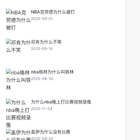
NBA克劳德为什么被打
2025-09-01
邓肯为什么不笑
2025-09-16
nba格林为什么叫铁林
2025-08-30
为什么nba晚上打比赛视频录像
2025-11-04
盖伊为什么没有比赛
2025-09-20