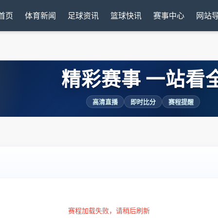
首页
体育新闻
足球资讯
篮球快讯
赛事中心
网站
精彩赛事 一站看
高清直播
即时比分
赛程提醒