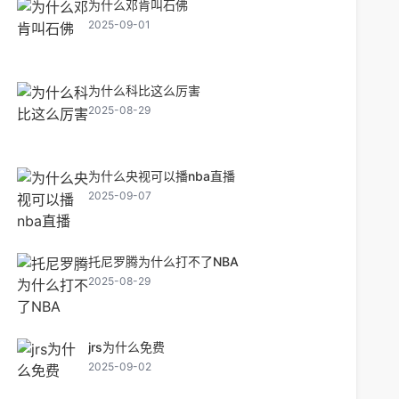
为什么邓肯叫石佛
2025-09-01
为什么科比这么厉害
2025-08-29
为什么央视可以播nba直播
2025-09-07
托尼罗腾为什么打不了NBA
2025-08-29
jrs为什么免费
2025-09-02