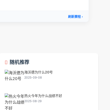
随机推荐
海沃德为什么20号
2025-09-08
热火今年为什么战绩不好
2025-08-29