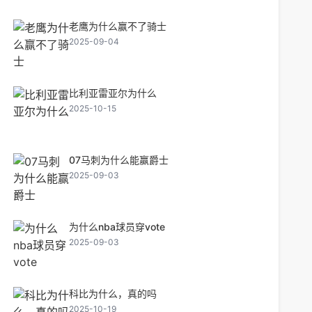
老鹰为什么赢不了骑士
2025-09-04
比利亚雷亚尔为什么
2025-10-15
07马刺为什么能赢爵士
2025-09-03
为什么nba球员穿vote
2025-09-03
科比为什么，真的吗
2025-10-19