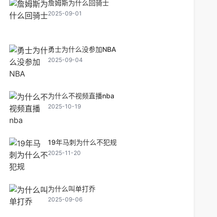
詹姆斯为什么回骑士
2025-09-01
勇士为什么没参加NBA
2025-09-04
为什么不视频直播nba
2025-10-19
19年马刺为什么不犯规
2025-11-20
为什么叫单打乔
2025-09-06