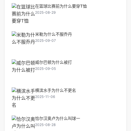
在篮球比赛前为什么要穿T恤
2025-08-29
米勒为什么不服乔丹
2025-09-07
威尔巴顿为什么被打
2025-09-05
横滨水手为什么不更名
2025-11-06
恰尔汉奥卢为什么叫球一
2025-08-28