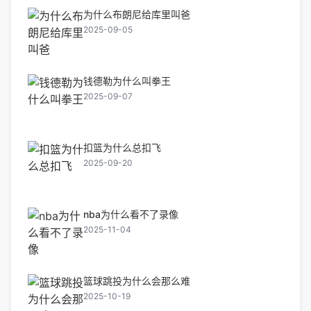
为什么布朗尼给库里叫爸
2025-09-05
钱德勒为什么叫拳王
2025-09-07
扣篮为什么总扣飞
2025-09-20
nba为什么看不了录像
2025-11-04
篮球跳投为什么会那么难
2025-10-19