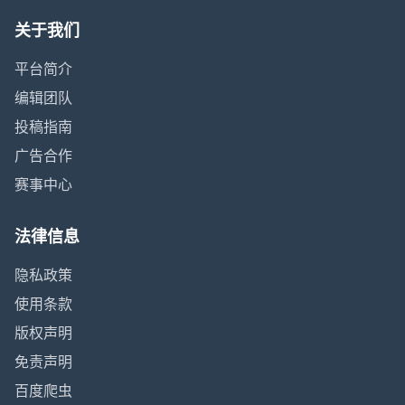
关于我们
平台简介
编辑团队
投稿指南
广告合作
赛事中心
法律信息
隐私政策
使用条款
版权声明
免责声明
百度爬虫