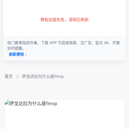
首页
伊戈达拉为什么是fmvp