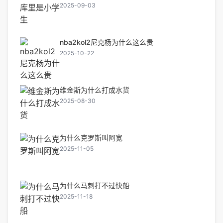
2025-09-03
nba2kol2尼克杨为什么这么贵
2025-10-22
维金斯为什么打成水货
2025-08-30
为什么克罗斯叫阿宽
2025-11-05
为什么马刺打不过快船
2025-11-18