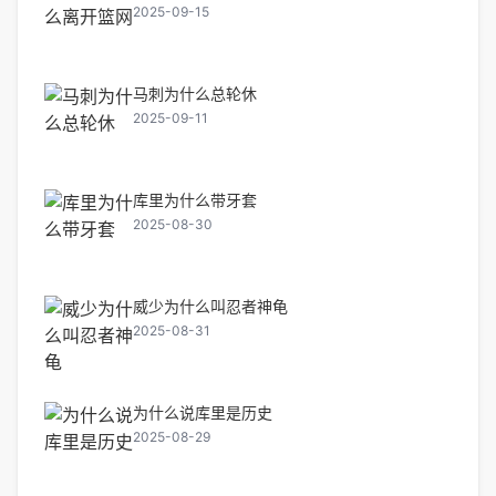
2025-09-15
马刺为什么总轮休
2025-09-11
库里为什么带牙套
2025-08-30
威少为什么叫忍者神龟
2025-08-31
为什么说库里是历史
2025-08-29