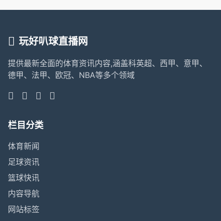
玩好叭球直播网
提供最新全面的体育资讯内容,涵盖科英超、西甲、意甲、
德甲、法甲、欧冠、NBA等多个领域
栏目分类
体育新闻
足球资讯
篮球快讯
内容导航
网站标签