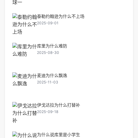
泰勒约翰逊为什么不上场
2025-09-01
库里为什么难防
2025-08-30
麦迪为什么飘逸
2025-11-03
伊戈达拉为什么打替补
2025-09-18
为什么说库里是小学生