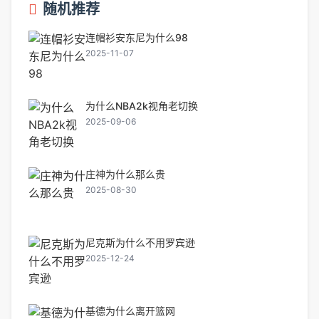
随机推荐
连帽衫安东尼为什么98
2025-11-07
为什么NBA2k视角老切换
2025-09-06
庄神为什么那么贵
2025-08-30
尼克斯为什么不用罗宾逊
2025-12-24
基德为什么离开篮网