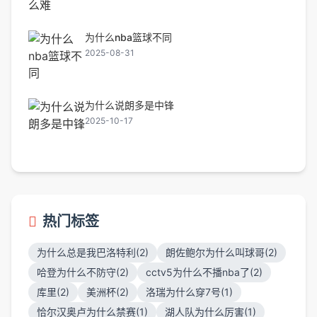
为什么nba篮球不同
2025-08-31
为什么说朗多是中锋
2025-10-17
热门标签
为什么总是我巴洛特利(2)
朗佐鲍尔为什么叫球哥(2)
哈登为什么不防守(2)
cctv5为什么不播nba了(2)
库里(2)
美洲杯(2)
洛瑞为什么穿7号(1)
恰尔汉奥卢为什么禁赛(1)
湖人队为什么厉害(1)