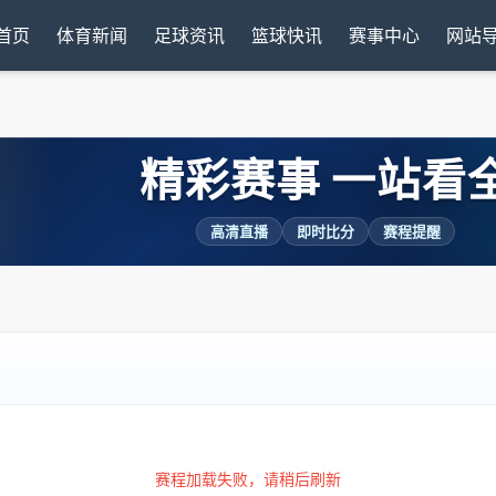
首页
体育新闻
足球资讯
篮球快讯
赛事中心
网站
精彩赛事 一站看
高清直播
即时比分
赛程提醒