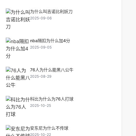
为什么叫吉诺比利妖刀
2025-09-06
nba隔扣为什么加4分
2025-09-05
76人为什么能黑八公牛
2025-08-29
科比为什么为76人打球
2025-10-25
安东尼为什么不传球
2025-10-22