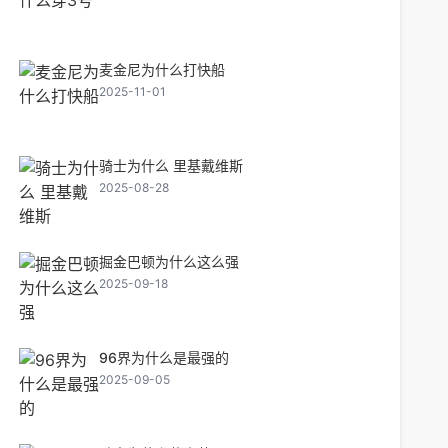
麦金尼为什么打快船
2025-11-01
骑士为什么 里基戴维斯
2025-08-28
掘金巴顿为什么这么强
2025-09-18
96界为什么是最强的
2025-09-05