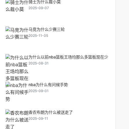
骑士为什么裁小莫
2025-09-07
马竞为什么少赛三轮
2025-11-05
为什么以前nba篮板王场均那么多篮板现在少
2025-08-31
nba为什么有问候手势
2025-09-01
香农布朗为什么被送走了
2025-09-11