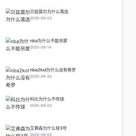
贝兹莫尔为什么落选
2025-09-02
nba为什么不能吊筐
2025-09-14
nba2kol为什么没有希罗
2025-08-30
科比为什么不传球
2025-09-03
艾弗森为什么穿3号
2025-09-05