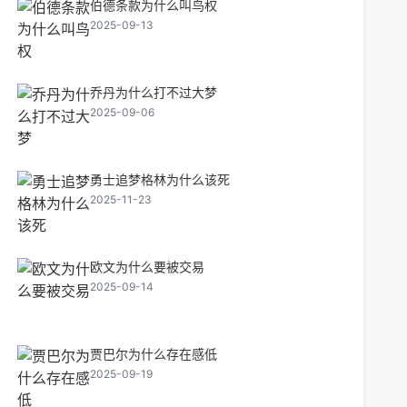
伯德条款为什么叫鸟权
2025-09-13
乔丹为什么打不过大梦
2025-09-06
勇士追梦格林为什么该死
2025-11-23
欧文为什么要被交易
2025-09-14
贾巴尔为什么存在感低
2025-09-19