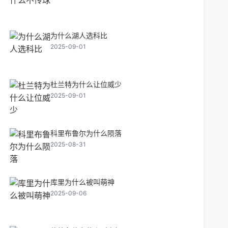
为什么湖人选科比
2025-09-01
杜兰特为什么让位威少
2025-09-01
科里布鲁尔为什么陨落
2025-08-31
库里为什么被叫萌神
2025-09-06