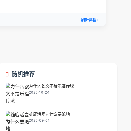
随机推荐
为什么欧文不给乐福传球
2025-10-24
雄鹿活塞为什么要跪地
2025-09-01