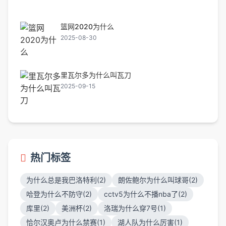
篮网2020为什么
2025-08-30
里瓦尔多为什么叫瓦刀
2025-09-15
热门标签
为什么总是我巴洛特利(2)
朗佐鲍尔为什么叫球哥(2)
哈登为什么不防守(2)
cctv5为什么不播nba了(2)
库里(2)
美洲杯(2)
洛瑞为什么穿7号(1)
恰尔汉奥卢为什么禁赛(1)
湖人队为什么厉害(1)