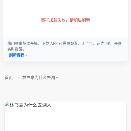
首页
林书豪为什么去湖人