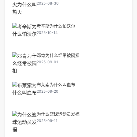
2025-08-30
考辛斯为什么怕沃尔
2025-10-14
邓肯为什么经常被隔扣
2025-09-01
布莱索为什么叫血布
2025-09-20
为什么篮球运动员发福
2025-09-11