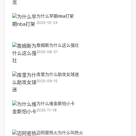
为什么早期nba打架
2025-10-23
詹姆斯为什么这么强壮
2025-08-31
库里为什么助攻女球迷
2025-09-15
为什么维金斯怕小卡
2025-11-18
迈阿密热火为什么叫热火