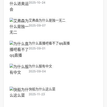
2025-10-24
艾弗森为什么是独一无二
2025-09-07
为什么直播吧看不了qq直播
2025-09-01
为什么服有中文
2025-09-04
快船为什么这么菜
2025-11-23