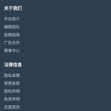
关于我们
平台简介
编辑团队
投稿指南
广告合作
赛事中心
法律信息
隐私政策
使用条款
版权声明
免责声明
百度爬虫