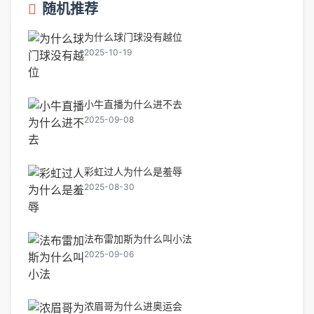
随机推荐
为什么球门球没有越位
2025-10-19
小牛直播为什么进不去
2025-09-08
彩虹过人为什么是羞辱
2025-08-30
法布雷加斯为什么叫小法
2025-09-06
浓眉哥为什么进奥运会