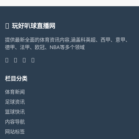
玩好叭球直播网
提供最新全面的体育资讯内容,涵盖科英超、西甲、意甲、
德甲、法甲、欧冠、NBA等多个领域
栏目分类
体育新闻
足球资讯
篮球快讯
内容导航
网站标签