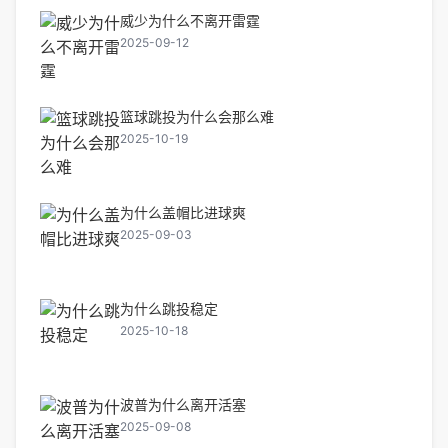
威少为什么不离开雷霆
2025-09-12
篮球跳投为什么会那么难
2025-10-19
为什么盖帽比进球爽
2025-09-03
为什么跳投稳定
2025-10-18
波普为什么离开活塞
2025-09-08