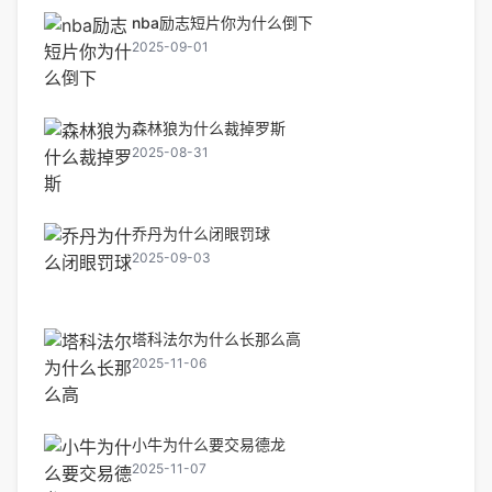
nba励志短片你为什么倒下
2025-09-01
森林狼为什么裁掉罗斯
2025-08-31
乔丹为什么闭眼罚球
2025-09-03
塔科法尔为什么长那么高
2025-11-06
小牛为什么要交易德龙
2025-11-07