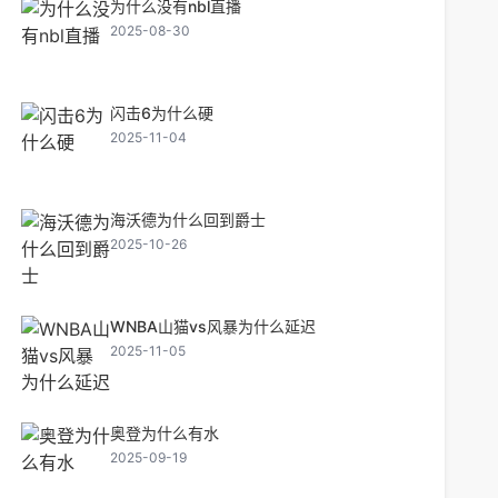
为什么没有nbl直播
2025-08-30
闪击6为什么硬
2025-11-04
海沃德为什么回到爵士
2025-10-26
WNBA山猫vs风暴为什么延迟
2025-11-05
奥登为什么有水
2025-09-19