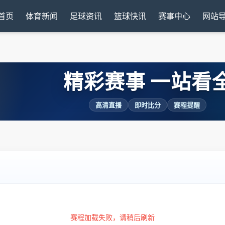
首页
体育新闻
足球资讯
篮球快讯
赛事中心
网站
精彩赛事 一站看
高清直播
即时比分
赛程提醒