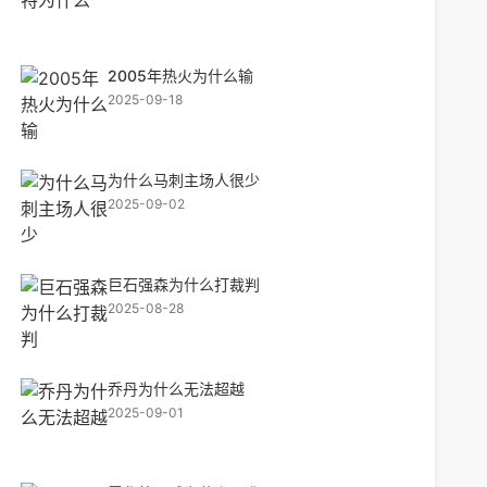
2005年热火为什么输
2025-09-18
为什么马刺主场人很少
2025-09-02
巨石强森为什么打裁判
2025-08-28
乔丹为什么无法超越
2025-09-01