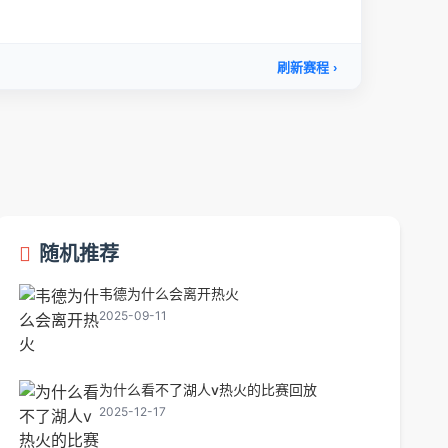
随机推荐
韦德为什么会离开热火
2025-09-11
为什么看不了湖人v热火的比赛回放
2025-12-17