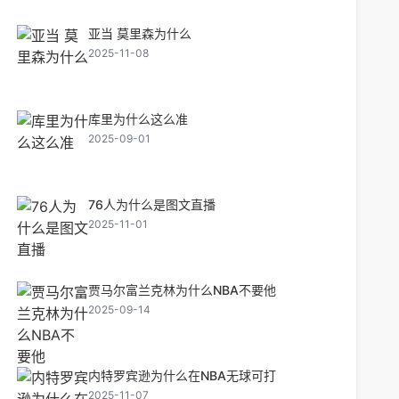
亚当 莫里森为什么
2025-11-08
库里为什么这么准
2025-09-01
76人为什么是图文直播
2025-11-01
贾马尔富兰克林为什么NBA不要他
2025-09-14
内特罗宾逊为什么在NBA无球可打
2025-11-07