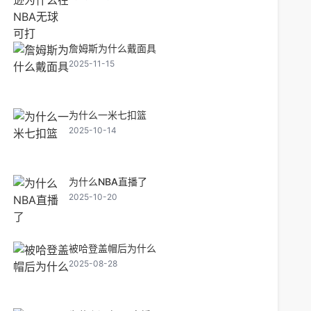
詹姆斯为什么戴面具
2025-11-15
为什么一米七扣篮
2025-10-14
为什么NBA直播了
2025-10-20
被哈登盖帽后为什么
2025-08-28