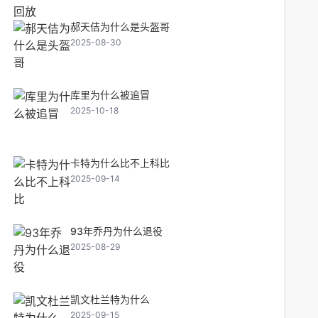
郝天佶为什么是头盔哥
2025-08-30
库里为什么被追冒
2025-10-18
卡特为什么比不上科比
2025-09-14
93年乔丹为什么退役
2025-08-29
凯文杜兰特为什么
2025-09-15