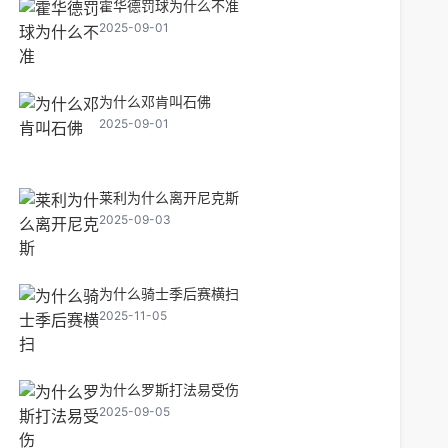
霍华德罚球为什么不准
2025-09-01
为什么邓肯叫石佛
2025-09-01
莱利为什么离开尼克斯
2025-09-03
为什么骑士季后赛横扫
2025-11-05
为什么罗斯打法易受伤
2025-09-05