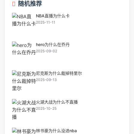
随机推荐
NBA直播为什么卡
2025-11-11
hero为什么在乔丹
2025-09-02
尼克斯为什么裁掉特里尔
2025-09-13
火湖大战为什么不直播
2025-10-25
林书豪为什么没进nba