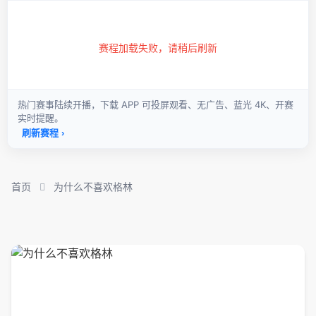
首页
为什么不喜欢格林