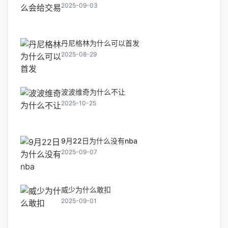
2025-09-03
丹尼格林为什么可以首发
2025-08-29
波波维奇为什么不让
2025-10-25
9月22日为什么没有nba
2025-09-07
威少为什么敢扣
2025-09-01