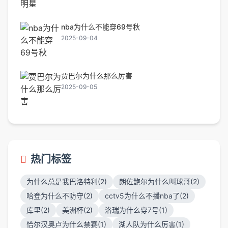
nba为什么不能穿69号秋
2025-09-04
贾巴尔为什么那么厉害
2025-09-05
热门标签
为什么总是我巴洛特利(2)
朗佐鲍尔为什么叫球哥(2)
哈登为什么不防守(2)
cctv5为什么不播nba了(2)
库里(2)
美洲杯(2)
洛瑞为什么穿7号(1)
恰尔汉奥卢为什么禁赛(1)
湖人队为什么厉害(1)