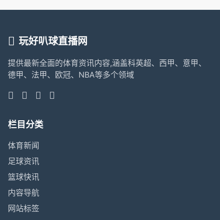
玩好叭球直播网
提供最新全面的体育资讯内容,涵盖科英超、西甲、意甲、
德甲、法甲、欧冠、NBA等多个领域
栏目分类
体育新闻
足球资讯
篮球快讯
内容导航
网站标签