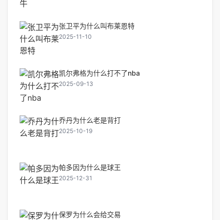
张卫平为什么叫布莱恩特
2025-11-10
凯尔弗格为什么打不了nba
2025-09-13
乔丹为什么老是背打
2025-10-19
帕多因为什么是球王
2025-12-31
保罗为什么会给交易