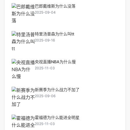
巴郎戴维斯为什么没落
2025-09-04
特里汤普森为什么叫tt
2025-09-16
央视直播NBA为什么慢
2025-11-03
新赛季为什么战力不加了
2025-09-06
霍福德为什么能进全明星
2025-11-03