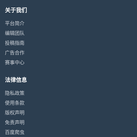
关于我们
平台简介
编辑团队
投稿指南
广告合作
赛事中心
法律信息
隐私政策
使用条款
版权声明
免责声明
百度爬虫