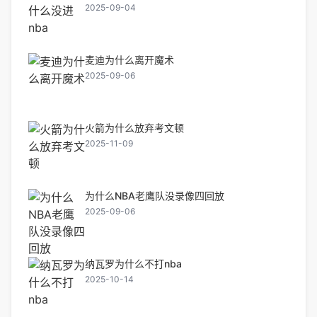
2025-09-04
麦迪为什么离开魔术
2025-09-06
火箭为什么放弃考文顿
2025-11-09
为什么NBA老鹰队没录像四回放
2025-09-06
纳瓦罗为什么不打nba
2025-10-14