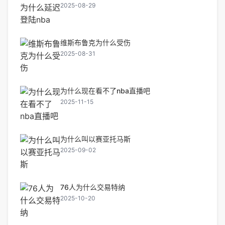
2025-08-29
维斯布鲁克为什么受伤
2025-08-31
为什么现在看不了nba直播吧
2025-11-15
为什么叫以赛亚托马斯
2025-09-02
76人为什么交易特纳
2025-10-20