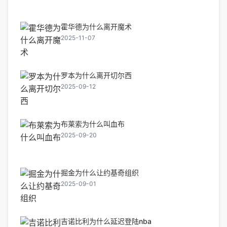
霍华德为什么离开魔术
2025-11-07
罗本为什么离开切尔西
2025-09-12
布莱索为什么叫血布
2025-09-20
掘金为什么让约基奇组织
2025-09-01
吉诺比利为什么延迟登陆nba