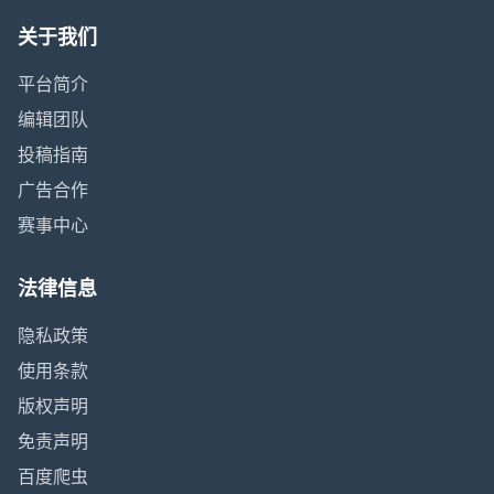
关于我们
平台简介
编辑团队
投稿指南
广告合作
赛事中心
法律信息
隐私政策
使用条款
版权声明
免责声明
百度爬虫