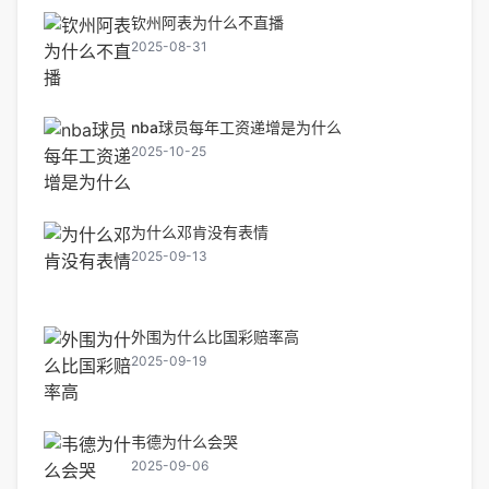
钦州阿表为什么不直播
2025-08-31
nba球员每年工资递增是为什么
2025-10-25
为什么邓肯没有表情
2025-09-13
外围为什么比国彩赔率高
2025-09-19
韦德为什么会哭
2025-09-06