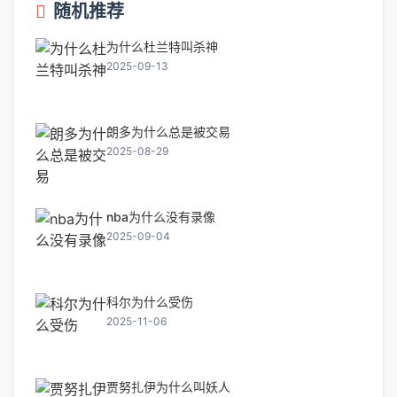
随机推荐
为什么杜兰特叫杀神
2025-09-13
朗多为什么总是被交易
2025-08-29
nba为什么没有录像
2025-09-04
科尔为什么受伤
2025-11-06
贾努扎伊为什么叫妖人