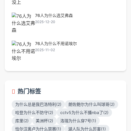
76人为什么选艾弗森
2025-12-20
76人为什么不用诺埃尔
2025-11-02
热门标签
为什么总是我巴洛特利(2)
朗佐鲍尔为什么叫球哥(2)
哈登为什么不防守(2)
cctv5为什么不播nba了(2)
库里(2)
美洲杯(2)
洛瑞为什么穿7号(1)
恰尔汉奥卢为什么禁赛(1)
湖人队为什么厉害(1)