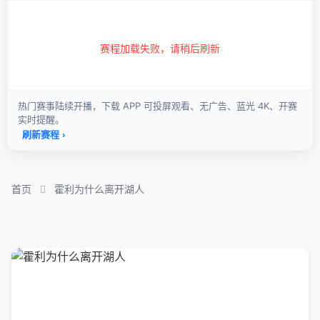
首页
霍利为什么离开湖人