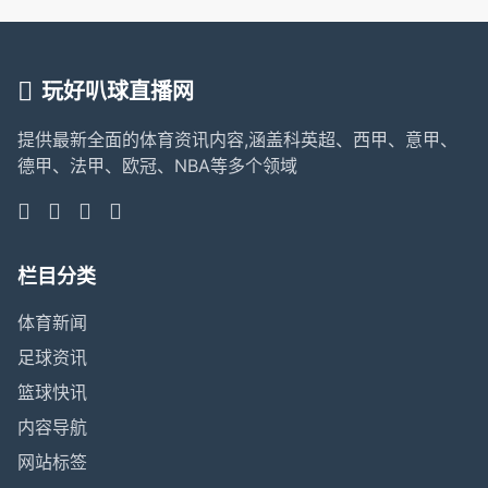
玩好叭球直播网
提供最新全面的体育资讯内容,涵盖科英超、西甲、意甲、
德甲、法甲、欧冠、NBA等多个领域
栏目分类
体育新闻
足球资讯
篮球快讯
内容导航
网站标签