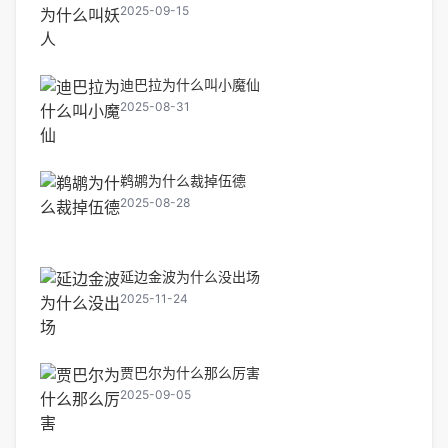
2025-09-15
迪巴拉为什么叫小魔仙
2025-08-31
鹈鹕为什么裁掉伍德
2025-08-28
延边金波为什么没出场
2025-11-24
贾巴尔为什么那么厉害
2025-09-05