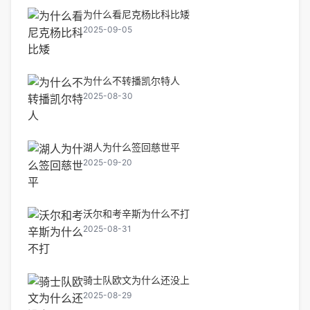
为什么看尼克杨比科比矮
2025-09-05
为什么不转播凯尔特人
2025-08-30
湖人为什么签回慈世平
2025-09-20
沃尔和考辛斯为什么不打
2025-08-31
骑士队欧文为什么还没上
2025-08-29