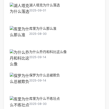
湖人塔克为什么落选
2025-09-01
库里为什么那么准
2025-08-30
为什么乔丹和科比这么像
2025-09-14
保罗为什么总被欺负
2025-09-14
库里为什么不练壮点
2025-08-30