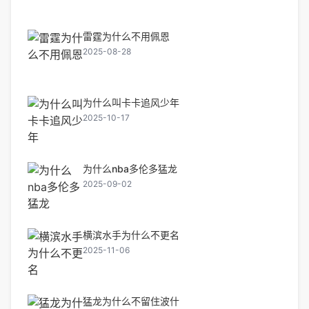
雷霆为什么不用佩恩
2025-08-28
为什么叫卡卡追风少年
2025-10-17
为什么nba多伦多猛龙
2025-09-02
横滨水手为什么不更名
2025-11-06
猛龙为什么不留住波什