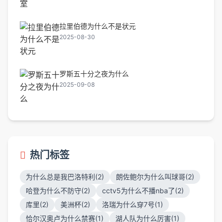
拉里伯德为什么不是状元
2025-08-30
罗斯五十分之夜为什么
2025-09-08
热门标签
为什么总是我巴洛特利(2)
朗佐鲍尔为什么叫球哥(2)
哈登为什么不防守(2)
cctv5为什么不播nba了(2)
库里(2)
美洲杯(2)
洛瑞为什么穿7号(1)
恰尔汉奥卢为什么禁赛(1)
湖人队为什么厉害(1)