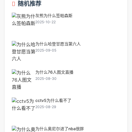
随机推荐
灰熊为什么签帕森斯
2025-10-22
为什么哈登甘愿当第六人
2025-09-05
为什么76人图文直播
2025-08-30
cctv5为什么看不了
2025-08-29
为什么奥尼尔进了nba很胖