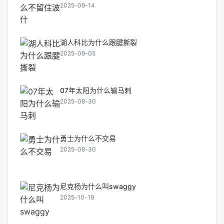
2025-09-14
湖人科比为什么跟腱撕裂
2025-09-05
07年太阳为什么输马刺
2025-08-30
勇士为什么不交易
2025-08-30
尼克杨为什么叫swaggy
2025-10-19