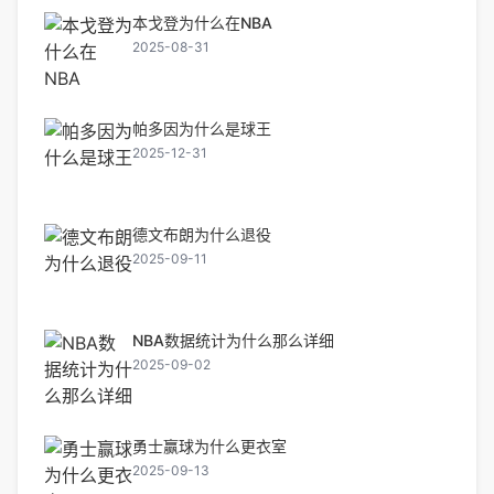
本戈登为什么在NBA
2025-08-31
帕多因为什么是球王
2025-12-31
德文布朗为什么退役
2025-09-11
NBA数据统计为什么那么详细
2025-09-02
勇士赢球为什么更衣室
2025-09-13