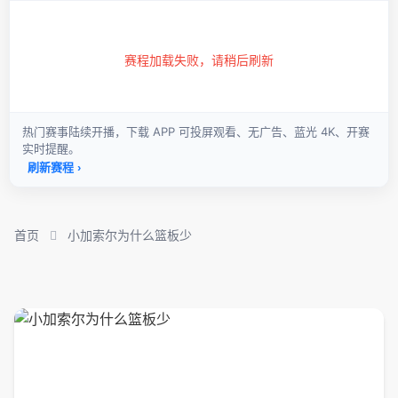
首页
小加索尔为什么篮板少