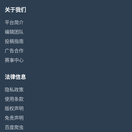
关于我们
平台简介
编辑团队
投稿指南
广告合作
赛事中心
法律信息
隐私政策
使用条款
版权声明
免责声明
百度爬虫