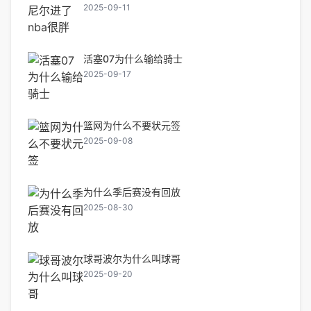
2025-09-11
活塞07为什么输给骑士
2025-09-17
篮网为什么不要状元签
2025-09-08
为什么季后赛没有回放
2025-08-30
球哥波尔为什么叫球哥
2025-09-20