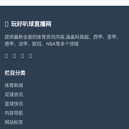
玩好叭球直播网
提供最新全面的体育资讯内容,涵盖科英超、西甲、意甲、
德甲、法甲、欧冠、NBA等多个领域
栏目分类
体育新闻
足球资讯
篮球快讯
内容导航
网站标签