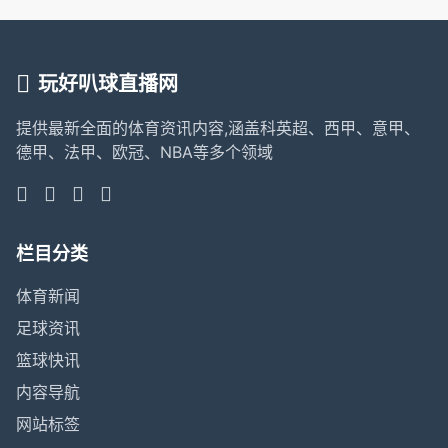
玩好叭球直播网
提供最新全面的体育资讯内容,涵盖科英超、西甲、意甲、
德甲、法甲、欧冠、NBA等多个领域
栏目分类
体育新闻
足球资讯
篮球快讯
内容导航
网站标签