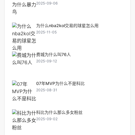
2025-09-06
为什么nba2kol交易的球星怎么用
2025-11-05
费城为什么叫76人
2025-09-12
07年MVP为什么不是科比
2025-08-31
科比为什么那么多女粉丝
2025-09-02