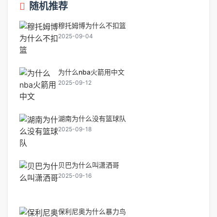
随机推荐
穆托姆博为什么不扣篮
2025-09-04
为什么nba火箭用中文
2025-09-12
湖南为什么没有篮球队
2025-09-18
贝巴为什么叫潇洒哥
2025-09-16
保利尼奥为什么暴力鸟