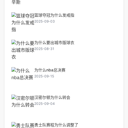
篮球夺冠为什么发戒指
2025-09-03
为什么要出城市版球衣
2025-08-31
为什么nba总决赛
2025-09-15
汉密尔顿为什么转会
2025-09-04
勇士队赛程为什么调整了