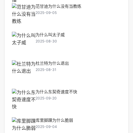
范甘迪为什么没有当教练
2025-09-05
为什么叫太子威
2025-08-30
杜兰特为什么退出
2025-08-31
为什么东契奇速度不快
2025-09-20
库里脚踝为什么脆弱
2025-09-04