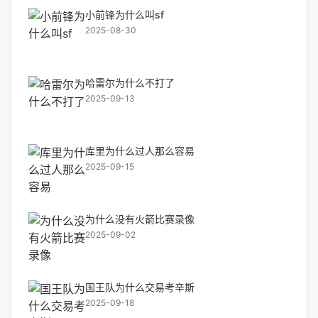
小前锋为什么叫sf
2025-08-30
哈雷尔为什么不打了
2025-09-13
库里为什么过人那么容易
2025-09-15
为什么没有火箭比赛录像
2025-09-02
国王队为什么交易考辛斯
2025-09-18