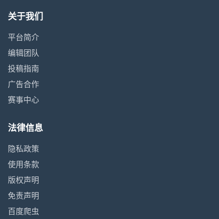
关于我们
平台简介
编辑团队
投稿指南
广告合作
赛事中心
法律信息
隐私政策
使用条款
版权声明
免责声明
百度爬虫