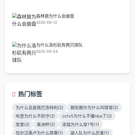
森林狼为什么会崩盘
2025-09-12
为什么洛杉矶有两只球队
2025-09-04
热门标签
为什么总是我巴洛特利(2)
朗佐鲍尔为什么叫球哥(2)
哈登为什么不防守(2)
cctv5为什么不播nba了(2)
库里(2)
美洲杯(2)
洛瑞为什么穿7号(1)
恰尔汉奥卢为什么禁赛(1)
湖人队为什么厉害(1)