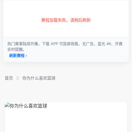
首页
你为什么喜欢篮球