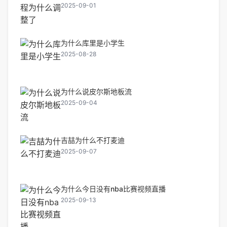
2025-09-01
为什么库里是小学生
2025-08-28
为什么说皮尔斯地板流
2025-09-04
吉喆为什么不打麦迪
2025-09-07
为什么今日没有nba比赛视频直播
2025-09-13