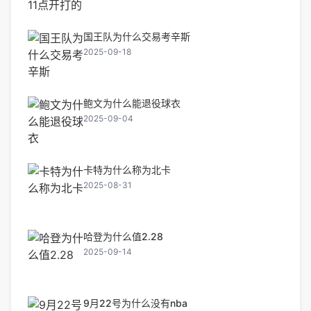
国王队为什么交易考辛斯
2025-09-18
鲍文为什么能退役球衣
2025-09-04
卡特为什么称为北卡
2025-08-31
哈登为什么值2.28
2025-09-14
9月22号为什么没有nba