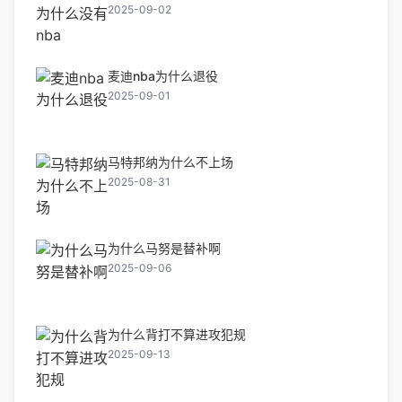
2025-09-02
麦迪nba为什么退役
2025-09-01
马特邦纳为什么不上场
2025-08-31
为什么马努是替补啊
2025-09-06
为什么背打不算进攻犯规
2025-09-13