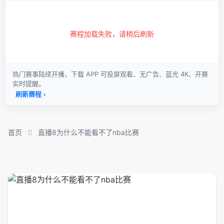
首页
直播8为什么不能看不了nba比赛