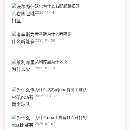
沃尔为什么右脚起跳扣篮
2025-11-14
考辛斯为什么听隆多
2025-08-28
莱利库里为什么火
2025-09-19
为什么洛杉矶nba有俩个球队
2025-11-03
为什么nba比赛有11点开打的
2025-09-03