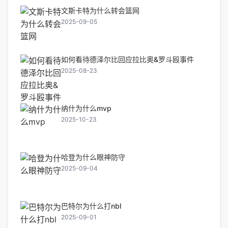
文斯卡特为什么转会篮网
2025-09-05
如何看待德泽尔比回应拉比奥&罗斗殴事件
2025-08-23
纳什为什么mvp
2025-10-23
哈登为什么眼神防守
2025-09-04
巴特尔为什么打nbl
2025-09-01