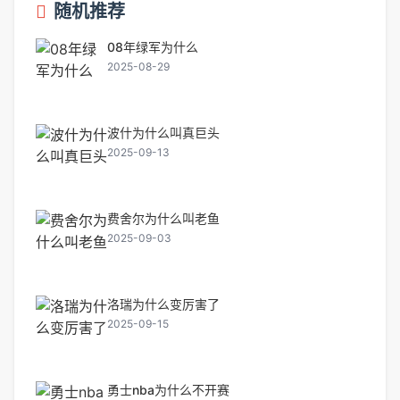
随机推荐
08年绿军为什么
2025-08-29
波什为什么叫真巨头
2025-09-13
费舍尔为什么叫老鱼
2025-09-03
洛瑞为什么变厉害了
2025-09-15
勇士nba为什么不开赛