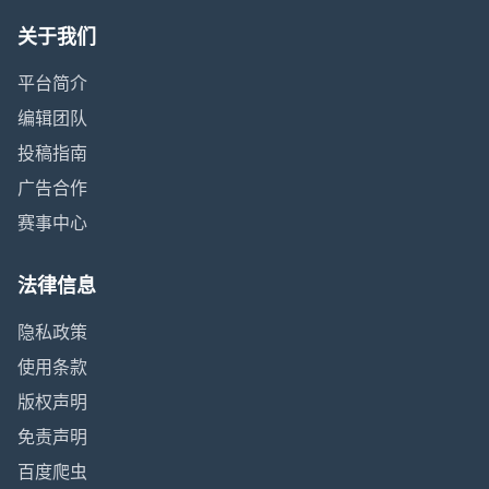
关于我们
平台简介
编辑团队
投稿指南
广告合作
赛事中心
法律信息
隐私政策
使用条款
版权声明
免责声明
百度爬虫