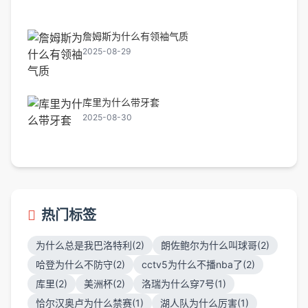
詹姆斯为什么有领袖气质
2025-08-29
库里为什么带牙套
2025-08-30
热门标签
为什么总是我巴洛特利(2)
朗佐鲍尔为什么叫球哥(2)
哈登为什么不防守(2)
cctv5为什么不播nba了(2)
库里(2)
美洲杯(2)
洛瑞为什么穿7号(1)
恰尔汉奥卢为什么禁赛(1)
湖人队为什么厉害(1)