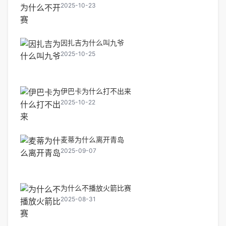
2025-10-23
因扎吉为什么叫九爷
2025-10-25
伊巴卡为什么打不出来
2025-10-22
麦蒂为什么离开青岛
2025-09-07
为什么不播放火箭比赛
2025-08-31