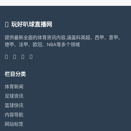
玩好叭球直播网
提供最新全面的体育资讯内容,涵盖科英超、西甲、意甲、
德甲、法甲、欧冠、NBA等多个领域
栏目分类
体育新闻
足球资讯
篮球快讯
内容导航
网站标签