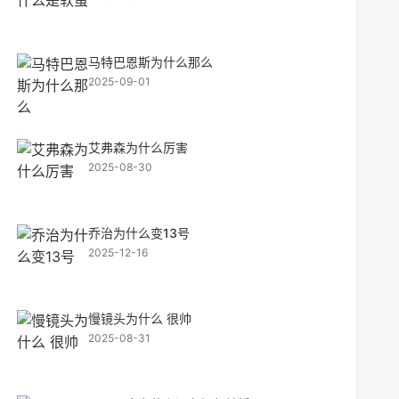
马特巴恩斯为什么那么
2025-09-01
艾弗森为什么厉害
2025-08-30
乔治为什么变13号
2025-12-16
慢镜头为什么 很帅
2025-08-31