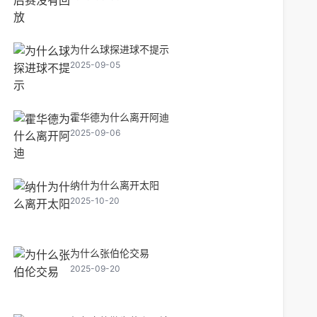
为什么球探进球不提示
2025-09-05
霍华德为什么离开阿迪
2025-09-06
纳什为什么离开太阳
2025-10-20
为什么张伯伦交易
2025-09-20