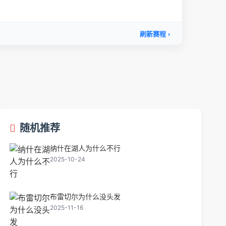
随机推荐
纳什在湖人为什么不行
2025-10-24
布雷切尔为什么没头发
2025-11-16