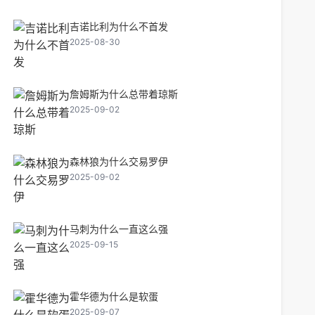
吉诺比利为什么不首发
2025-08-30
詹姆斯为什么总带着琼斯
2025-09-02
森林狼为什么交易罗伊
2025-09-02
马刺为什么一直这么强
2025-09-15
霍华德为什么是软蛋
2025-09-07