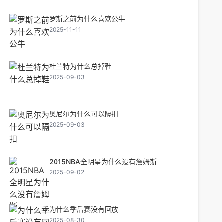
罗斯之前为什么喜欢公牛
2025-11-11
杜兰特为什么总掉鞋
2025-09-03
奥尼尔为什么可以隔扣
2025-09-03
2015NBA全明星为什么没有詹姆斯
2025-09-02
为什么季后赛没有回放
2025-08-30