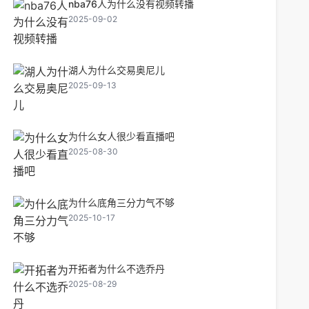
nba76人为什么没有视频转播
2025-09-02
湖人为什么交易奥尼儿
2025-09-13
为什么女人很少看直播吧
2025-08-30
为什么底角三分力气不够
2025-10-17
开拓者为什么不选乔丹
2025-08-29