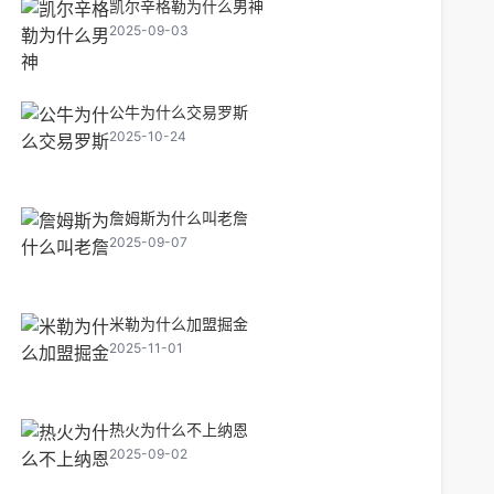
凯尔辛格勒为什么男神
2025-09-03
公牛为什么交易罗斯
2025-10-24
詹姆斯为什么叫老詹
2025-09-07
米勒为什么加盟掘金
2025-11-01
热火为什么不上纳恩
2025-09-02