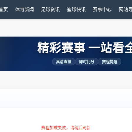
首页
体育新闻
足球资讯
篮球快讯
赛事中心
网站
精彩赛事 一站看
高清直播
即时比分
赛程提醒