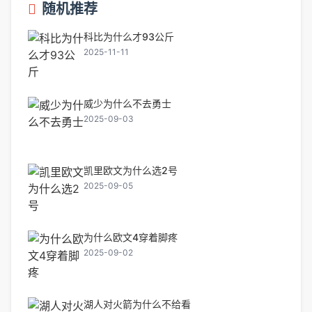
随机推荐
科比为什么才93公斤
2025-11-11
威少为什么不去勇士
2025-09-03
凯里欧文为什么选2号
2025-09-05
为什么欧文4穿着脚疼
2025-09-02
湖人对火箭为什么不给看