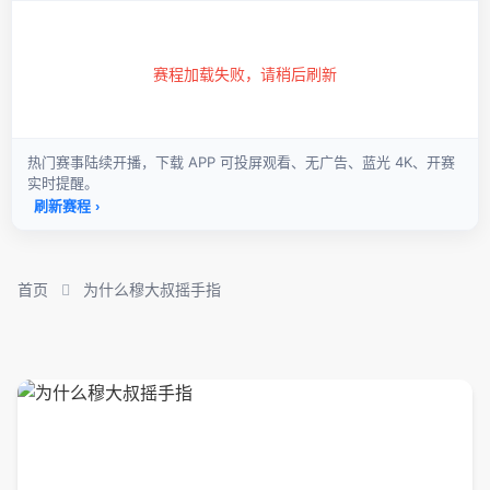
首页
为什么穆大叔摇手指