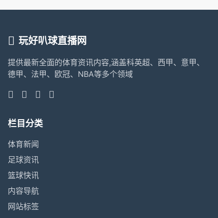
玩好叭球直播网
提供最新全面的体育资讯内容,涵盖科英超、西甲、意甲、
德甲、法甲、欧冠、NBA等多个领域
栏目分类
体育新闻
足球资讯
篮球快讯
内容导航
网站标签