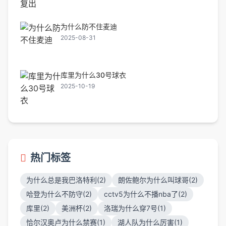
为什么防不住麦迪
2025-08-31
库里为什么30号球衣
2025-10-19
热门标签
为什么总是我巴洛特利(2)
朗佐鲍尔为什么叫球哥(2)
哈登为什么不防守(2)
cctv5为什么不播nba了(2)
库里(2)
美洲杯(2)
洛瑞为什么穿7号(1)
恰尔汉奥卢为什么禁赛(1)
湖人队为什么厉害(1)