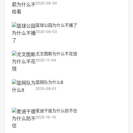
2025-08-30
篮球公园为什么不播了
2025-09-03
尤文图斯为什么不花钱
2025-11-04
篮网队为什么8
2025-09-01
麦迪干拔为什么防不住
2025-10-15