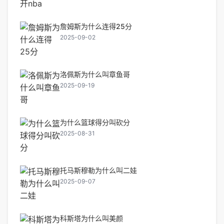
詹姆斯为什么连得25分
2025-09-02
洛佩斯为什么叫章鱼哥
2025-09-19
为什么篮球得分叫砍分
2025-08-31
托马斯穆勒为什么叫二娃
2025-09-07
科斯塔为什么叫美颜