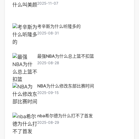
2025-11-07
考辛斯为什么听隆多的
2025-08-31
最强NBA为什么总上篮不扣篮
2025-08-28
NBA为什么修改东部比赛时间
2025-09-15
nba希尔德为什么打不了首发
2025-08-29