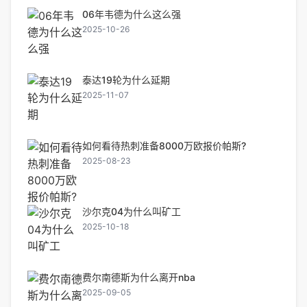
06年韦德为什么这么强
2025-10-26
泰达19轮为什么延期
2025-11-07
如何看待热刺准备8000万欧报价帕斯?
2025-08-23
沙尔克04为什么叫矿工
2025-10-18
费尔南德斯为什么离开nba
2025-09-05