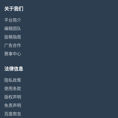
关于我们
平台简介
编辑团队
投稿指南
广告合作
赛事中心
法律信息
隐私政策
使用条款
版权声明
免责声明
百度爬虫