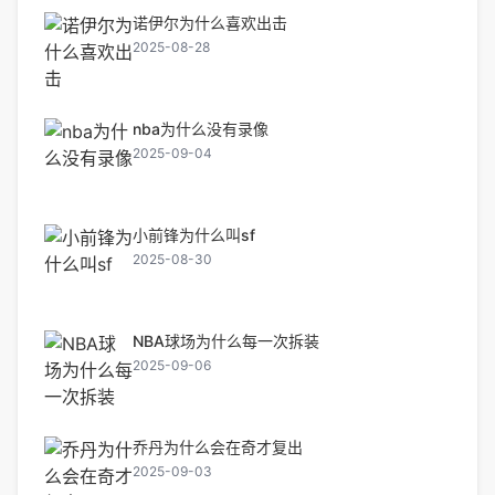
诺伊尔为什么喜欢出击
2025-08-28
nba为什么没有录像
2025-09-04
小前锋为什么叫sf
2025-08-30
NBA球场为什么每一次拆装
2025-09-06
乔丹为什么会在奇才复出
2025-09-03