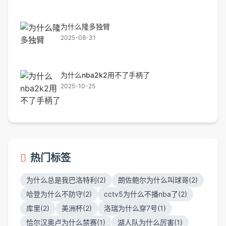
为什么隆多独臂
2025-08-31
为什么nba2k2用不了手柄了
2025-10-25
热门标签
为什么总是我巴洛特利(2)
朗佐鲍尔为什么叫球哥(2)
哈登为什么不防守(2)
cctv5为什么不播nba了(2)
库里(2)
美洲杯(2)
洛瑞为什么穿7号(1)
恰尔汉奥卢为什么禁赛(1)
湖人队为什么厉害(1)