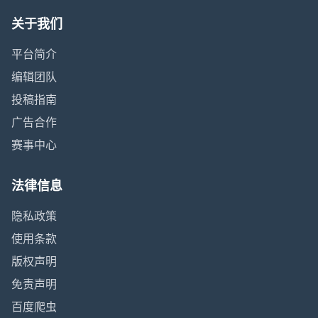
关于我们
平台简介
编辑团队
投稿指南
广告合作
赛事中心
法律信息
隐私政策
使用条款
版权声明
免责声明
百度爬虫