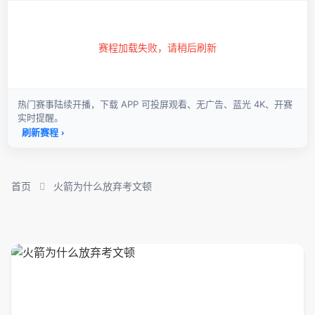
首页
火箭为什么放弃考文顿