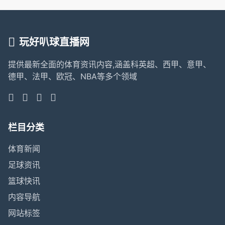
玩好叭球直播网
提供最新全面的体育资讯内容,涵盖科英超、西甲、意甲、
德甲、法甲、欧冠、NBA等多个领域
栏目分类
体育新闻
足球资讯
篮球快讯
内容导航
网站标签