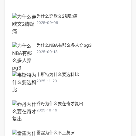
为什么穿欧文2脚趾痛
2025-09-08
为什么NBA有那么多人穿pg3
2025-09-13
韦斯特为什么要选科比
2025-11-20
乔丹为什么要在奇才复出
2025-10-19
雷霆为什么不上莫罗