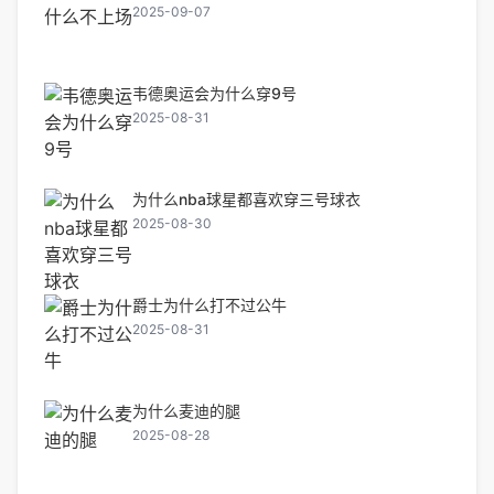
2025-09-07
韦德奥运会为什么穿9号
2025-08-31
为什么nba球星都喜欢穿三号球衣
2025-08-30
爵士为什么打不过公牛
2025-08-31
为什么麦迪的腿
2025-08-28