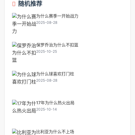
随机推荐
为什么赛季一开始战力
2025-08-28
保罗乔治为什么不扣篮
2025-10-25
为什么球喜欢打门柱
2025-08-28
17年为什么热火出局
2025-10-14
比利亚为什么不上场