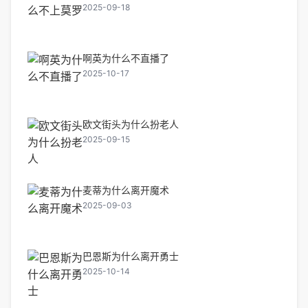
2025-09-18
啊英为什么不直播了
2025-10-17
欧文街头为什么扮老人
2025-09-15
麦蒂为什么离开魔术
2025-09-03
巴恩斯为什么离开勇士
2025-10-14