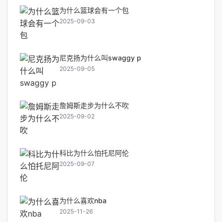
为什么篮球会有一个包
2025-09-03
尼克扬为什么叫swaggy p
2025-09-05
詹姆斯走步为什么不吹
2025-09-02
科比为什么怕托尼阿伦
2025-09-07
为什么喜欢nba
2025-11-26