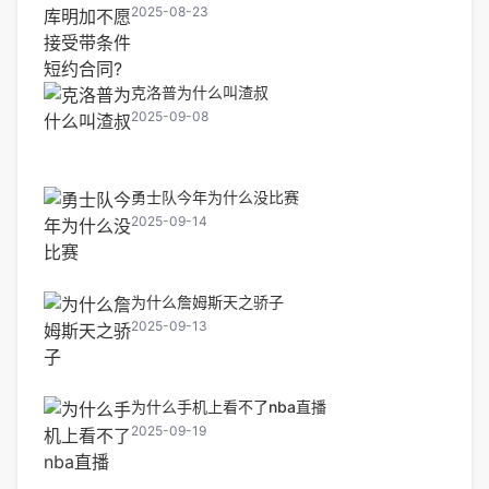
2025-08-23
克洛普为什么叫渣叔
2025-09-08
勇士队今年为什么没比赛
2025-09-14
为什么詹姆斯天之骄子
2025-09-13
为什么手机上看不了nba直播
2025-09-19