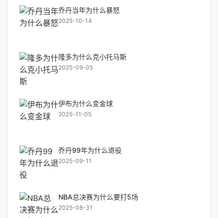
乔丹当年为什么暴怒
2025-10-14
隆多为什么克小托马斯
2025-09-05
伊布为什么变金球
2025-11-05
乔丹99年为什么退役
2025-09-11
NBA总决赛为什么要打5场
2025-08-31