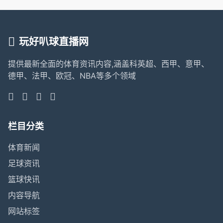
玩好叭球直播网
提供最新全面的体育资讯内容,涵盖科英超、西甲、意甲、
德甲、法甲、欧冠、NBA等多个领域
栏目分类
体育新闻
足球资讯
篮球快讯
内容导航
网站标签