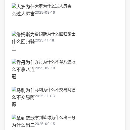
大罗为什么过人厉害
2025-09-16
詹姆斯为什么回归骑士
2025-11-18
乔丹为什么不拿八连冠
2025-09-18
马刺为什么不交易阿德
2025-11-03
拿到篮球为什么出三分
2025-09-15