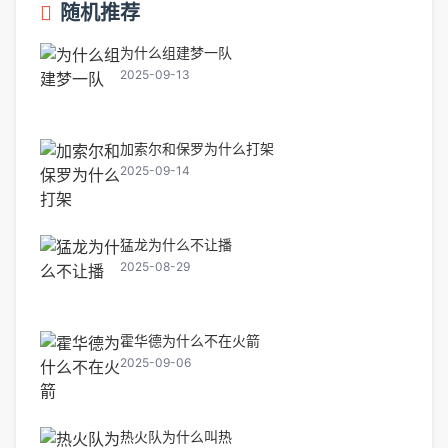
随机推荐
为什么组建梦一队
2025-09-13
加索尔和保罗为什么打架
2025-09-14
猛龙为什么不让播
2025-08-29
霍华德为什么不在火箭
2025-09-06
热火队为什么叫热