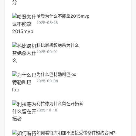
哈登为什么不能拿2015mvp
2025-08-28
科比最机智绝杀为什么
2025-09-01
为什么巴特勒叫巴loc
2025-09-08
利拉德为什么留在开拓者
2025-10-18
如何看待库明加不愿接受带条件短约合同?