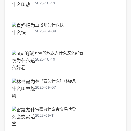
2025-10-13
直播吧为什么快
2025-09-08
nba的球衣为什么这么好看
2025-10-19
林书豪为什么叫林旋风
2025-09-07
雷霆为什么会交易哈登
2025-09-11