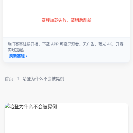
首页
哈登为什么不会被晃倒