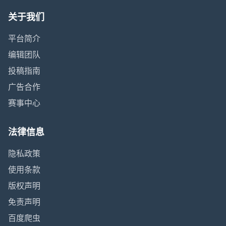
关于我们
平台简介
编辑团队
投稿指南
广告合作
赛事中心
法律信息
隐私政策
使用条款
版权声明
免责声明
百度爬虫