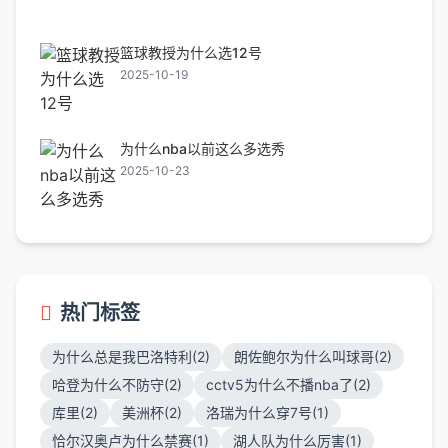
篮球教授为什么选12号
2025-10-19
为什么nba以前这么多选秀
2025-10-23
热门标签
为什么总是我巴洛特利(2)
朗佐鲍尔为什么叫球哥(2)
哈登为什么不防守(2)
cctv5为什么不播nba了(2)
库里(2)
美洲杯(2)
洛瑞为什么穿7号(1)
恰尔汉奥卢为什么禁赛(1)
湖人队为什么厉害(1)