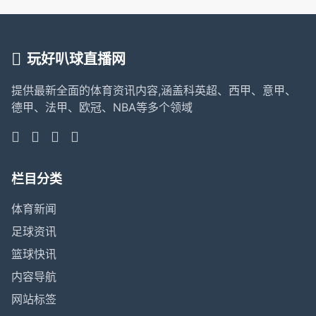
玩好叭球直播网
提供最新全面的体育资讯内容,涵盖科英超、西甲、意甲、
德甲、法甲、欧冠、NBA等多个领域
栏目分类
体育新闻
足球资讯
篮球快讯
内容导航
网站标签