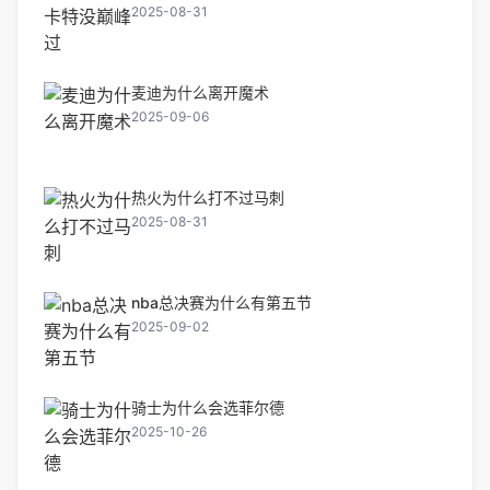
2025-08-31
麦迪为什么离开魔术
2025-09-06
热火为什么打不过马刺
2025-08-31
nba总决赛为什么有第五节
2025-09-02
骑士为什么会选菲尔德
2025-10-26