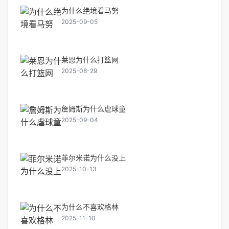
为什么绝境看马努
2025-09-05
莱恩为什么打篮网
2025-08-29
詹姆斯为什么虐球童
2025-09-04
菲尔米诺为什么没上
2025-10-13
为什么不喜欢格林
2025-11-10