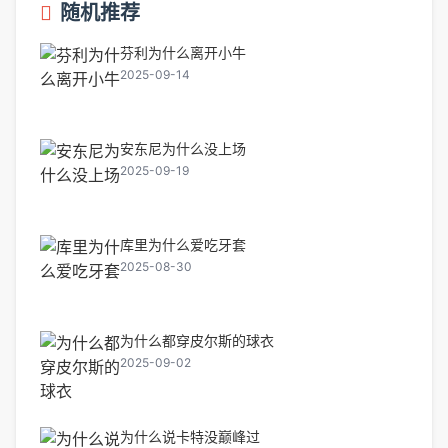
随机推荐
芬利为什么离开小牛
2025-09-14
安东尼为什么没上场
2025-09-19
库里为什么爱吃牙套
2025-08-30
为什么都穿皮尔斯的球衣
2025-09-02
为什么说卡特没巅峰过