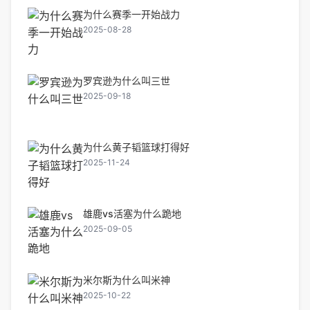
为什么赛季一开始战力
2025-08-28
罗宾逊为什么叫三世
2025-09-18
为什么黄子韬篮球打得好
2025-11-24
雄鹿vs活塞为什么跪地
2025-09-05
米尔斯为什么叫米神
2025-10-22