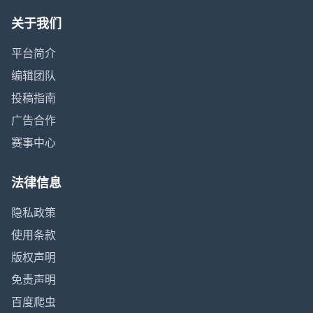
关于我们
平台简介
编辑团队
投稿指南
广告合作
赛事中心
法律信息
隐私政策
使用条款
版权声明
免责声明
百度爬虫