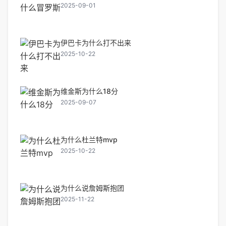
2025-09-01
伊巴卡为什么打不出来
2025-10-22
维金斯为什么18分
2025-09-07
为什么杜兰特mvp
2025-10-22
为什么说詹姆斯抱团
2025-11-22