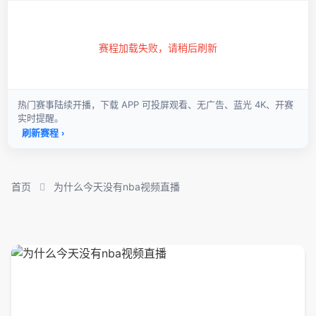
首页
为什么今天没有nba视频直播