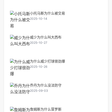
小托马斯为什么被交易
2025-10-14
威少为什么叫大西布
2025-10-27
为什么威少打球很劲爆
2025-10-26
乔丹为什么没法防守
2025-09-03
詹姆斯为什么冒罗斯