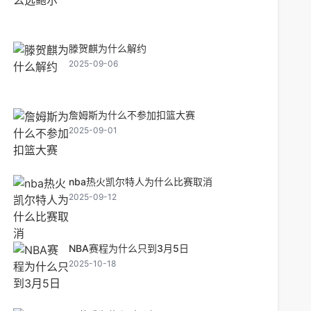
滕贺麒为什么解约
2025-09-06
詹姆斯为什么不参加扣篮大赛
2025-09-01
nba热火凯尔特人为什么比赛取消
2025-09-12
NBA赛程为什么只到3月5日
2025-10-18