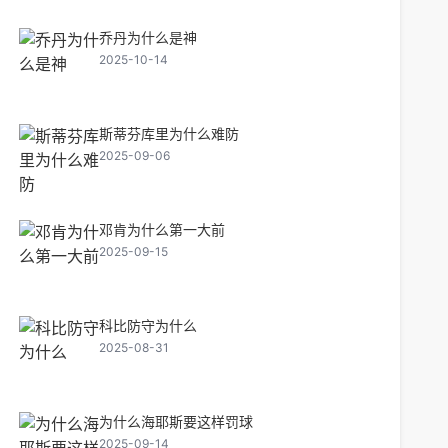
乔丹为什么是神
2025-10-14
斯蒂芬库里为什么难防
2025-09-06
邓肯为什么第一大前
2025-09-15
科比防守为什么
2025-08-31
为什么海耶斯要这样罚球
2025-09-14