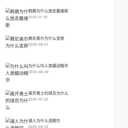
鹈鹕为什么放走戴维斯
2025-11-19
赛尼奥尔为什么变胖
2025-09-01
为什么叫人类蠕动精华
2025-08-29
离开勇士的球员为什么
2025-10-25
湖人为什么选鲍尔
2025-09-13