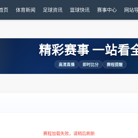
首页
体育新闻
足球资讯
篮球快讯
赛事中心
网站
精彩赛事 一站看
高清直播
即时比分
赛程提醒