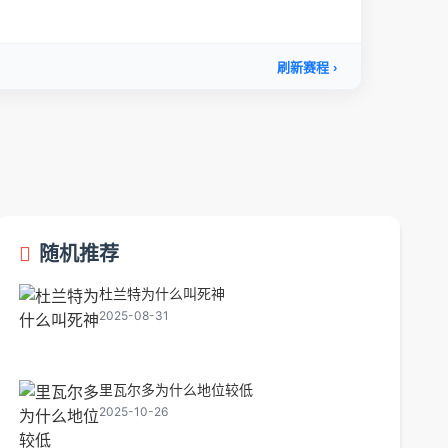
随机推荐
杜兰特为什么叫死神
2025-08-31
里瓦尔多为什么地位较低
2025-10-26