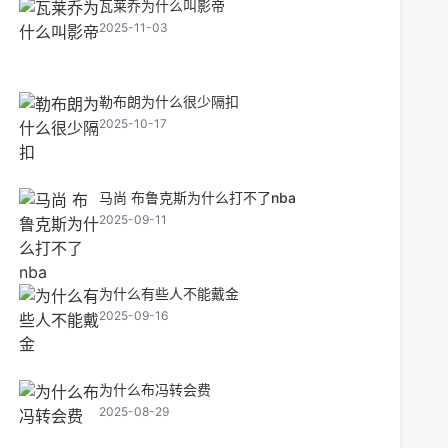
瓦莱乔为什么叫影帝
2025-11-03
勒布朗为什么很少隔扣
2025-10-17
马尚 布鲁克斯为什么打不了nba
2025-09-11
为什么有些人不能戴金
2025-09-16
为什么布冯转会费
2025-08-29