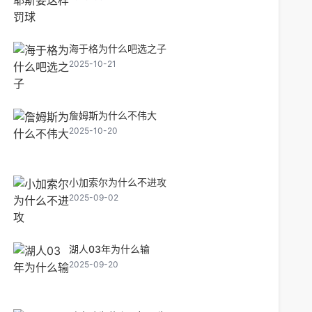
海于格为什么吧选之子
2025-10-21
詹姆斯为什么不伟大
2025-10-20
小加索尔为什么不进攻
2025-09-02
湖人03年为什么输
2025-09-20