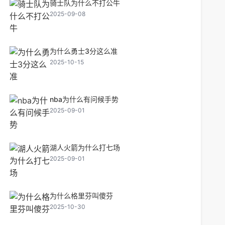
骑士队为什么不打公牛
2025-09-08
为什么勇士3分这么准
2025-10-15
nba为什么有问候手势
2025-09-01
湖人火箭为什么打七场
2025-09-01
为什么格里芬叫傻芬
2025-10-30