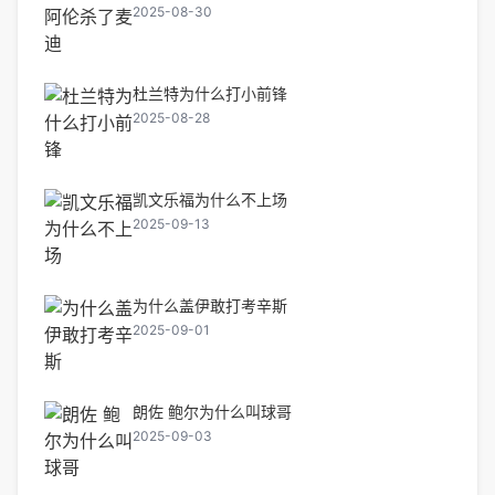
2025-08-30
杜兰特为什么打小前锋
2025-08-28
凯文乐福为什么不上场
2025-09-13
为什么盖伊敢打考辛斯
2025-09-01
朗佐 鲍尔为什么叫球哥
2025-09-03