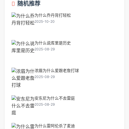
随机推荐
为什么乔丹背打轻松
2025-10-20
为什么说库里是历史
2025-08-29
浓眉为什么爱跟老詹打球
2025-08-29
安东尼为什么不去雷庭
2025-08-29
为什么雷阿伦杀了麦迪