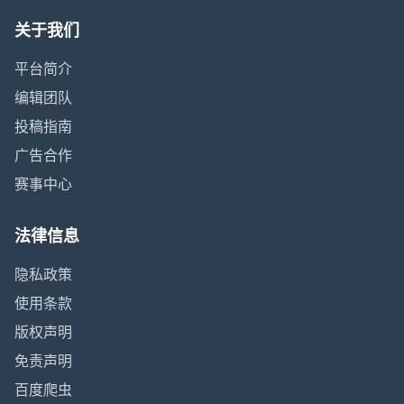
关于我们
平台简介
编辑团队
投稿指南
广告合作
赛事中心
法律信息
隐私政策
使用条款
版权声明
免责声明
百度爬虫