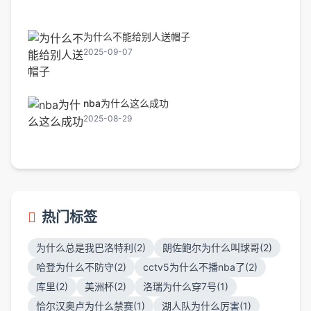
为什么不能给别人送帽子
2025-09-07
nba为什么这么成功
2025-08-29
热门标签
为什么总是我巴洛特利(2)
朗佐鲍尔为什么叫球哥(2)
哈登为什么不防守(2)
cctv5为什么不播nba了(2)
库里(2)
美洲杯(2)
洛瑞为什么穿7号(1)
恰尔汉奥卢为什么禁赛(1)
湖人队为什么厉害(1)