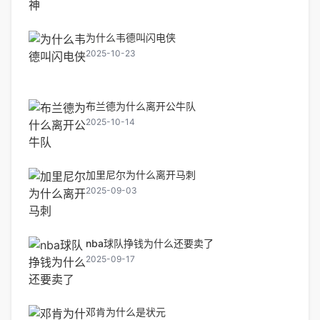
为什么韦德叫闪电侠
2025-10-23
布兰德为什么离开公牛队
2025-10-14
加里尼尔为什么离开马刺
2025-09-03
nba球队挣钱为什么还要卖了
2025-09-17
邓肯为什么是状元