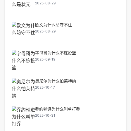
2025-08-29
欧文为什么防守不住
2025-08-29
字母哥为什么不练投篮
2025-09-19
奥尼尔为什么怕莱特纳
2025-10-17
乔约翰逊为什么叫单打乔
2025-10-31