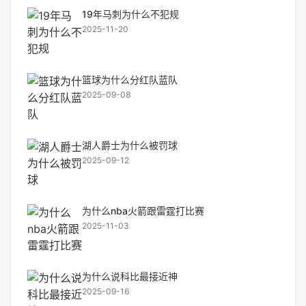
19年马刺为什么不犯规
2025-11-20
篮球为什么分红队蓝队
2025-09-08
湖人爵士为什么被罚球
2025-09-12
为什么nba火箭跟雷霆打比赛
2025-11-03
为什么说科比最接近神
2025-09-16