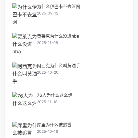
为什么伊巴卡不去篮网
2025-09-12
贾莱克为什么没进nba
2025-11-08
阿西克为什么叫黄油手
2025-10-20
76人为什么这么烂
2025-11-18
库里为什么被追冒
2025-10-18