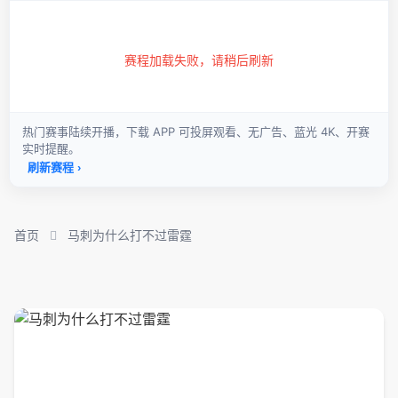
首页
马刺为什么打不过雷霆