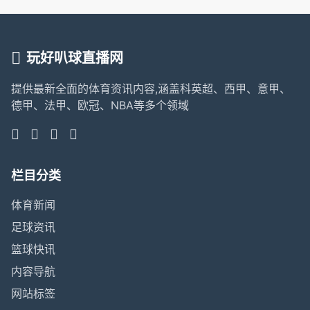
玩好叭球直播网
提供最新全面的体育资讯内容,涵盖科英超、西甲、意甲、
德甲、法甲、欧冠、NBA等多个领域
栏目分类
体育新闻
足球资讯
篮球快讯
内容导航
网站标签