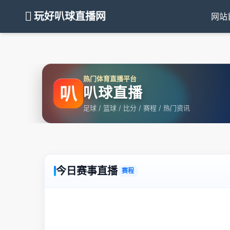
玩好叭球直播网
网站
热门体育直播平台
叭
叭球直播
足球 / 篮球 / 比分 / 赛程 / 热门资讯