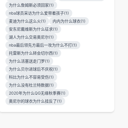
为什么詹姆斯必须回家(1)
nba球员采访为什么爱带着孩子(1)
麦迪为什么这么火(1)
内内为什么球衣(1)
安东尼戴维斯为什么征求(1)
湖人为什么交易奥尼尔(1)
nba最后领先方最后一攻为什么不打(1)
托雷斯为什么转会切尔西(1)
为什么活塞送走门罗(1)
为什么贝尔进球后不庆祝(1)
科比为什么不容易受伤(1)
为什么没有杜兰特数据(1)
2020年为什么QG无缘秋季赛(1)
奥尼尔的球衣为什么挂反了(1)