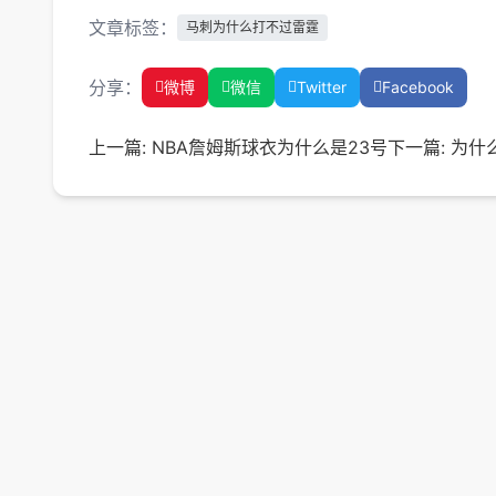
文章标签：
马刺为什么打不过雷霆
分享：
微博
微信
Twitter
Facebook
上一篇:
NBA詹姆斯球衣为什么是23号
下一篇:
为什