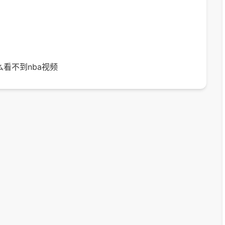
么看不到nba视频