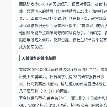
团队助攻率67.8%创历史纪录，但面对雷霆时这套
线，凭借惊人的臂展（杜兰特臂展2.25米）和横移
显示，雷霆将马刺场均助攻压制在18.7次，较常规赛
现代篮球数据分析专家霍林格指出："雷霆采用的高
他们缺乏能单点爆破防守的超级得分手。"当帕克、
限后半段陷入僵局。反观雷霆，仅杜兰特单赛季就有4
成为破局关键。
天赋储备的维度差距
雷霆2007-2009年间通过选秀连续获得杜兰特、
历史上实属罕见。体育科学机构P3的研究报告显示，
米，比马刺高出11厘米。运动能力的代差直接体现在
几乎是马刺（12.1分）的两倍。
著名球探马蒂·布莱克曾分析："亚当斯的卡位能力和
G6，雷霆全场送出12记封盖，其中8次来自内线组