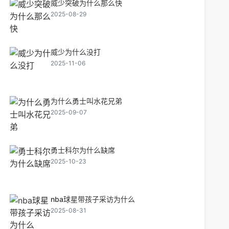
威少突破为什么那么快
2025-08-29
威少为什么没打
2025-11-06
为什么勇士叫水花兄弟
2025-09-07
勇士科尔为什么缺席
2025-10-23
nba球星带孩子采访为什么
2025-08-31