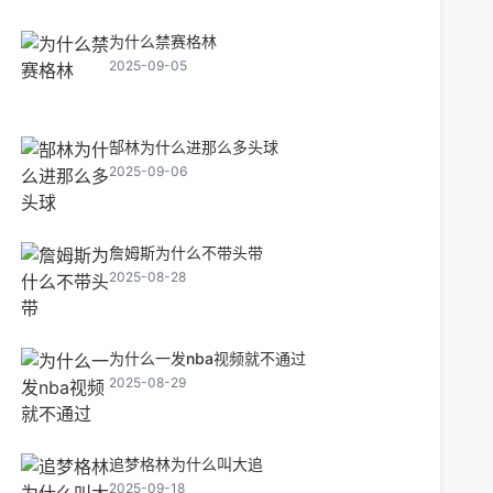
为什么禁赛格林
2025-09-05
郜林为什么进那么多头球
2025-09-06
詹姆斯为什么不带头带
2025-08-28
为什么一发nba视频就不通过
2025-08-29
追梦格林为什么叫大追
2025-09-18