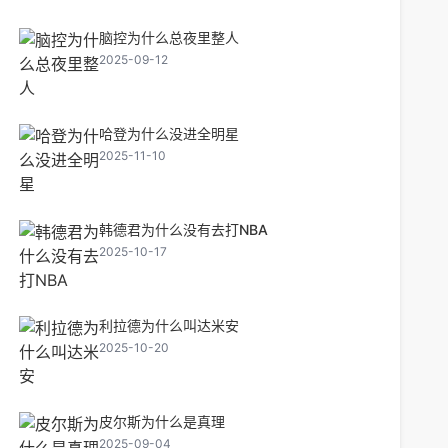
脑控为什么总夜里整人
2025-09-12
哈登为什么没进全明星
2025-11-10
韩德君为什么没有去打NBA
2025-10-17
利拉德为什么叫达米安
2025-10-20
皮尔斯为什么是真理
2025-09-04