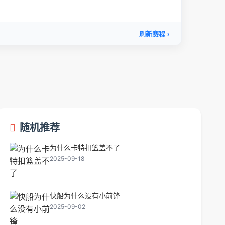
随机推荐
为什么卡特扣篮盖不了
2025-09-18
快船为什么没有小前锋
2025-09-02