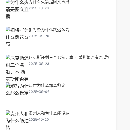
为什么火箭是图文直播
2025-10-20
扣将些为什么跳这么高
2025-09-20
尼克斯还剩三个名额，本·西蒙斯能否有希望?
2025-08-23
邓肯为什么那么稳定
2025-09-06
贵州人和为什么能逆转
2025-10-20