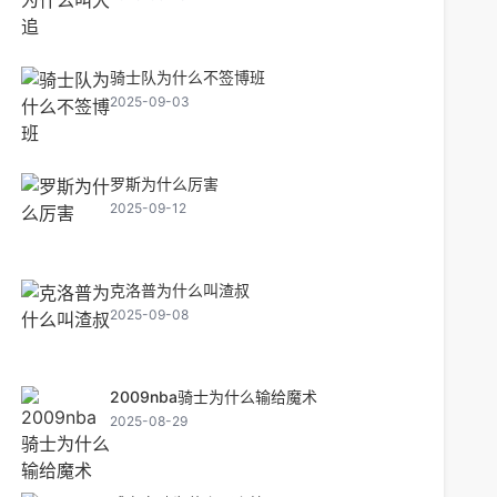
骑士队为什么不签博班
2025-09-03
罗斯为什么厉害
2025-09-12
克洛普为什么叫渣叔
2025-09-08
2009nba骑士为什么输给魔术
2025-08-29