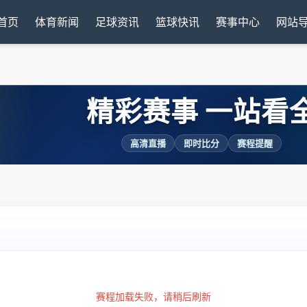
首页
体育新闻
足球资讯
篮球快讯
赛事中心
网站
精彩赛事 一站看
高清直播
即时比分
赛程提醒