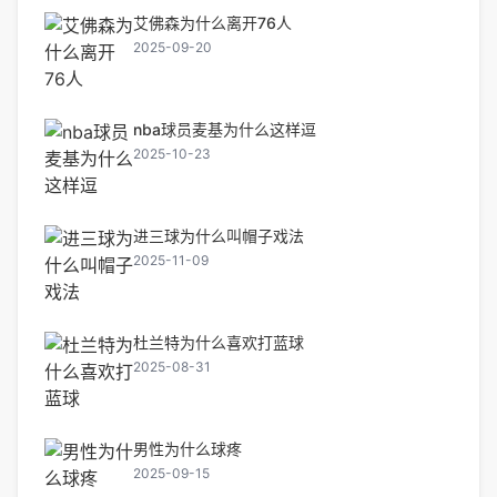
艾佛森为什么离开76人
2025-09-20
nba球员麦基为什么这样逗
2025-10-23
进三球为什么叫帽子戏法
2025-11-09
杜兰特为什么喜欢打蓝球
2025-08-31
男性为什么球疼
2025-09-15