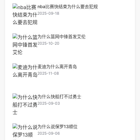
nba比赛快结束为什么要去犯规
2025-09-18
为什么篮网中锋首发艾伦
2025-10-20
麦迪为什么离开青岛
2025-11-08
为什么快船打不过勇士
2025-09-03
为什么说保罗13顺位
2025-09-06