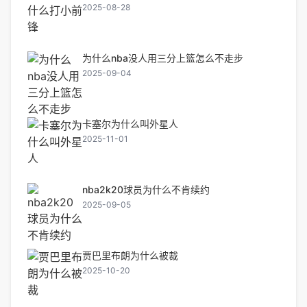
2025-08-28
为什么nba没人用三分上篮怎么不走步
2025-09-04
卡塞尔为什么叫外星人
2025-11-01
nba2k20球员为什么不肯续约
2025-09-05
贾巴里布朗为什么被裁
2025-10-20