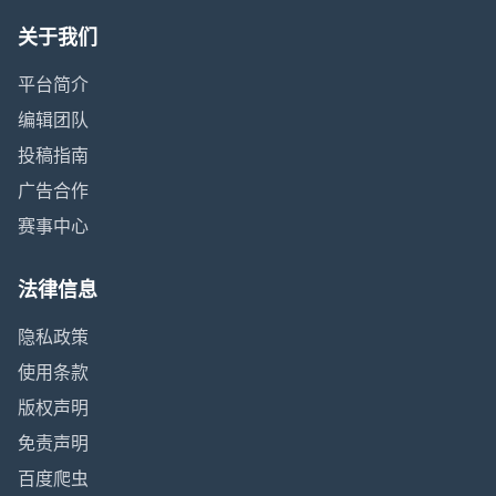
关于我们
平台简介
编辑团队
投稿指南
广告合作
赛事中心
法律信息
隐私政策
使用条款
版权声明
免责声明
百度爬虫