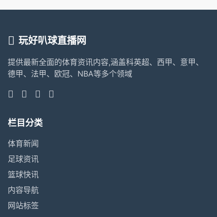
玩好叭球直播网
提供最新全面的体育资讯内容,涵盖科英超、西甲、意甲、
德甲、法甲、欧冠、NBA等多个领域
栏目分类
体育新闻
足球资讯
篮球快讯
内容导航
网站标签