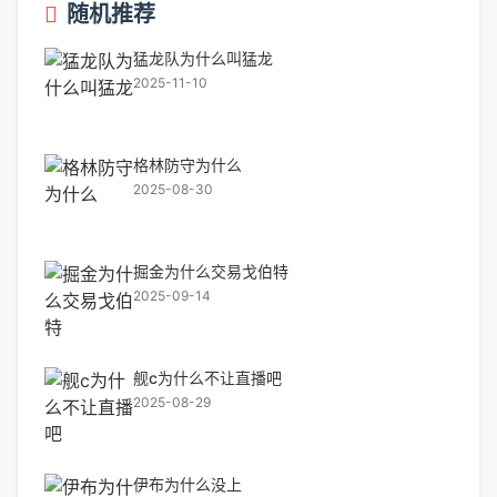
随机推荐
猛龙队为什么叫猛龙
2025-11-10
格林防守为什么
2025-08-30
掘金为什么交易戈伯特
2025-09-14
舰c为什么不让直播吧
2025-08-29
伊布为什么没上