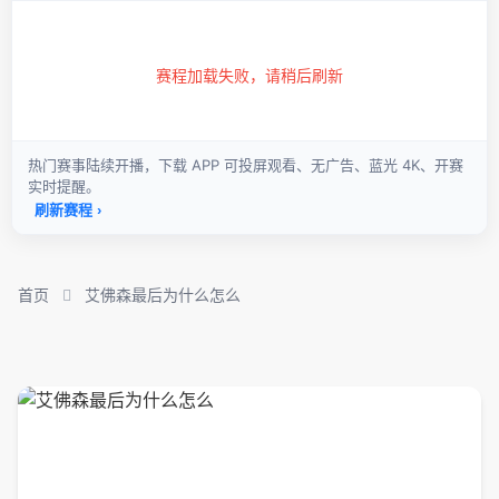
首页
艾佛森最后为什么怎么