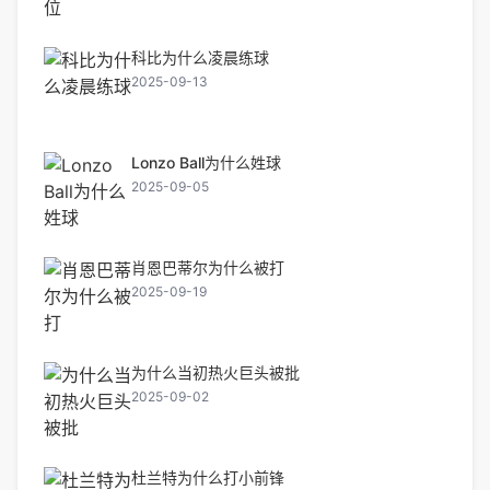
科比为什么凌晨练球
2025-09-13
Lonzo Ball为什么姓球
2025-09-05
肖恩巴蒂尔为什么被打
2025-09-19
为什么当初热火巨头被批
2025-09-02
杜兰特为什么打小前锋