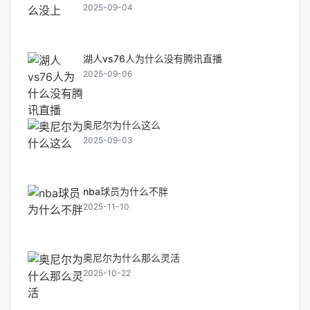
2025-09-04
湖人vs76人为什么没有腾讯直播
2025-09-06
奥尼尔为什么这么
2025-09-03
nba球员为什么不胖
2025-11-10
奥尼尔为什么那么灵活
2025-10-22