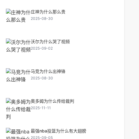
庄神为什么那么贵
2025-08-30
沃尔为什么哭了视频
2025-09-02
马竞为什么出神锋
2025-08-30
奥多姆为什么传给裁判
2025-11-11
最强nba投篮为什么有大翅膀
2025-09-05