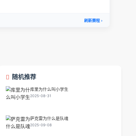
随机推荐
库里为什么叫小学生
2025-08-31
萨克雷为什么是队魂
2025-09-08