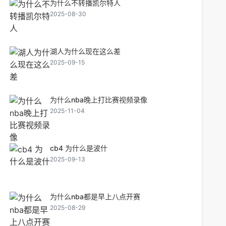
为什么不转播凯尔特人
2025-08-30
湖人为什么现在这么差
2025-09-15
为什么nba晚上打比赛视频录像
2025-11-04
cb4 为什么是波什
2025-09-13
为什么nba都是早上八点开赛
2025-08-29