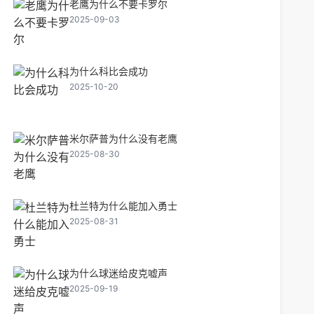
老鹰为什么不要卡罗尔
2025-09-03
为什么科比会成功
2025-10-20
米尔萨普为什么没有老鹰
2025-08-30
杜兰特为什么能加入勇士
2025-08-31
为什么球迷给皮克嘘声
2025-09-19