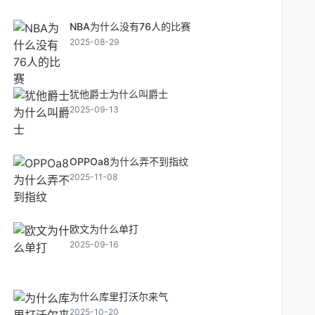
NBA为什么没有76人的比赛
2025-08-29
犹他爵士为什么叫爵士
2025-09-13
OPPOa8为什么弄不到指纹
2025-11-08
欧文为什么单打
2025-09-16
为什么库里打沃尔来气
2025-10-20