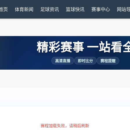
首页
体育新闻
足球资讯
篮球快讯
赛事中心
网站
精彩赛事 一站看
高清直播
即时比分
赛程提醒