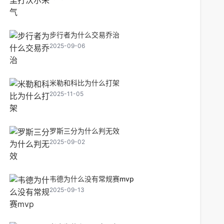
步行者为什么交易乔治
2025-09-06
米勒和科比为什么打架
2025-11-05
罗斯三分为什么判无效
2025-09-02
韦德为什么没有常规赛mvp
2025-09-13