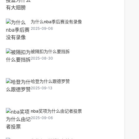
为什么nba季后赛没有录像
2025-09-06
被隔扣为什么要挡拆
2025-08-30
哈登为什么跟德罗赞
2025-09-13
nba奖项为什么由记者投票
2025-09-06