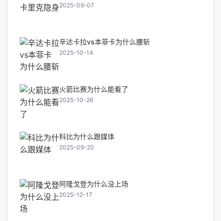
2025-09-07
辛达卡拉vs本菲卡为什么腰斩
2025-10-14
火箭比赛为什么能看了
2025-10-26
科比为什么跟媒体
2025-09-20
阿隆戈登为什么没上场
2025-12-17