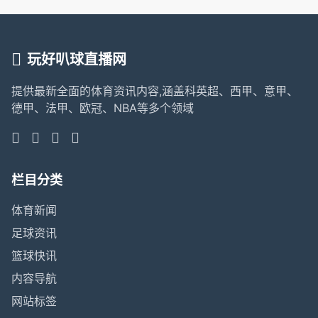
玩好叭球直播网
提供最新全面的体育资讯内容,涵盖科英超、西甲、意甲、
德甲、法甲、欧冠、NBA等多个领域
栏目分类
体育新闻
足球资讯
篮球快讯
内容导航
网站标签