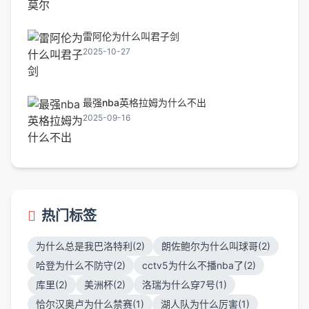
雷阿伦为什么叫君子剑
2025-10-27
最强nba英格拉姆为什么不出
2025-09-16
热门标签
为什么总是我巴洛特利(2)
朗佐鲍尔为什么叫球哥(2)
哈登为什么不防守(2)
cctv5为什么不播nba了(2)
库里(2)
美洲杯(2)
洛瑞为什么穿7号(1)
恰尔汉奥卢为什么禁赛(1)
湖人队为什么厉害(1)