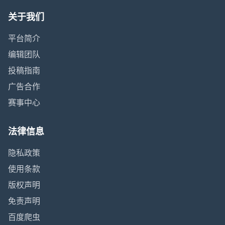
关于我们
平台简介
编辑团队
投稿指南
广告合作
赛事中心
法律信息
隐私政策
使用条款
版权声明
免责声明
百度爬虫