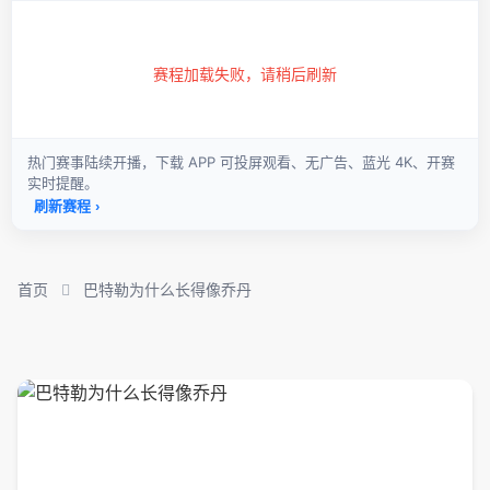
首页
巴特勒为什么长得像乔丹