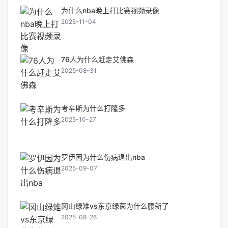
为什么nba晚上打比赛视频录像
2025-11-04
76人为什么赶走艾佛森
2025-08-31
考辛斯为什么打隆多
2025-10-27
罗伊因为什么伤病退出nba
2025-09-07
冈山绿雉vs东京绿茵为什么腰斩了
2025-08-28