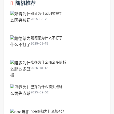
随机推荐
邓肯为什么因笑被罚
2025-08-29
戴德蒙为什么不打了
2025-09-15
隆多为什么那么多篮板
2025-10-17
巴乔为什么罚失点球
2025-09-02
nba隔扣为什么加4分