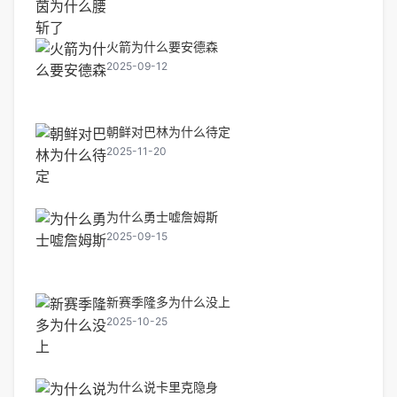
火箭为什么要安德森
2025-09-12
朝鲜对巴林为什么待定
2025-11-20
为什么勇士嘘詹姆斯
2025-09-15
新赛季隆多为什么没上
2025-10-25
为什么说卡里克隐身