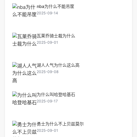
nba为什么不能吊筐
2025-09-14
瓦莱乔骑士裁为什么
2025-09-01
湖人人气为什么这么高
2025-09-08
为什么叫哈登哈基石
2025-09-17
勇士为什么不上贝兹莫尔
2025-09-01