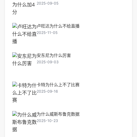
2025-09-05
卢旺达为什么不给直播
2025-11-05
安东尼为什么厉害
2025-09-03
卡特为什么上不了比赛
2025-09-16
为什么威斯布鲁克数据
2025-10-23