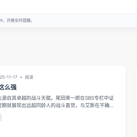
25-11-17
•
阅读
这么强
先源自其卓越的战斗天赋。尾田荣一郎在SBS专栏中证
时期就展现出远超同龄人的战斗直觉，与艾斯在不确定
次对决中，双方胜率始终维持在49%比51%的微妙平
俱来的天赋在遇见革命军总长龙后得到系统性开发，其
令伊万科夫都感到惊讶。持续的精进训练构成其强大的
官方小说《萨博的故事》记载，失忆期间他仍...