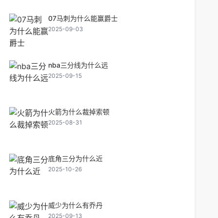
07马刺为什么能赢爵士
2025-09-03
nba三分线为什么远
2025-09-15
火箭为什么裁掉索顿
2025-08-31
底角三分为什么近
2025-10-26
威少为什么有乔丹
2025-09-13