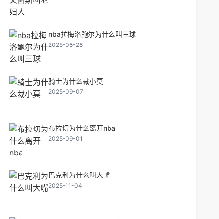
nba拉梅洛鲍尔为什么叫三球
2025-08-28
骑士为什么裁小莫
2025-09-07
布拉切为什么离开nba
2025-09-01
巴克利为什么叫大嘴
2025-11-04