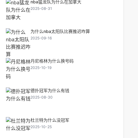
nba猛龙队为什么在加拿大
2025-08-31
为什么nba太阳队比赛推迟咋算
2025-09-16
丹尼格林为什么换号码
2025-10-19
德扑冠军为什么有钱
2025-08-30
杜兰特为什么没冠军
2025-10-25