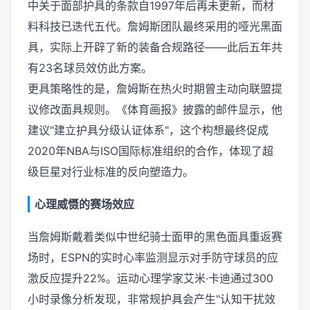
中关于面部护具的条款自1997年后再未更新，而材
料科技已迭代五代。詹姆斯团队最终采用的哑光黑面
具，实际上开辟了新的装备合规路径——此后五年共
有23名球员效仿此方案。
更具策略性的是，詹姆斯在热火时期曾主动向联盟提
议修改面具规则。《体育画报》披露的邮件显示，他
建议"建立护具分级认证体系"，这个构想最终促成
2020年NBA与ISO国际标准组织的合作，体现了超
级巨星对行业标准的反向塑造力。
心理威慑的赛场效应
当詹姆斯戴着类似中世纪骑士面甲的黑色面具重返赛
场时，ESPN的实时心率监测显示对手防守球员的应
激反应提升22%。运动心理学家艾米·卡迪通过300
小时录像分析发现，非常规护具会产生"认知干扰效