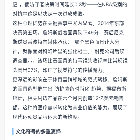
应"，使防守者决策时间延长0.3秒——在NBA级别的
对抗中这足以决定一次进攻成败。
这种心理优势在关键赛事中尤为显著。2014年东部
决赛第五场，詹姆斯戴着面具砍下49分，赛后尼克
斯球员香波特向媒体承认："那个黑色面具让人分
神，就像面对科幻片里的强化战士。"耐克公司后续
调查显示，该场比赛面具的特写镜头收视率比常规镜
头高出37%，印证了视觉符号的传播魔力。
更深远的影响在于体育营销领域的范式转移。詹姆斯
的面具造型催生出"防护装备时尚化"趋势，据福布斯
统计，相关周边产品在六个月内创造1.2亿美元销售
额，这种将医疗需求转化为商业价值的能力，展现了
现代运动员品牌运营的新维度。
文化符号的多重演绎