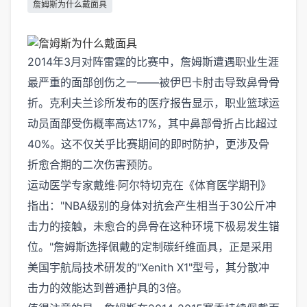
詹姆斯为什么戴面具
2014年3月对阵雷霆的比赛中，詹姆斯遭遇职业生涯
最严重的面部创伤之一——被伊巴卡肘击导致鼻骨骨
折。克利夫兰诊所发布的医疗报告显示，职业篮球运
动员面部受伤概率高达17%，其中鼻部骨折占比超过
40%。这不仅关乎比赛期间的即时防护，更涉及骨
折愈合期的二次伤害预防。
运动医学专家戴维·阿尔特切克在《体育医学期刊》
指出："NBA级别的身体对抗会产生相当于30公斤冲
击力的接触，未愈合的鼻骨在这种环境下极易发生错
位。"詹姆斯选择佩戴的定制碳纤维面具，正是采用
美国宇航局技术研发的"Xenith X1"型号，其分散冲
击力的效能达到普通护具的3倍。