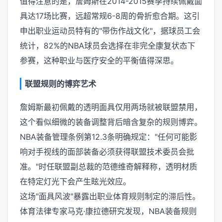
值得注意的是，詹姆斯在2014-2015赛季持续佩戴面
具达17场比赛，远超常规6-8周的骨折愈合期。这引
申出职业运动员特有的"带伤作战文化"，据球员工会
统计，82%的NBA球员会选择在非完全康复状态下
参赛，这种职业与医疗安全的平衡值得深思。
联盟规则的博弈艺术
詹姆斯最初佩戴的透明面具仅用两场就被联盟禁用，
这个看似细微的装备调整背后暗含复杂的规则博弈。
NBA装备管理条例第12.3条明确规定："任何可能影
响对手视线的面部装备必须获得联盟技术委员会批
准。"时任联盟副总裁的范德维奇解释称，透明材质
在特定灯光下会产生眩光效应。
这场"面具风波"暴露出职业体育规则制定的滞后性。
体育法律专家马克·康拉德研究发现，NBA装备规则