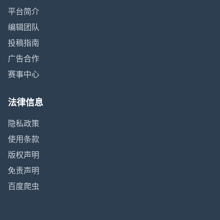
平台简介
编辑团队
投稿指南
广告合作
赛事中心
法律信息
隐私政策
使用条款
版权声明
免责声明
百度爬虫