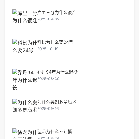
库里三分为什么很准
2025-09-02
科比为什么要24号
2025-10-19
乔丹94年为什么退役
2025-08-30
为什么奥朗多是魔术
2025-09-16
猛龙为什么不让播
2025-08-29