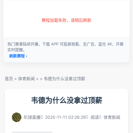
首页
>
体育新闻
> >
韦德为什么没拿过顶薪
韦德为什么没拿过顶薪
叭球直播
2025-11-11 02:26:29
阅读
体育新闻