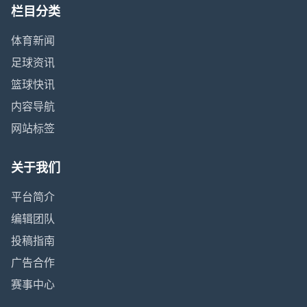
栏目分类
体育新闻
足球资讯
篮球快讯
内容导航
网站标签
关于我们
平台简介
编辑团队
投稿指南
广告合作
赛事中心