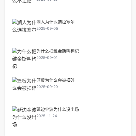
湖人为什么选拉塞尔
2025-09-05
为什么把维金斯叫枸杞
2025-09-01
篮板为什么会被扣碎
2025-09-20
延边金波为什么没出场
2025-11-24