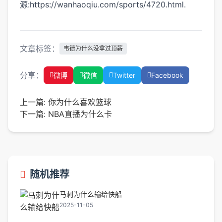
源:https://wanhaoqiu.com/sports/4720.html.
文章标签：
韦德为什么没拿过顶薪
分享：
微博
微信
Twitter
Facebook
上一篇:
你为什么喜欢篮球
下一篇:
NBA直播为什么卡
随机推荐
马刺为什么输给快船
2025-11-05