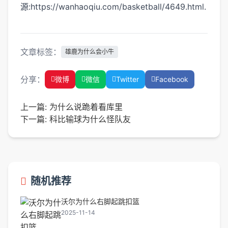
源:https://wanhaoqiu.com/basketball/4649.html.
文章标签：
雄鹿为什么会小牛
分享：
微博
微信
Twitter
Facebook
上一篇:
为什么说跪着看库里
下一篇:
科比输球为什么怪队友
随机推荐
沃尔为什么右脚起跳扣篮
2025-11-14