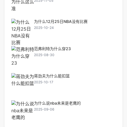
2025-11-05
为什么12月25日NBA没有比赛
2025-10-24
范弗利特为什么穿23
2025-08-30
蒋劲夫为什么能扣篮
2025-10-17
为什么说nba未来是老鹰的
2025-09-06