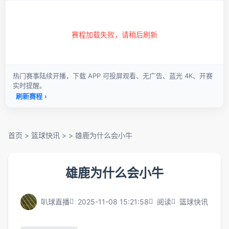
首页
>
篮球快讯
> >
雄鹿为什么会小牛
雄鹿为什么会小牛
叭球直播
2025-11-08 15:21:58
阅读
篮球快讯