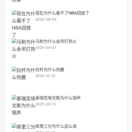
现在为什么看不了NBA回放了
2025-09-04
马刺为什么会吊打热火
2025-09-07
拉杆为什么伤腰
2025-10-27
泰瑞克埃文斯为什么销声
2025-09-12
库里三分为什么这么准