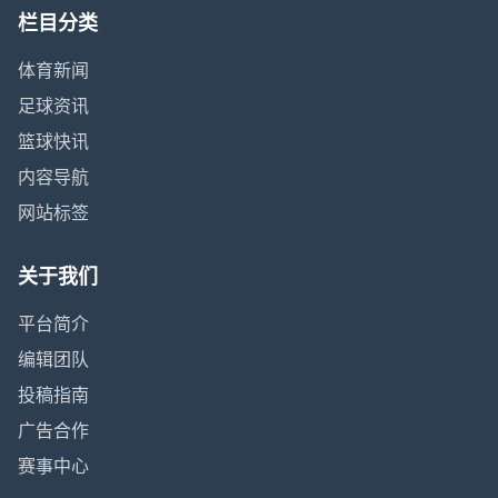
栏目分类
体育新闻
足球资讯
篮球快讯
内容导航
网站标签
关于我们
平台简介
编辑团队
投稿指南
广告合作
赛事中心