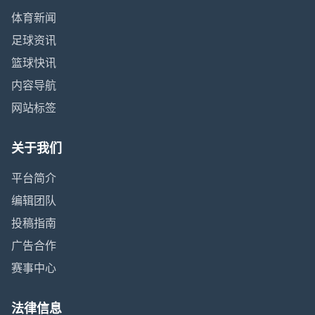
体育新闻
足球资讯
篮球快讯
内容导航
网站标签
关于我们
平台简介
编辑团队
投稿指南
广告合作
赛事中心
法律信息