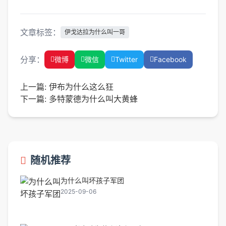
文章标签：
伊戈达拉为什么叫一哥
分享：
微博
微信
Twitter
Facebook
上一篇:
伊布为什么这么狂
下一篇:
多特蒙德为什么叫大黄蜂
随机推荐
为什么叫坏孩子军团
2025-09-06