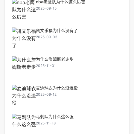
nba老鹰队为什么这么厉害
2025-09-15
凯文乐福为什么没有了
2025-09-03
为什么詹姆斯老走步
2025-11-01
麦迪球衣为什么没退役
2025-09-12
马刺队为什么这么强
2025-11-18