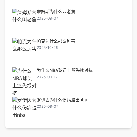
詹姆斯为什么叫老詹
2025-09-07
帕克为什么那么厉害
2025-10-26
为什么NBA球员上篮先找对抗
2025-09-17
罗伊因为什么伤病退出nba
2025-09-07