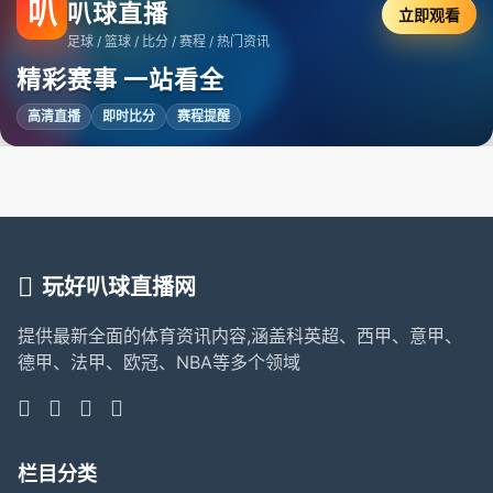
叭
叭球直播
立即观看
足球 / 篮球 / 比分 / 赛程 / 热门资讯
精彩赛事 一站看全
高清直播
即时比分
赛程提醒
玩好叭球直播网
提供最新全面的体育资讯内容,涵盖科英超、西甲、意甲、
德甲、法甲、欧冠、NBA等多个领域
栏目分类