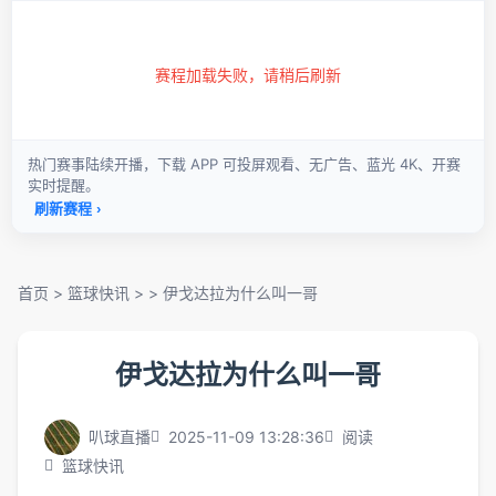
首页
>
篮球快讯
> >
伊戈达拉为什么叫一哥
伊戈达拉为什么叫一哥
叭球直播
2025-11-09 13:28:36
阅读
篮球快讯