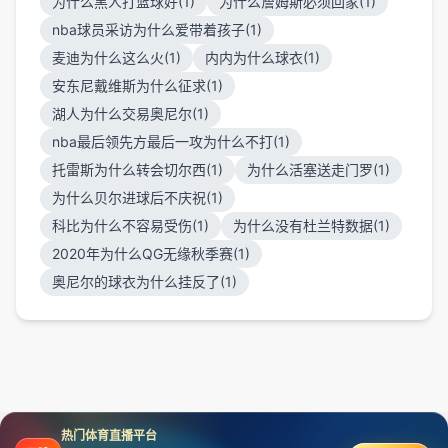
为什么黑人打篮球好(1)
为什么詹姆斯必须回家(1)
nba球员采访为什么爱带着孩子(1)
麦迪为什么这么火(1)
内内为什么球衣(1)
安东尼戴维斯为什么征求(1)
湖人为什么交易奥尼尔(1)
nba最后领先方最后一攻为什么不打(1)
托雷斯为什么转会切尔西(1)
为什么活塞送走门罗(1)
为什么贝尔进球后不庆祝(1)
科比为什么不容易受伤(1)
为什么没有杜兰特数据(1)
2020年为什么QG无缘秋季赛(1)
奥尼尔的球衣为什么挂反了(1)
热门体育直播平台